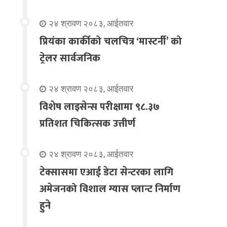
२४ श्रावण २०८३, आईतवार
प्रियंका कार्कीको चलचित्र ‘मास्टर्नी’ को
ट्रेलर सार्वजनिक
२४ श्रावण २०८३, आईतवार
विशेष लाइसेन्स परीक्षामा ९८.३७
प्रतिशत चिकित्सक उत्तीर्ण
२४ श्रावण २०८३, आईतवार
टेक्सासमा एआई डेटा सेन्टरका लागि
अमेजनको विशाल ग्यास प्लान्ट निर्माण
हुने