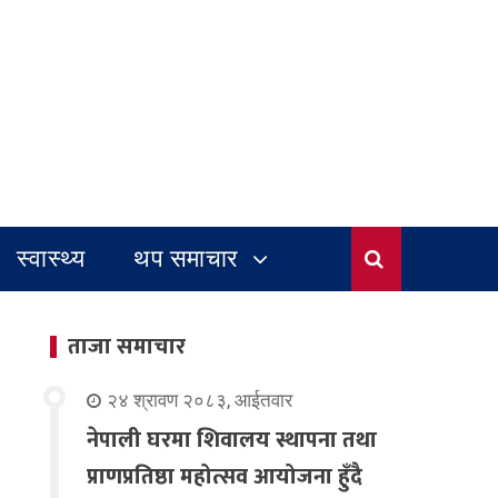
स्वास्थ्य
थप समाचार
ताजा समाचार
२४ श्रावण २०८३, आईतवार
नेपाली घरमा शिवालय स्थापना तथा
प्राणप्रतिष्ठा महोत्सव आयोजना हुँदै