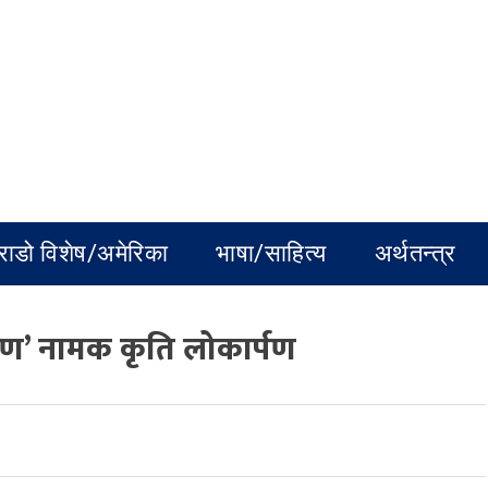
राडो विशेष/अमेरिका
भाषा/साहित्य
अर्थतन्त्र
राह्मण’ नामक कृति लोकार्पण