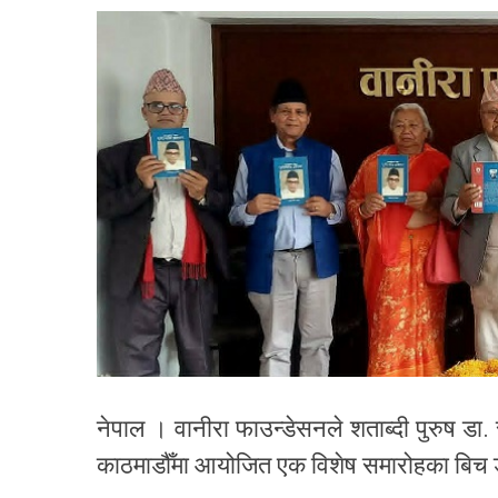
नेपाल । वानीरा फाउन्डेसनले शताब्दी पुरुष 
काठमाडौँमा आयोजित एक विशेष समारोहका बिच 