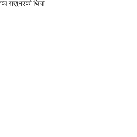
्तव्य राख्नुभएको थियो ।