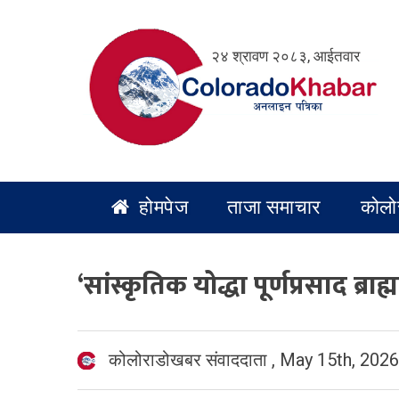
Skip
to
२४ श्रावण २०८३, आईतवार
content
होमपेज
ताजा समाचार
कोलो
‘सांस्कृतिक योद्धा पूर्णप्रसाद ब्
कोलोराडोखबर संवाददाता
,
May 15th, 2026