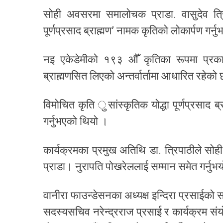
सोही अवसरमा समालोचक प्राडा. वासुदेव त्रिपा
पूर्णप्रसाद ब्राह्मण’ नामक कृतिको लोकार्पण गर्न
नइ एकेडेमीको १९३ औँ कृतिका रूपमा प्रकाश
ब्राह्मणसित लिएको अन्तर्वार्तामा आधारित रहेको
विमोचित कृति ुसांस्कृतिक योद्धा पूर्णप्रसाद ब्र
गर्नुभएको थियो ।
कार्यक्रमका प्रमुख अतिथि डा. त्रिपाठीले सोही 
प्राडा। नुरापति पोखरेललाई सम्मान समेत गर्नुभ
वानीरा फाउन्डेसनका अध्यक्ष इन्दिरा प्रसाईको स
सदस्यसचिव नरेन्द्रराज प्रसाई र कार्यक्रम स