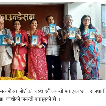
डा. सत्यमोहन जोशीको १०७ औँ जयन्ती मनाएको छ । राजधानी
डा. जोशीको जयन्ती मनाइएको हो ।