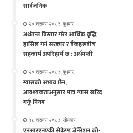
सार्वजनिक
२० श्रावण २०८३, बुधबार
अर्थतन्त्र विस्तार गरेर आर्थिक वृद्धि
हासिल गर्न सरकार र बैंकहरूबीच
सहकार्य अपरिहार्य छ : अर्थमन्त्री
२० श्रावण २०८३, बुधबार
ग्यासको अभाव छैन,
आवश्यकताअनुसार मात्र ग्यास खरिद
गर्नूः निगम
१८ श्रावण २०८३, सोमबार
एनआरएनएकी सेकेण्ड जेनेरेशन को-