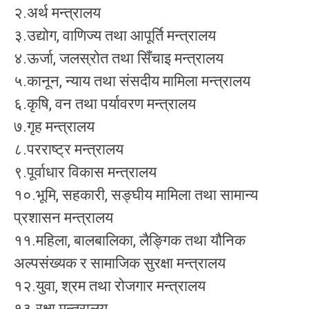
२.अर्थ मन्त्रालय
३.उद्योग, वाणिज्य तथा आपूर्ति मन्त्रालय
४.ऊर्जा, जलस्रोत तथा सिँचाइ मन्त्रालय
५.कानून, न्याय तथा संसदीय मामिला मन्त्रालय
६.कृषि, वन तथा पर्यावरण मन्त्रालय
७.गृह मन्त्रालय
८.परराष्ट्र मन्त्रालय
९.पूर्वाधार विकास मन्त्रालय
१०.भूमि, सहकारी, सङ्‍घीय मामिला तथा सामान्य
प्रशासन मन्त्रालय
११.महिला, बालबालिका, लैङ्गिक तथा यौनिक
अल्पसंख्यक र सामाजिक सुरक्षा मन्त्रालय
१२.युवा, श्रम तथा रोजगार मन्त्रालय
१३.रक्षा मन्त्रालय