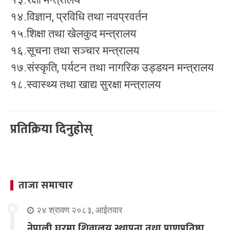
१४.विज्ञान, प्रविधि तथा नवप्रवर्तन
१५.शिक्षा तथा खेलकुद मन्त्रालय
१६.सूचना तथा सञ्‍चार मन्त्रालय
१७.संस्कृति, पर्यटन तथा नागरिक उड्डयन मन्त्रालय
१८.स्वास्थ्य तथा खाद्य सुरक्षा मन्त्रालय
प्रतिक्रिया दिनुहोस्
ताजा समाचार
२४ श्रावण २०८३, आईतवार
नेपाली घरमा शिवालय स्थापना तथा प्राणप्रतिष्ठा