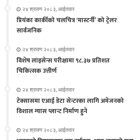
२४ श्रावण २०८३, आईतवार
प्रियंका कार्कीको चलचित्र ‘मास्टर्नी’ को ट्रेलर
सार्वजनिक
२४ श्रावण २०८३, आईतवार
विशेष लाइसेन्स परीक्षामा ९८.३७ प्रतिशत
चिकित्सक उत्तीर्ण
२४ श्रावण २०८३, आईतवार
टेक्सासमा एआई डेटा सेन्टरका लागि अमेजनको
विशाल ग्यास प्लान्ट निर्माण हुने
२४ श्रावण २०८३, आईतवार