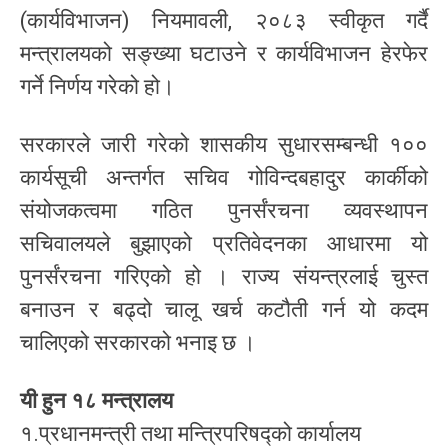
(कार्यविभाजन) नियमावली, २०८३ स्वीकृत गर्दै
मन्त्रालयको सङ्ख्या घटाउने र कार्यविभाजन हेरफेर
गर्ने निर्णय गरेको हो।
सरकारले जारी गरेको शासकीय सुधारसम्बन्धी १००
कार्यसूची अन्तर्गत सचिव गोविन्दबहादुर कार्कीको
संयोजकत्वमा गठित पुनर्संरचना व्यवस्थापन
सचिवालयले बुझाएको प्रतिवेदनका आधारमा यो
पुनर्संरचना गरिएको हो । राज्य संयन्त्रलाई चुस्त
बनाउन र बढ्दो चालू खर्च कटौती गर्न यो कदम
चालिएको सरकारको भनाइ छ ।
यी हुन १८ मन्त्रालय
१.प्रधानमन्त्री तथा मन्त्रिपरिषद्को कार्यालय