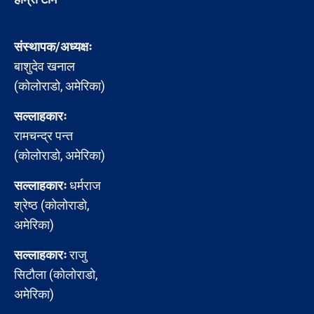
संस्थापक/अध्यक्षः
बाशुदेव खनाल
(कोलोराडो, अमेरिका)
सल्लाहकारः
रामचन्द्र पन्त
(कोलोराडो, अमेरिका)
सल्लाहकारः
धर्मराज
श्रेष्ठ (कोलोराडो,
अमेरिका)
सल्लाहकारः
राजु
सिटौला (कोलोराडो,
अमेरिका)