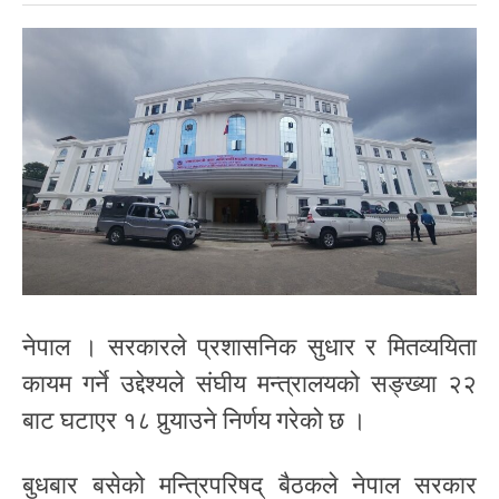
नेपाल । सरकारले प्रशासनिक सुधार र मितव्ययिता
कायम गर्ने उद्देश्यले संघीय मन्त्रालयको सङ्ख्या २२
बाट घटाएर १८ पुर्‍याउने निर्णय गरेको छ ।
बुधबार बसेको मन्त्रिपरिषद् बैठकले नेपाल सरकार