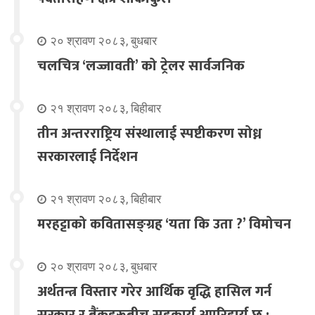
२० श्रावण २०८३, बुधबार
चलचित्र ‘लज्जावती’ को ट्रेलर सार्वजनिक
२१ श्रावण २०८३, बिहीबार
तीन अन्तरराष्ट्रिय संस्थालाई स्पष्टीकरण सोध्न
सरकारलाई निर्देशन
२१ श्रावण २०८३, बिहीबार
मरहट्टाको कवितासङ्ग्रह ‘यता कि उता ?’ विमोचन
२० श्रावण २०८३, बुधबार
अर्थतन्त्र विस्तार गरेर आर्थिक वृद्धि हासिल गर्न