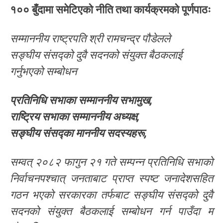
१०० बुँदामा समेटिएको नीति तथा कार्यक्रमको पूर्णपाठः
सम्माननीय राष्ट्रपति श्री रामचन्द्र पौडेलले
सङ्घीय संसद्को दुवै सदनको संयुक्त बैठकलाई
गर्नुभएको सम्बोधन
प्रतिनिधि
सभाका
सम्माननीय
सभामुख
,
राष्ट्रिय
सभाका
सम्माननीय
अध्यक्ष
,
सङ्घीय
संसद्का
माननीय
सदस्यहरू
,
सम्वत् २०८२ फागुन २१ गते सम्पन्न प्रतिनिधि सभाको
निर्वाचनपश्चात् जनताबाट प्राप्त स्पष्ट जनादेशसहित
गठन भएको सरकारका तर्फबाट सङ्घीय संसद्को दुवै
सदनको संयुक्त बैठकलाई सम्बोधन गर्न पाउँदा म