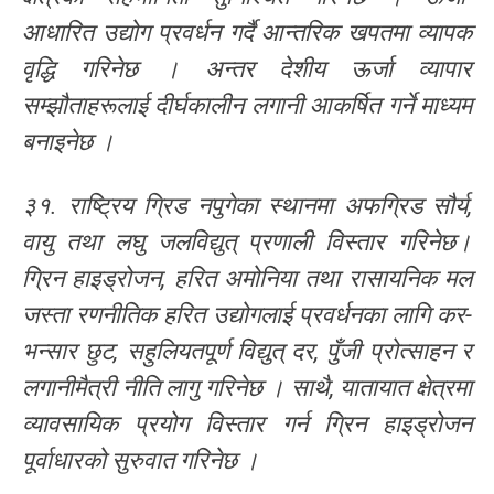
आधारित उद्योग प्रवर्धन गर्दै आन्तरिक खपतमा व्यापक
वृद्धि गरिनेछ । अन्तर देशीय ऊर्जा व्यापार
सम्झौताहरूलाई दीर्घकालीन लगानी आकर्षित गर्ने माध्यम
बनाइनेछ ।
३१. राष्ट्रिय ग्रिड नपुगेका स्थानमा अफग्रिड सौर्य,
वायु तथा लघु जलविद्युत् प्रणाली विस्तार गरिनेछ।
ग्रिन हाइड्रोजन, हरित अमोनिया तथा रासायनिक मल
जस्ता रणनीतिक हरित उद्योगलाई प्रवर्धनका लागि कर-
भन्सार छुट, सहुलियतपूर्ण विद्युत् दर, पुँजी प्रोत्साहन र
लगानीमैत्री नीति लागु गरिनेछ । साथै, यातायात क्षेत्रमा
व्यावसायिक प्रयोग विस्तार गर्न ग्रिन हाइड्रोजन
पूर्वाधारको सुरुवात गरिनेछ ।