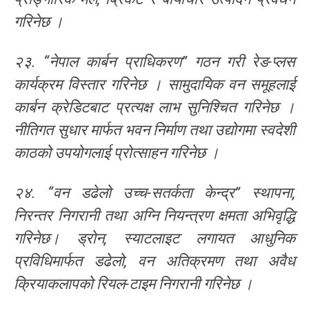
गरिनेछ ।
२३. “नेपाल कार्बन प्राधिकरण” गठन गरी रेड-प्लस
कार्यक्रम विस्तार गरिनेछ । सामुदायिक वन समूहलाई
कार्बन क्रेडिटबाट प्रत्यक्ष लाभ सुनिश्चित गरिनेछ ।
नीतिगत सुधार मार्फत भवन निर्माण तथा उद्योगमा स्वदेशी
काठको उपयोगलाई प्रोत्साहन गरिनेछ ।
२४. “वन डढेलो उच्च-सतर्कता केन्द्र” स्थापना,
निरन्तर निगरानी तथा अग्नि नियन्त्रण क्षमता अभिवृद्धि
गरिनेछ। ड्रोन, स्याटलाइट लगायत आधुनिक
प्रविधिमार्फत डढेलो, वन अतिक्रमण तथा अवैध
क्रियाकलापको रियल-टाइम निगरानी गरिनेछ ।