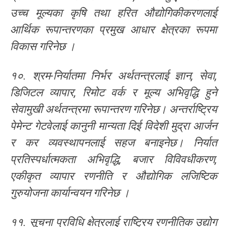
उच्च मूल्यका कृषि तथा हरित औद्योगिकीकरणलाई
आर्थिक रूपान्तरणका प्रमुख आधार क्षेत्रका रूपमा
विकास गरिनेछ ।
१०. श्रम-निर्यातमा निर्भर अर्थतन्त्रलाई ज्ञान, सेवा,
डिजिटल व्यापार, रिमोट वर्क र मूल्य अभिवृद्धि हुने
सेवामुखी अर्थतन्त्रमा रूपान्तरण गरिनेछ। अन्तर्राष्ट्रिय
पेमेन्ट गेटवेलाई कानुनी मान्यता दिई विदेशी मुद्रा आर्जन
र कर व्यवस्थापनलाई सहज बनाइनेछ। निर्यात
प्रतिस्पर्धात्मकता अभिवृद्धि, बजार विविवधीकरण,
एकीकृत व्यापार रणनीति र औद्योगिक लजिष्टिक
गुरुयोजना कार्यान्वयन गरिनेछ ।
११. सूचना प्रविधि क्षेत्रलाई राष्ट्रिय रणनीतिक उद्योग