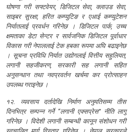
घोषणा गरी सफ्टवेयर, डिजिटल सेवा, क्लाउड सेवा,
साइबर सुरक्षा, हरित कम्प्युटिङ र एआई कम्प्युटेशन
निर्यातलाई प्रवर्धन गरिनेछ । डिजिटल पार्क, उच्च
क्षमताका डेटा सेन्टर र सार्वजनिक डिजिटल पूर्वाधार
विकास गरी नेपाललाई टेक हबका रूपमा अघि बढाइनेछ
। सूचना प्रविधि निर्यात उद्योगलाई वित्तीय सहुलियत,
लगानी सहजीकरण, सरकारी सह लगानी सहित
अनुसन्धान तथा नवप्रवर्तन खर्चमा कर प्रोत्साहन
उपलब्ध गराइनेछ ।
१२. व्यवसाय दर्तादेखि निर्माण अनुमतिसम्म तीस
दिनभित्र सम्पन्न गर्ने “लगानी एक्सप्रेस” नीति लागु
गरिनेछ । विदेशी लगानी सम्बन्धी कानून संशोधन गरी
स्वचालित मार्ग विस्तार गरिनेछ । नेपाल सरकारले