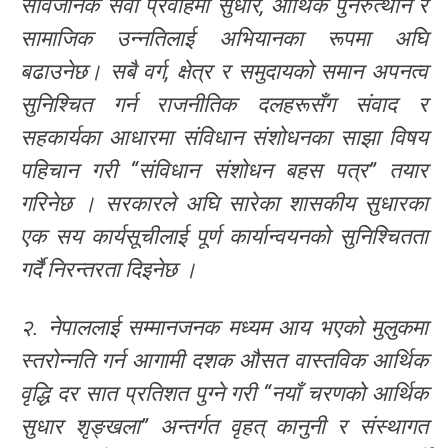
सार्वजनिक सेवा प्रवाहमा सुधार, आर्थिक पुनरुत्थान र
सामाजिक उन्नतिलाई अभियानका रूपमा अघि
बढाउनेछ। सबै वर्ग, क्षेत्र र समुदायको समान अपनत्व
सुनिश्चित गर्न राजनीतिक दलहरूसँग संवाद र
सहकार्यका आधारमा संविधान संशोधनका साझा विषय
पहिचान गरी “संविधान संशोधन बहस पत्र” तयार
गरिनेछ । सरकारले अघि सारेका शासकीय सुधारका
एक सय कार्यसूचीलाई पूर्ण कार्यान्वयनको सुनिश्चितता
गर्दै निरन्तरता दिइनेछ ।
२. नेपाललाई सम्मानजनक मध्यम आय भएको मुलुकमा
स्तरोन्नति गर्न आगामी दशक औसत वास्तविक आर्थिक
वृद्धि दर सात प्रतिशत पुग्ने गरी “नयाँ चरणको आर्थिक
सुधार शृङ्खला” अन्तर्गत वृहत् कानुनी र संस्थागत