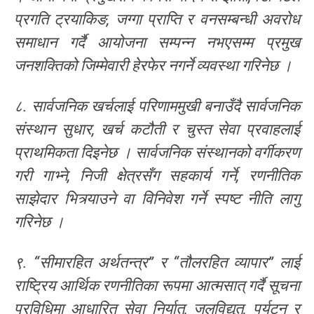
प्रगति ट्रयाकिङ, जग्गा प्राप्ति र वनसम्बन्धी अवरोध
समाधान गर्दै आयोजना सम्पन्न नभएसम्म प्रमुख
जनशक्तिको जिम्मेवारी हेरफेर नगर्ने व्यवस्था गरिनेछ ।
८. सार्वजनिक खर्चलाई परिणाममुखी बनाउँदै सार्वजनिक
संस्थान सुधार, खर्च कटौती र चुस्त सेवा प्रवाहलाई
प्राथमिकता दिइनेछ । सार्वजनिक संस्थानको वर्गीकरण
गरी गाभ्ने, निजी क्षेत्रसँग सहकार्य गर्ने, रणनीतिक
साझेदार भित्र्याउने वा विनिवेश गर्ने स्पष्ट नीति लागु
गरिनेछ ।
९. “सीमारहित अर्थतन्त्र” र “तौलरहित व्यापार” लाई
राष्ट्रिय आर्थिक रणनीतिका रूपमा आत्मसात् गर्दै सूचना
प्रविधिमा आधारित सेवा निर्यात, जलविद्युत्, पर्यटन र