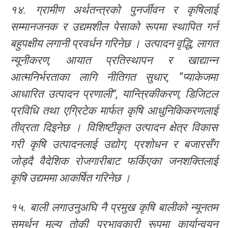
१४. ग्रामीण अर्थतन्त्रको पुनर्जीवन र कृषिलाई
सम्मानजनक र उद्यमशील पेसाको रूपमा स्थापित गर्न
बहुपक्षीय लगानी प्रवर्धन गरिनेछ । उत्पादन वृद्धि, लागत
न्यूनीकरण, आयात प्रतिस्थापन र खाद्यान्न
आत्मनिर्भरताका लागि नीतिगत सुधार, “प्याकेजमा
आधारित उत्पादन प्रणाली”, यान्त्रिकीकरण, डिजिटल
प्रविधि तथा एग्रिटेक मार्फत कृषि आधुनिकिकरणलाई
तीव्रता दिइनेछ । विशिष्टीकृत उत्पादन क्षेत्र विकास
गरी कृषि उत्पादनलाई उद्योग, प्रशोधन र बजारसँग
जोड्दै वैदेशिक रोजगारीबाट फर्किएका जनशक्तिलाई
कृषि उद्यममा आकर्षित गरिनेछ ।
१५. बाली लगाउनुअघि नै प्रमुख कृषि बालीको न्यूनतम
समर्थन मूल्य तोकी प्रभावकारी रूपमा कार्यान्वयन