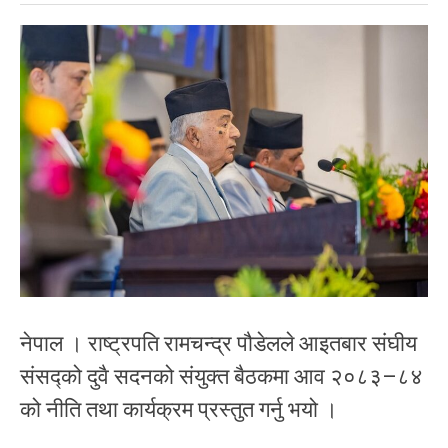
नेपाल । राष्ट्रपति रामचन्द्र पौडेलले आइतबार संघीय
संसद्को दुवै सदनको संयुक्त बैठकमा आव २०८३–८४
को नीति तथा कार्यक्रम प्रस्तुत गर्नु भयो ।