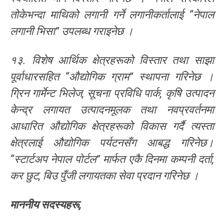
तोकेभन्दा माथिको लगानी गर्ने लगानीकर्तालाई “नेपाल
लगानी भिसा” उपलब्ध गराइनेछ ।
१३. विशेष आर्थिक क्षेत्रहरूको विस्तार तथा साझा
पूर्वाधारसहित “औद्योगिक ग्राम” स्थापना गरिनेछ ।
ग्रिन गार्मेन्ट भिलेज, सूचना प्रविधि पार्क, कृषि उत्पादन
केन्द्र लगायत उत्पादनमूलक तथा नवप्रवर्तनमा
आधारित औद्योगिक क्षेत्रहरूको विकास गर्दै त्यस्ता
क्षेत्रलाई औद्योगिक पर्यटनसँग आबद्ध गरिनेछ।
“स्टार्टअप नेपाल पोर्टल” मार्फत एकै दिनमा कम्पनी दर्ता,
कर छुट, बिउ पुँजी लगायतका सेवा प्रदान गरिनेछ ।
माननीय
सदस्यहरू
,