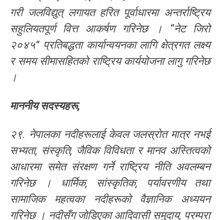
गरी जलविद्युत् लगायत हरित पूर्वाधारमा अन्तर्राष्ट्रिय
सहुलियतपूर्ण वित्त आकर्षण गरिनेछ । “नेट जिरो
२०४५” प्रतिबद्धता कार्यान्वयनका लागि क्षेत्रगत लक्ष्य
र समय सीमासहितको राष्ट्रिय कार्ययोजना लागु गरिनेछ
।
माननीय
सदस्यहरू
,
२९. नेपालका नदीहरूलाई केवल जलस्रोत मात्र नभई
सभ्यता, संस्कृति, जैविक विविधता र मानव अस्तित्वको
आधारमा समेत संरक्षण गर्ने राष्ट्रिय नीति अवलम्बन
गरिनेछ । धार्मिक, सांस्कृतिक, पर्यावरणीय तथा
सामाजिक महत्वका नदीहरूको वैज्ञानिक अध्ययन
गरिनेछ । नदीसँग जोडिएका आदिवासी समुदाय, परम्परा