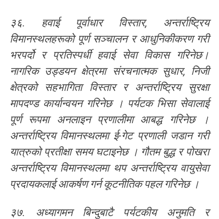
३६. हवाई पूर्वाधार विस्तार, अन्तर्राष्ट्रिय
विमानस्थलहरूको पूर्ण सञ्चालन र आधुनिकीकरण गरी
भरपर्दो र प्रतिस्पर्धी हवाई सेवा विकास गरिनेछ।
नागरिक उड्डयन क्षेत्रमा संरचनात्मक सुधार, निजी
क्षेत्रको सहभागिता विस्तार र अन्तर्राष्ट्रिय सुरक्षा
मापदण्ड कार्यान्वयन गरिनेछ । पर्यटक भिसा सेवालाई
पूर्ण रूपमा अनलाइन प्रणालीमा आबद्ध गरिनेछ ।
अन्तर्राष्ट्रिय विमानस्थलमा ई-गेट प्रणाली जडान गरी
यात्रुको प्रतीक्षा समय घटाइनेछ । गौतम बुद्ध र पोखरा
अन्तर्राष्ट्रिय विमानस्थलमा थप अन्तर्राष्ट्रिय वायुसेवा
प्रदायकलाई आकर्षण गर्न कूटनीतिक पहल गरिनेछ ।
३७. अध्यागमन बिन्दुबाटै पर्यटकीय अनुमति र