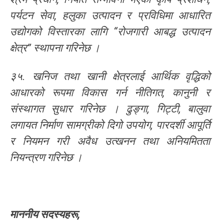
पर्यटन सेवा, हलुका उत्पादन र प्रविधिमा आधारित
उद्योगको विस्तारका लागि “रोजगारी आबद्ध उत्पादन
क्षेत्र” स्थापना गरिनेछ ।
३५. खनिज तथा खानी क्षेत्रलाई आर्थिक वृद्धिको
आधारको रूपमा विकास गर्न नीतिगत, कानुनी र
संस्थागत सुधार गरिनेछ । ढुङ्गा, गिट्टी, बालुवा
लगायत निर्माण सामग्रीको दिगो उपयोग, पारदर्शी आपूर्ति
र नियमन गरी अवैध उत्खनन तथा अनियमितता
नियन्त्रण गरिनेछ ।
माननीय
सदस्यहरू
,