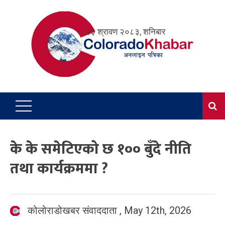
Skip
to
२३ श्रावण २०८३, शनिबार
content
के के समेटिएको छ १०० बुँदे नीति
तथा कार्यक्रममा ?
कोलोराडोखबर संवाददाता
,
May 12th, 2026