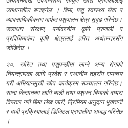
उत्पादनदेखि उपभोगसम्म सम्पूर्ण खाद्य प्रणालीलाई
उत्थानशील बनाइनेछ । बिमा, पशु स्वास्थ्य सेवा र
व्यावसायिकीकरण मार्फत पशुपालन क्षेत्र सुदृढ गरिनेछ।
जलाधार संरक्षण, पर्यावरणीय कृषि प्रणाली र
प्रविधिमार्फत कृषि क्षेत्रलाई हरित अर्थतन्त्रसँग
जोडिनेछ ।
२०. खोरेत तथा पशुपन्छीमा लाग्ने अन्य रोगको
नियन्त्रणका लागि प्रदेश र स्थानीय तहसँग समन्वय
गरी अभियानमुखी खोप कार्यक्रम सञ्चालन गरिनेछ।
साना किसानका लागि बाली तथा पशुधन बिमाको दायरा
विस्तार गरी बिमा लेख जारी, प्रिमियम अनुदान भुक्तानी
र दाबी प्रक्रियालाई डिजिटल प्रणालीमा आबद्ध गरिनेछ
।