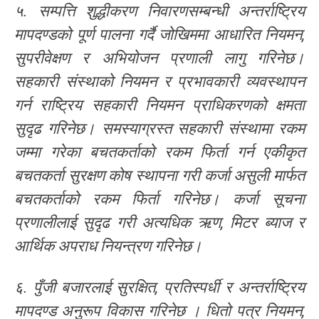
५. सम्पत्ति शुद्धीकरण निवारणसम्बन्धी अन्तर्राष्ट्रिय
मापदण्डको पूर्ण पालना गर्दै जोखिममा आधारित नियमन,
सुपरीवेक्षण र अभियोजन प्रणाली लागु गरिनेछ।
सहकारी संस्थाको नियमन र प्रभावकारी व्यवस्थापन
गर्न राष्ट्रिय सहकारी नियमन प्राधिकरणको क्षमता
सुदृढ गरिनेछ। समस्याग्रस्त सहकारी संस्थामा रकम
जम्मा गरेका बचतकर्ताको रकम फिर्ता गर्न एकीकृत
बचतकर्ता सुरक्षण कोष स्थापना गरी कर्जा असुली मार्फत
बचतकर्ताको रकम फिर्ता गरिनेछ। कर्जा सूचना
प्रणालीलाई सुदृढ गरी अत्यधिक ऋण, मिटर ब्याज र
आर्थिक अपराध नियन्त्रण गरिनेछ।
६. पुँजी बजारलाई सुरक्षित, प्रतिस्पर्धी र अन्तर्राष्ट्रिय
मापदण्ड अनुरूप विकास गरिनेछ । धितो पत्र नियमन,