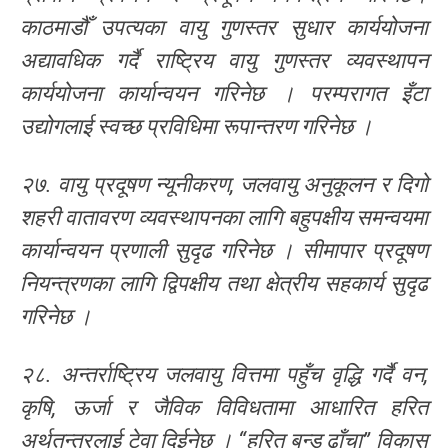
काठमाडौँ उपत्यका वायु गुणस्तर सुधार कार्ययोजना
अद्यावधिक गर्दै राष्ट्रिय वायु गुणस्तर व्यवस्थापन
कार्ययोजना कार्यान्वयन गरिनेछ । परम्परागत इँटा
उद्योगलाई स्वच्छ प्रविधिमा रूपान्तरण गरिनेछ ।
२७. वायु प्रदूषण न्यूनीकरण, जलवायु अनुकूलन र दिगो
शहरी वातावरण व्यवस्थापनका लागि बहुपक्षीय समन्वयमा
कार्यान्वयन प्रणाली सुदृढ गरिनेछ । सीमापार प्रदूषण
नियन्त्रणका लागि द्विपक्षीय तथा क्षेत्रीय सहकार्य सुदृढ
गरिनेछ ।
२८. अन्तर्राष्ट्रिय जलवायु वित्तमा पहुँच वृद्धि गर्दै वन,
कृषि, ऊर्जा र जैविक विविधतामा आधारित हरित
अर्थतन्त्रलाई टेवा दिईनेछ । “हरित बन्ड ढाँचा” विकास