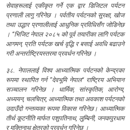
सेवाहरूलाई एकीकृत गर्ने एक द्वार डिजिटल पर्यटन
प्रणाली लागु गरिनेछ । पर्वतीय पर्यटनको सुरक्षा, खोज
तथा उद्धार प्रणालीलाई आधुनिक प्रविधिसँग जोडिनेछ
। “भिजिट नेपाल २०८५ को पूर्व तयारीका लागि पर्यटक
आगमन, प्रति पर्यटक खर्च वृद्धि र बसाई अवधि बढाउने
गरी अन्तर्राष्ट्रियस्तरमा प्रवर्धन गरिनेछ ।
३८. नेपाललाई विश्व आध्यात्मिक पर्यटनको केन्द्रका
रूपमा स्थापित गर्न “देवभूमि नेपाल” राष्ट्रिय अभियान
सञ्चालन गरिनेछ । धार्मिक, सांस्कृतिक, आरोग्य,
अध्ययन, चलचित्र, आध्यात्मिक तथा अवकाश पर्यटनको
उदाउँदो गन्तव्यका रूपमा विकास गरिनेछ। आध्यात्मिक
तीर्थ कूटनीति मार्फत पशुपतिनाथ, लुम्बिनी, जनकपुरधाम
र मुक्तिनाथ क्षेत्रको प्रवर्धन गरिनेछ ।