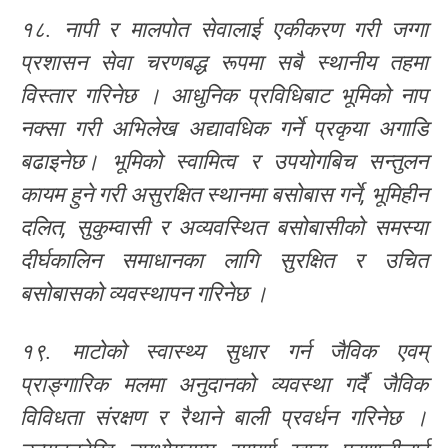
१८. नापी र मालपोत सेवालाई एकीकरण गरी जग्गा
प्रशासन सेवा चरणबद्ध रूपमा सबै स्थानीय तहमा
विस्तार गरिनेछ । आधुनिक प्रविधिबाट भूमिको नाप
नक्सा गरी अभिलेख अद्यावधिक गर्ने प्रकृया अगाडि
बढाइनेछ। भूमिको स्वामित्व र उपयोगबिच सन्तुलन
कायम हुने गरी असुरक्षित स्थानमा बसोबास गर्ने, भूमिहीन
दलित, सुकुम्वासी र अव्यवस्थित बसोबासीको समस्या
दीर्घकालिन समाधानका लागि सुरक्षित र उचित
बसोबासको व्यवस्थापन गरिनेछ ।
१९. माटोको स्वास्थ्य सुधार गर्न जैविक एवम्
प्राङ्गारिक मलमा अनुदानको व्यवस्था गर्दै जैविक
विविधता संरक्षण र रैथाने बाली प्रवर्धन गरिनेछ ।