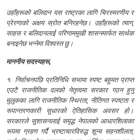
उहाँहरूको बलिदान यस राष्ट्रका लागि चिरस्मरणीय र
प्रेरणाको अक्षय स्रोत बनिरहनेछ। उहाँहरूको त्याग,
साहस र बलिदानलाई परिणाममुखी शासनमार्फत सार्थक
बनाइनेछ भन्नेमा विश्वस्त छु।
माननीय
सदस्यहरू
,
१. निर्वाचनपछि प्रतिनिधि सभामा स्पष्ट बहुमत प्राप्त
एउटै राजनीतिक दलको नेतृत्वमा सरकार गठन हुनु
मुलुकका लागि राजनीतिक स्थिरता, नीतिगत स्पष्टता र
रूपान्तरणकारी सुधारको ऐतिहासिक अवसर हो।
सरकारले सुशासनलाई समृद्ध नेपालको आधारशिलाका
रूपमा ग्रहण गर्दै भ्रष्टाचारविरुद्ध शून्य सहनशीलता,