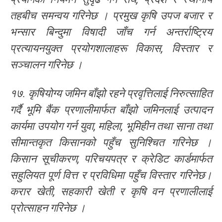
तहबीच समन्वय गरिनेछ । प्रमुख कृषि उपज बजार र
भन्सार बिन्दुमा विषादी जाँच गर्न अन्तर्राष्ट्रिय
प्रत्यायनयुक्त प्रयोगशालाहरू विकास, विस्तार र
सञ्चालन गरिनेछ ।
१७. कृषियोग्य जमिन बाँझो रहने प्रवृत्तिलाई निरुत्साहित
गर्दै भूमि बैंक प्रणालीमार्फत बाँझो जमिनलाई उत्पादन
कार्यमा उपयोग गर्न युवा, महिला, भूमिहीन तथा साना तथा
सीमान्तकृत किसानको पहुँच सुनिश्चित गरिनेछ ।
किसान सूचीकरण, परिचयपत्र र क्रेडिट कार्डमार्फत
सहुलियत पूर्ण वित्त र प्रविधिमा पहुँच विस्तार गरिनेछ।
करार खेती, सहकारी खेती र कृषि वन प्रणालीलाई
प्रोत्साहन गरिनेछ ।