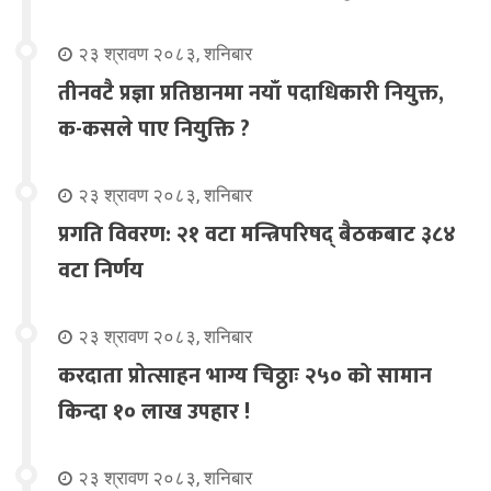
२३ श्रावण २०८३, शनिबार
तीनवटै प्रज्ञा प्रतिष्ठानमा नयाँ पदाधिकारी नियुक्त,
क-कसले पाए नियुक्ति ?
२३ श्रावण २०८३, शनिबार
प्रगति विवरण: २१ वटा मन्त्रिपरिषद् बैठकबाट ३८४
वटा निर्णय
२३ श्रावण २०८३, शनिबार
करदाता प्रोत्साहन भाग्य चिठ्ठाः २५० को सामान
किन्दा १० लाख उपहार !
२३ श्रावण २०८३, शनिबार