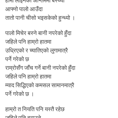
हामी लाइनको अन्तिममा बस्थ्यौँ
आफ्नो पालो आउँदा
तातो पानी चीसो भइसकेको हुन्थ्यो ।
पालो मिचेर बस्ने बानी नपरेको हुँदा
जहिले पनि हाम्रो हातमा
उध्रिएको र च्यातिएको लुगामात्रै
पर्ने गरेको छ
राम्रोसँग जाँच गर्ने बानी नपरेको हुँदा
जहिले पनि हाम्रो हातमा
म्याद सिद्धिएको कमसल सामानमात्रै
पर्ने गरेको छ ।
हाम्रो त नियति पनि यस्तै रहेछ
जहिले पनि हराउने