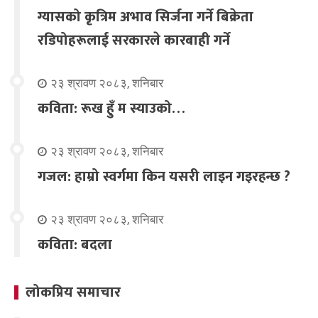
ग्यासको कृत्रिम अभाव सिर्जना गर्ने बिक्रेता
रडिपोहरूलाई सरकारले कारबाही गर्ने
२३ श्रावण २०८३, शनिबार
कविता: रूख हुँ म स्याउको…
२३ श्रावण २०८३, शनिबार
गजल: हाम्रो स्वर्गमा किन यसरी लाइन गइरहन्छ ?
२३ श्रावण २०८३, शनिबार
कविता: बदला
लोकप्रिय समाचार