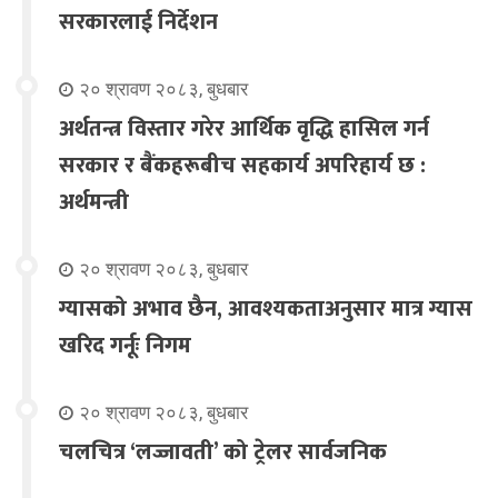
सरकारलाई निर्देशन
२० श्रावण २०८३, बुधबार
अर्थतन्त्र विस्तार गरेर आर्थिक वृद्धि हासिल गर्न
सरकार र बैंकहरूबीच सहकार्य अपरिहार्य छ :
अर्थमन्त्री
२० श्रावण २०८३, बुधबार
ग्यासको अभाव छैन, आवश्यकताअनुसार मात्र ग्यास
खरिद गर्नूः निगम
२० श्रावण २०८३, बुधबार
चलचित्र ‘लज्जावती’ को ट्रेलर सार्वजनिक