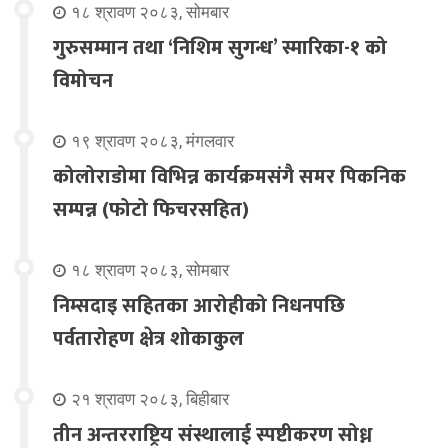
१८ श्रावण २०८३, सोमबार
गुरुसम्मान तथा ‘निशिम सुगन्ध’ स्मारिका-१ को
विमोचन
१९ श्रावण २०८३, मंगलवार
कोलोराडोमा विभिन्न कार्यक्रमसंगै समर पिकनिक
सम्पन्न (फोटो फिचरसहित)
१८ श्रावण २०८३, सोमबार
निम्सदाइ सहितका आरोहीको निधनपछि
पर्वतारोहण क्षेत्र शोकाकुल
२१ श्रावण २०८३, बिहीबार
तीन अन्तरराष्ट्रिय संस्थालाई स्पष्टीकरण सोध्न