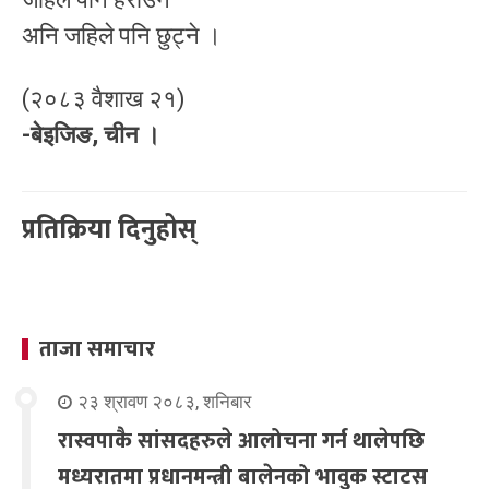
अनि जहिले पनि छुट्ने ।
(२०८३ वैशाख २१)
-बेइजिङ, चीन ।
प्रतिक्रिया दिनुहोस्
ताजा समाचार
२३ श्रावण २०८३, शनिबार
रास्वपाकै सांसदहरुले आलोचना गर्न थालेपछि
मध्यरातमा प्रधानमन्त्री बालेनको भावुक स्टाटस