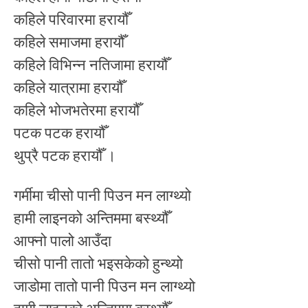
कहिले परिवारमा हरायौँ
कहिले समाजमा हरायौँ
कहिले विभिन्न नतिजामा हरायौँ
कहिले यात्रामा हरायौँ
कहिले भोजभतेरमा हरायौँ
पटक पटक हरायौँ
थुप्रै पटक हरायौँ ।
गर्मीमा चीसो पानी पिउन मन लाग्थ्यो
हामी लाइनको अन्तिममा बस्थ्यौँ
आफ्नो पालो आउँदा
चीसो पानी तातो भइसकेको हुन्थ्यो
जाडोमा तातो पानी पिउन मन लाग्थ्यो