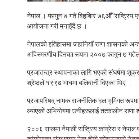
नेपाल । फागुन ७ गते बिहबिार ७६औँ ‘राष्ट्रिय प
आयोजना गरी मनाइँदै छ ।
नेपालको इतिहासमा जहानियाँ राणा शासनको अन्त्य 
अविस्मरणीय दिनका रूपमा २००७ फागुन ७ गतेल
प्रजातन्त्र स्थापनाका लागि भएको संघर्षमा शुक्र
श्रेष्ठले १९९७ माघमा बलिदानी दिएका थिए ।
प्रजापरिषद् नामक राजनीतिक दल भूमिगत रूपमा 
ल्याएको अभियोगमा उनीहरूलाई तत्कालीन राणा श
२००६ सालमा नेपाली राष्ट्रिय कांग्रेस र नेपाल