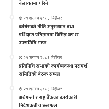
बेलायतमा गरिने
२१ श्रावण २०८३, बिहीबार
कांग्रेसको नीति अनुसन्धान तथा
प्रशिक्षण प्रतिष्ठानमा विभिन्न थप छ
उपसमिति गठन
२१ श्रावण २०८३, बिहीबार
प्रतिनिधि सभाको कार्यव्यवस्था परामर्श
समितिको बैठक सम्पन्न
२१ श्रावण २०८३, बिहीबार
अर्थमन्त्री र राष्ट्र बैंकका कार्यकारी
निर्देशकबीच छलफल