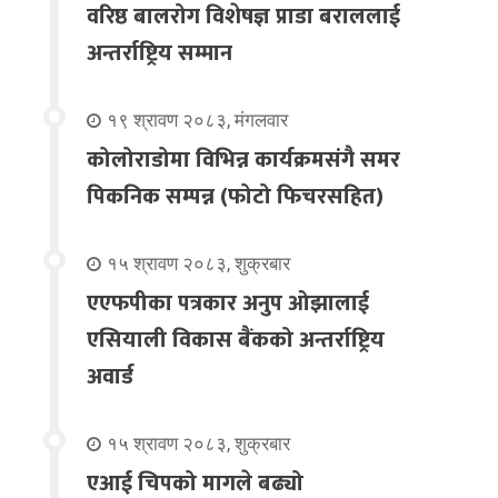
वरिष्ठ बालरोग विशेषज्ञ प्राडा बराललाई
अन्तर्राष्ट्रिय सम्मान
१९ श्रावण २०८३, मंगलवार
कोलोराडोमा विभिन्न कार्यक्रमसंगै समर
पिकनिक सम्पन्न (फोटो फिचरसहित)
१५ श्रावण २०८३, शुक्रबार
एएफपीका पत्रकार अनुप ओझालाई
एसियाली विकास बैंकको अन्तर्राष्ट्रिय
अवार्ड
१५ श्रावण २०८३, शुक्रबार
एआई चिपको मागले बढ्यो