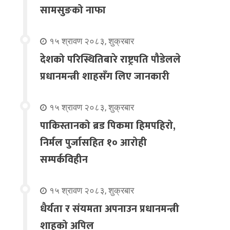
सामसुङको नाफा
१५ श्रावण २०८३, शुक्रबार
देशको परिस्थितिबारे राष्ट्रपति पौडेलले
प्रधानमन्त्री शाहसँग लिए जानकारी
१५ श्रावण २०८३, शुक्रबार
पाकिस्तानको ब्रड पिकमा हिमपहिरो,
निर्मल पुर्जासहित १० आरोही
सम्पर्कविहीन
१५ श्रावण २०८३, शुक्रबार
धैर्यता र संयमता अपनाउन प्रधानमन्त्री
शाहको अपिल