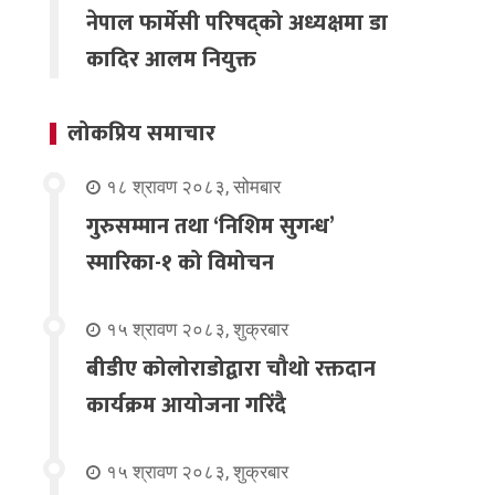
नेपाल फार्मेसी परिषद्को अध्यक्षमा डा
कादिर आलम नियुक्त
लोकप्रिय समाचार
१८ श्रावण २०८३, सोमबार
गुरुसम्मान तथा ‘निशिम सुगन्ध’
स्मारिका-१ को विमोचन
१५ श्रावण २०८३, शुक्रबार
बीडीए कोलोराडोद्वारा चौथो रक्तदान
कार्यक्रम आयोजना गरिंदै
१५ श्रावण २०८३, शुक्रबार