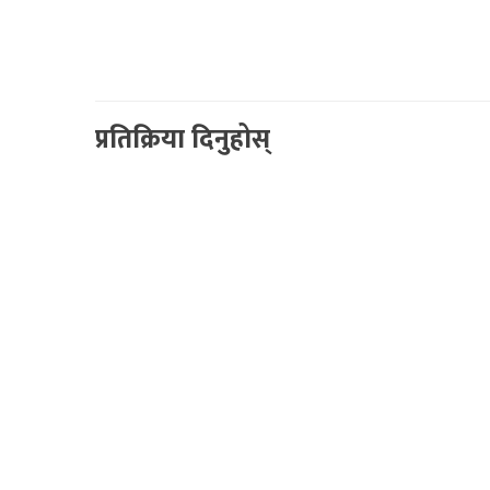
प्रतिक्रिया दिनुहोस्