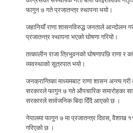
कांग्रेसका संस्थापक नेता बीपी कोइरालाको नेत
फागुन ७ गते प्रजातन्त्र स्थापना भयो।
जहानियाँ राणा शासनविरुद्ध जनताले आन्दोलन गर
प्रजातन्त्र स्थापना भएको घोषणा गरियो।
तत्कालीन राजा त्रिभुवनको घोषणापछि राणा र का
व्यवस्थाको सूत्रपात भयो।
जनक्रान्तिका माध्यमबाट राणा शासन अन्त्य गरी 
सरकारले फागुन ७ गते औपचारिक समारोहका साथ
सरकारले सार्वजनिक बिदा दिँदै आएको छ ।
नेपालमा फागुन ७ मा प्रजातन्त्र दिवस, वैशाख 
गरिएको छ ।