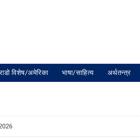
राडो विशेष/अमेरिका
भाषा/साहित्य
अर्थतन्त्र
 2026