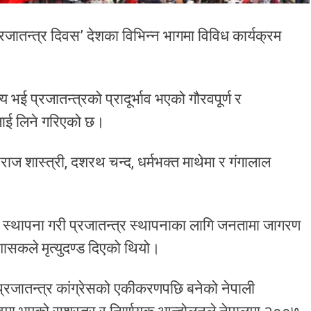
्रजातन्त्र दिवस’ देशका विभिन्न भागमा विविध कार्यक्रम
भई प्रजातन्त्रको प्रादूर्भाव भएको गौरवपूर्ण र
ाई लिने गरिएको छ।
राज शास्त्री, दशरथ चन्द, धर्मभक्त माथेमा र गंगालाल
स्थापना गरी प्रजातन्त्र स्थापनाका लागि जनतामा जागरण
ासकले मृत्युदण्ड दिएको थियो।
 प्रजातन्त्र कांग्रेसको एकीकरणपछि बनेको नेपाली