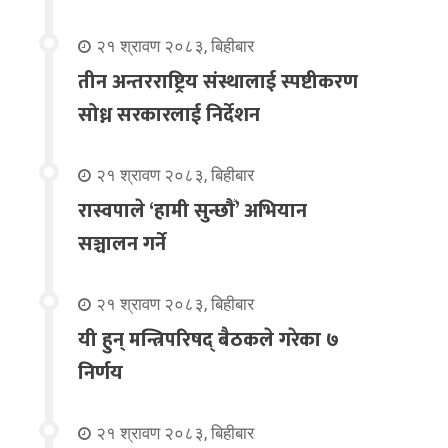
२१ श्रावण २०८३, बिहीबार
तीन अन्तरराष्ट्रिय संस्थालाई स्पष्टीकरण
सोध्न सरकारलाई निर्देशन
२१ श्रावण २०८३, बिहीबार
रास्वपाले ‘हामी सुन्छौँ’ अभियान
सञ्चालन गर्ने
२१ श्रावण २०८३, बिहीबार
यी हुन् मन्त्रिपरिषद् बैठकले गरेका ७
निर्णय
२१ श्रावण २०८३, बिहीबार