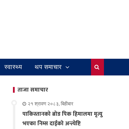
स्वास्थ्य
थप समाचार
ताजा समाचार
२१ श्रावण २०८३, बिहीबार
पाकिस्तानको ब्रोड पिक हिमालमा मृत्यु
भएका निम्स दाईको अन्त्येष्टि