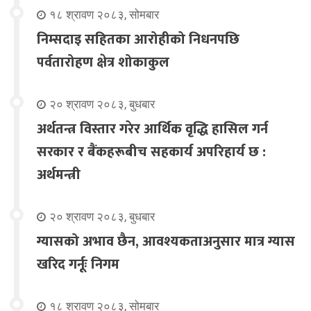
१८ श्रावण २०८३, सोमबार
निम्सदाइ सहितका आरोहीको निधनपछि
पर्वतारोहण क्षेत्र शोकाकुल
२० श्रावण २०८३, बुधबार
अर्थतन्त्र विस्तार गरेर आर्थिक वृद्धि हासिल गर्न
सरकार र बैंकहरूबीच सहकार्य अपरिहार्य छ :
अर्थमन्त्री
२० श्रावण २०८३, बुधबार
ग्यासको अभाव छैन, आवश्यकताअनुसार मात्र ग्यास
खरिद गर्नूः निगम
१८ श्रावण २०८३, सोमबार