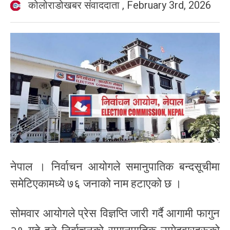
कोलोराडोखबर संवाददाता
,
February 3rd, 2026
नेपाल । निर्वाचन आयोगले समानुपातिक बन्दसूचीमा
समेटिएकामध्ये ७६ जनाको नाम हटाएको छ ।
सोमवार आयोगले प्रेस विज्ञप्ति जारी गर्दै आगामी फागुन