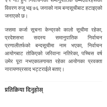
२१ गते हुने निर्वाचनको समानुपातिक उम्मेदवारहरूको
विवरण रुजु भइ ७६ जनाको नाम बन्दसूचीबाट हटाइएको
जनाएको छ।
जसमा कर्जा सूचना केन्द्रको कालो सूचीमा रहेका,
प्रदेशसभा सदस्य समानुपातिक निर्वाचन
प्रणालीतर्फको बन्दसूचीमा नाम भएका, निर्वाचन
आयोगबाट तोकिएको जरिवाना नतिरेका, पच्चिस वर्ष
उमेर पूरा नभएकालगायत रहेका आयोगका प्रवक्ता
नारायणप्रसाद भट्टराईले बताए।
प्रतिक्रिया दिनुहोस्