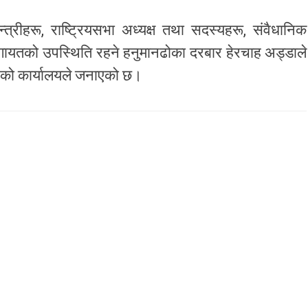
न्त्रीहरू, राष्ट्रियसभा अध्यक्ष तथा सदस्यहरू, संवैधानिक
गायतको उपस्थिति रहने हनुमानढोका दरबार हेरचाह अड्डाले
एको कार्यालयले जनाएको छ।