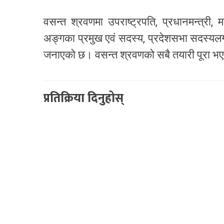
वसन्त श्रवणमा उपराष्ट्रपति, प्रधानमन्त्री, म
अङ्गका प्रमुख एवं सदस्य, प्रदेशसभा सदस्यल
जनाएको छ। वसन्त श्रवणको सबै तयारी पूरा भ
प्रतिक्रिया दिनुहोस्