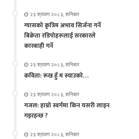
२३ श्रावण २०८३, शनिबार
ग्यासको कृत्रिम अभाव सिर्जना गर्ने
बिक्रेता रडिपोहरूलाई सरकारले
कारबाही गर्ने
२३ श्रावण २०८३, शनिबार
कविता: रूख हुँ म स्याउको…
२३ श्रावण २०८३, शनिबार
गजल: हाम्रो स्वर्गमा किन यसरी लाइन
गइरहन्छ ?
२३ श्रावण २०८३, शनिबार