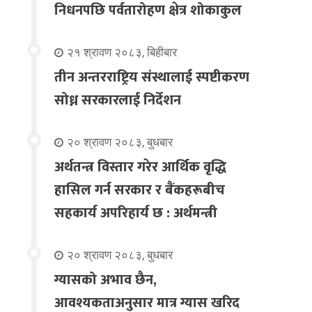
निधनपछि पर्वतारोहण क्षेत्र शोकाकुल
२१ श्रावण २०८३, बिहीबार
तीन अन्तरराष्ट्रिय संस्थालाई स्पष्टीकरण
सोध्न सरकारलाई निर्देशन
२० श्रावण २०८३, बुधबार
अर्थतन्त्र विस्तार गरेर आर्थिक वृद्धि
हासिल गर्न सरकार र बैंकहरूबीच
सहकार्य अपरिहार्य छ : अर्थमन्त्री
२० श्रावण २०८३, बुधबार
ग्यासको अभाव छैन,
आवश्यकताअनुसार मात्र ग्यास खरिद