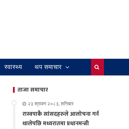
स्वास्थ्य
थप समाचार
ताजा समाचार
२३ श्रावण २०८३, शनिबार
रास्वपाकै सांसदहरुले आलोचना गर्न
थालेपछि मध्यरातमा प्रधानमन्त्री