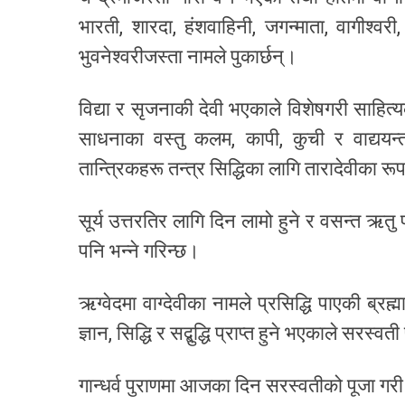
भारती, शारदा, हंशवाहिनी, जगन्माता, वागीश्वरी, 
भुवनेश्वरीजस्ता नामले पुकार्छन्।
विद्या र सृजनाकी देवी भएकाले विशेषगरी साहित
साधनाका वस्तु कलम, कापी, कुची र वाद्ययन
तान्त्रिकहरू तन्त्र सिद्धिका लागि तारादेवीका र
सूर्य उत्तरतिर लागि दिन लामो हुने र वसन्त ऋत
पनि भन्ने गरिन्छ।
ऋग्वेदमा वाग्देवीका नामले प्रसिद्धि पाएकी ब्रह
ज्ञान, सिद्धि र सद्बुद्धि प्राप्त हुने भएकाले सरस्
गान्धर्व पुराणमा आजका दिन सरस्वतीको पूजा गरी विद