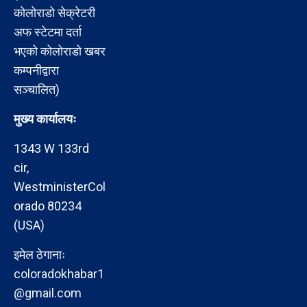
कोलोराडो सेक्रेटरी
अफ स्टेटमा दर्ता
भएको कोलोराडो खबर
कम्पनीद्वारा
सञ्चालित)
मुख्य कार्यालयः
1343 W 133rd
cir,
WestministerCol
orado 80234
(USA)
इमेल ठेगानाः
coloradokhabar1
@gmail.com