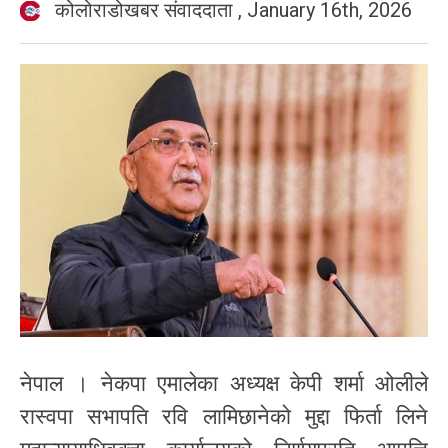
कोलोराडोखबर संवाददाता
,
January 16th, 2026
नेपाल । नेकपा एमालेका अध्यक्ष केपी शर्मा ओलीले
रास्वपा सभापति रवि लामिछानेको मुद्दा फिर्ता लिने