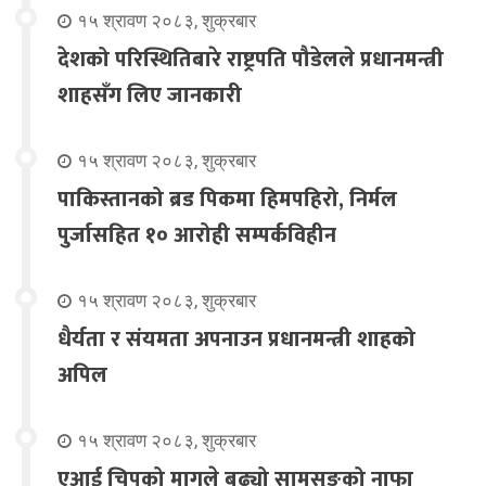
१५ श्रावण २०८३, शुक्रबार
देशको परिस्थितिबारे राष्ट्रपति पौडेलले प्रधानमन्त्री
शाहसँग लिए जानकारी
१५ श्रावण २०८३, शुक्रबार
पाकिस्तानको ब्रड पिकमा हिमपहिरो, निर्मल
पुर्जासहित १० आरोही सम्पर्कविहीन
१५ श्रावण २०८३, शुक्रबार
धैर्यता र संयमता अपनाउन प्रधानमन्त्री शाहको
अपिल
१५ श्रावण २०८३, शुक्रबार
एआई चिपको मागले बढ्यो सामसुङको नाफा