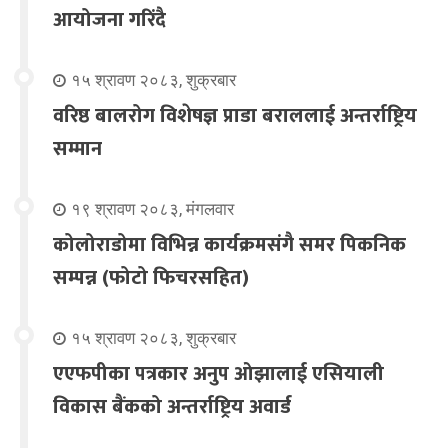
आयोजना गरिंदै
१५ श्रावण २०८३, शुक्रबार
वरिष्ठ बालरोग विशेषज्ञ प्राडा बराललाई अन्तर्राष्ट्रिय
सम्मान
१९ श्रावण २०८३, मंगलवार
कोलोराडोमा विभिन्न कार्यक्रमसंगै समर पिकनिक
सम्पन्न (फोटो फिचरसहित)
१५ श्रावण २०८३, शुक्रबार
एएफपीका पत्रकार अनुप ओझालाई एसियाली
विकास बैंकको अन्तर्राष्ट्रिय अवार्ड