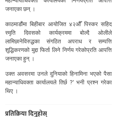
महान्यायाधिवक्ता कार्यालयको निर्णयप्रति आपत्ति
जनाएका छन् ।
काठमाडौंमा बिहीबार आयोजित ४२औँ पिस्कर सहिद
स्मृति दिवसको कार्यक्रममा बोल्दै ओलीले
लामिछानेविरुद्धका संगठित अपराध र सम्पत्ति
शुद्धिकरणको मुद्दा फिर्ता लिने निर्णय गरेकोप्रति आपत्ति
जनाएका हुन् ।
उक्त अवसरमा उनले दुनियाको हिनामिना भएको पैसा
महान्याधिवक्ता कार्यालयले तिर्छ ?’ भनी प्रश्न गरेका
थिए ।
प्रतिक्रिया दिनुहोस्