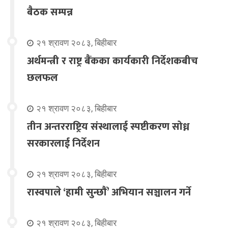
बैठक सम्पन्न
२१ श्रावण २०८३, बिहीबार
अर्थमन्त्री र राष्ट्र बैंकका कार्यकारी निर्देशकबीच
छलफल
२१ श्रावण २०८३, बिहीबार
तीन अन्तरराष्ट्रिय संस्थालाई स्पष्टीकरण सोध्न
सरकारलाई निर्देशन
२१ श्रावण २०८३, बिहीबार
रास्वपाले ‘हामी सुन्छौँ’ अभियान सञ्चालन गर्ने
२१ श्रावण २०८३, बिहीबार