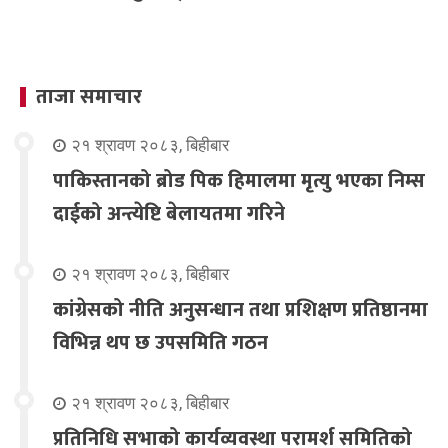
ताजा समाचार
२१ श्रावण २०८३, बिहीबार
पाकिस्तानको ब्रोड पिक हिमालमा मृत्यु भएका निम्स
दाईको अन्त्येष्टि बेलायतमा गरिने
२१ श्रावण २०८३, बिहीबार
कांग्रेसको नीति अनुसन्धान तथा प्रशिक्षण प्रतिष्ठानमा
विभिन्न थप छ उपसमिति गठन
२१ श्रावण २०८३, बिहीबार
प्रतिनिधि सभाको कार्यव्यवस्था परामर्श समितिको