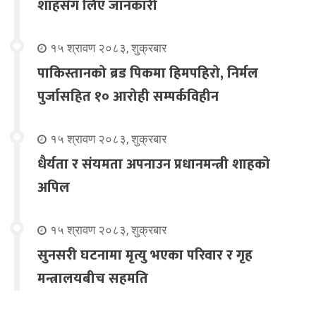
शाहसँग लिए जानकारी
१५ श्रावण २०८३, शुक्रबार
पाकिस्तानको ब्रड पिकमा हिमपहिरो, निर्मल
पुर्जासहित १० आरोही सम्पर्कविहीन
१५ श्रावण २०८३, शुक्रबार
धैर्यता र संयमता अपनाउन प्रधानमन्त्री शाहको
अपिल
१५ श्रावण २०८३, शुक्रबार
सुनसरी घटनामा मृत्यु भएका परिवार र गृह
मन्त्रालयबीच सहमति