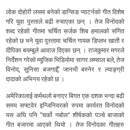
लोक दोहोरी लयमा बनेको डान्सिङ प्याटर्नको गीत विशेष
गरि युवा पुस्ताले बढी रुचाएका छन् । तेज विनोदको
शब्द रहेको गीतमा चर्चित सर्जक शिब हमालको संगित
रहेको छ भने युवा पुस्तामा चर्चित गायक डिप्लभ खाती र
दीपिका बयम्बुले आवाज दिएका छन् । राजकुमार मगरले
निर्देशन गरेको म्युजिक भिडियोमा सागर लम्साल बले, तेज
विनोद, सुनिसा बजगाईँ, जानभी बस्नेर र ल्याङ्ग्री
दादाको अभिनय रहेको छ ।
अमेरिकालाई कर्मथलो बनाएर बिगत एक दशक भन्दा बढी
समय सफ्टवेर इन्जिनियरको रुपमा कार्यरत विनोदको
यस अघि पनि “चर्को नबोल” शीर्षकको पञ्चे बाजाको
गीत बजारमा आएको थियो । तेज विनोदका गीतहरु