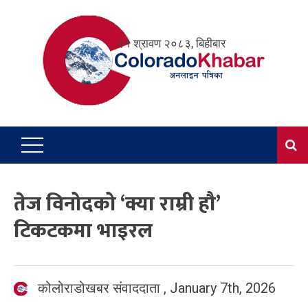
Skip
to
२१ श्रावण २०८३, बिहीबार
content
तेज विनोदको ‘क्या राम्री हौ’
टिकटकमा भाइरल
कोलोराडोखबर संवाददाता
,
January 7th, 2026