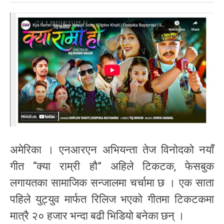
अमेरिका । एनआरएन अभियन्ता तेज विनोदको नयाँ
गीत “क्या राम्री हौ” अहिले टिकटक, फेसबुक
लगायतका सामाजिक सन्जालमा चर्चामा छ । एक साता
पहिले युट्युव मार्फत रिलिज भएको गीतमा टिकटकमा
मात्रै २० हजार भन्दा बढी भिडियो बनेका छन् ।