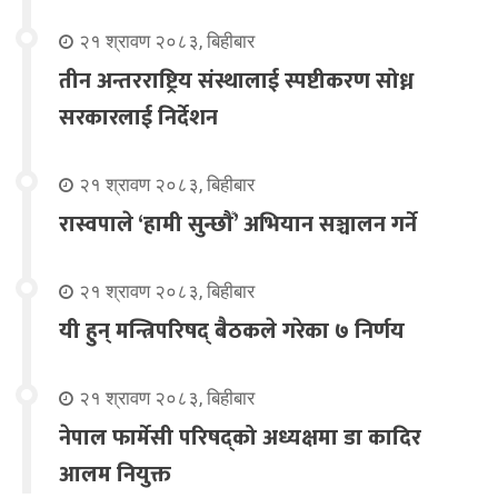
२१ श्रावण २०८३, बिहीबार
तीन अन्तरराष्ट्रिय संस्थालाई स्पष्टीकरण सोध्न
सरकारलाई निर्देशन
२१ श्रावण २०८३, बिहीबार
रास्वपाले ‘हामी सुन्छौँ’ अभियान सञ्चालन गर्ने
२१ श्रावण २०८३, बिहीबार
यी हुन् मन्त्रिपरिषद् बैठकले गरेका ७ निर्णय
२१ श्रावण २०८३, बिहीबार
नेपाल फार्मेसी परिषद्को अध्यक्षमा डा कादिर
आलम नियुक्त