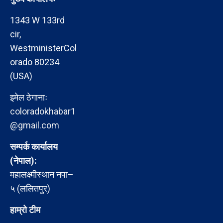
1343 W 133rd
cir,
WestministerCol
orado 80234
(USA)
इमेल ठेगानाः
coloradokhabar1
@gmail.com
सम्पर्क कार्यालय
(नेपाल):
महालक्ष्मीस्थान नपा–
५ (ललितपुर)
हाम्रो टीम