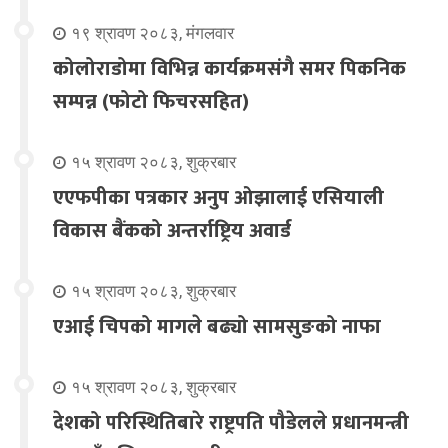
१९ श्रावण २०८३, मंगलवार
कोलोराडोमा विभिन्न कार्यक्रमसंगै समर पिकनिक
सम्पन्न (फोटो फिचरसहित)
१५ श्रावण २०८३, शुक्रबार
एएफपीका पत्रकार अनुप ओझालाई एसियाली
विकास बैंकको अन्तर्राष्ट्रिय अवार्ड
१५ श्रावण २०८३, शुक्रबार
एआई चिपको मागले बढ्यो सामसुङको नाफा
१५ श्रावण २०८३, शुक्रबार
देशको परिस्थितिबारे राष्ट्रपति पौडेलले प्रधानमन्त्री