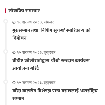
लोकप्रिय समाचार
१८ श्रावण २०८३, सोमबार
गुरुसम्मान तथा ‘निशिम सुगन्ध’ स्मारिका-१ को
विमोचन
१५ श्रावण २०८३, शुक्रबार
बीडीए कोलोराडोद्वारा चौथो रक्तदान कार्यक्रम
आयोजना गरिंदै
१५ श्रावण २०८३, शुक्रबार
वरिष्ठ बालरोग विशेषज्ञ प्राडा बराललाई अन्तर्राष्ट्रिय
सम्मान