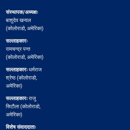
संस्थापक/अध्यक्षः
बाशुदेव खनाल
(कोलोराडो, अमेरिका)
सल्लाहकारः
रामचन्द्र पन्त
(कोलोराडो, अमेरिका)
सल्लाहकारः
धर्मराज
श्रेष्ठ (कोलोराडो,
अमेरिका)
सल्लाहकारः
राजु
सिटौला (कोलोराडो,
अमेरिका)
विशेष संवाददाताः