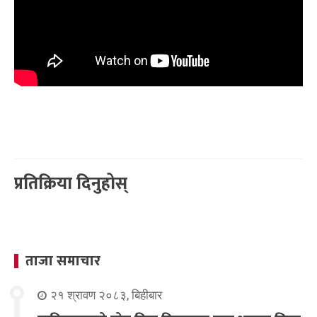
प्रतिक्रिया दिनुहोस्
ताजा समाचार
२१ श्रावण २०८३, बिहीबार