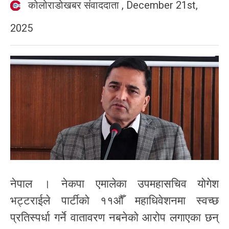
कोलोराडोखबर संवाददाता
,
December 21st,
2025
नेपाल । नेकपा एमालेका उपमहासचिव योगेश
भट्टराईले पार्टीको ११औँ महाधिवेशनमा स्वच्छ
प्रतिस्पर्धा गर्ने वातावरण नबनेको आरोप लगाएका छन्