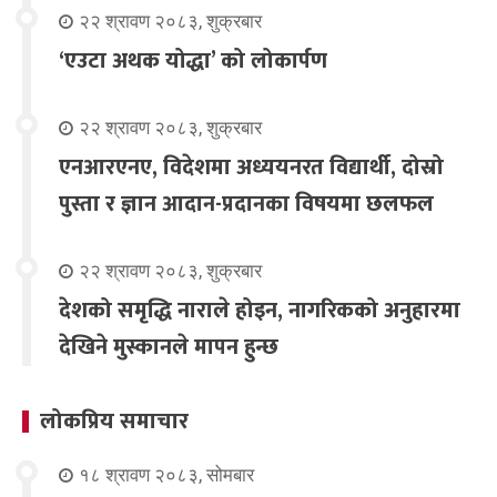
२२ श्रावण २०८३, शुक्रबार
‘एउटा अथक योद्धा’ को लोकार्पण
२२ श्रावण २०८३, शुक्रबार
एनआरएनए, विदेशमा अध्ययनरत विद्यार्थी, दोस्रो
पुस्ता र ज्ञान आदान-प्रदानका विषयमा छलफल
२२ श्रावण २०८३, शुक्रबार
देशको समृद्धि नाराले होइन, नागरिकको अनुहारमा
देखिने मुस्कानले मापन हुन्छ
लोकप्रिय समाचार
१८ श्रावण २०८३, सोमबार