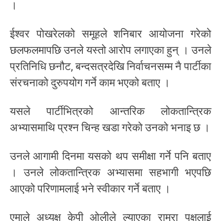
।
ईश्वर पोखरेलको समूहले शनिबार आयोजना गरेको
छलफलमापछि उनले यस्तो आरोप लगाएका हुन् । उनले
प्रतिनिधि छनौट, बन्दसत्रदेखि निर्वाचनसम्म नै पार्टीका
संरचनाको दुरुपयोग गर्ने काम भएको बताए ।
यसले पार्टीभित्रको आन्तरिक लोकतान्त्रिक
अभ्यासमाथि प्रश्न चिन्ह खडा गरेको उनको भनाइ छ ।
उनले आगामी दिनमा यसको थप समीक्षा गर्ने पनि बताए
। उनले लोकतान्त्रिक अभ्यासमा सहभागी भएपछि
आएको परिणामलाई भने स्वीकार गर्ने बताए ।
एमाले अध्यक्ष केपी ओलीले ल्याएका राम्रा पक्षलाई