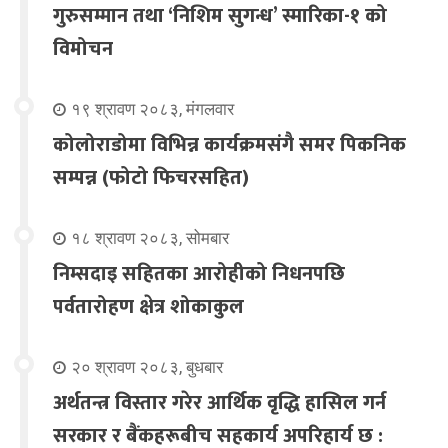
गुरुसम्मान तथा ‘निशिम सुगन्ध’ स्मारिका-१ को
विमोचन
१९ श्रावण २०८३, मंगलवार
कोलोराडोमा विभिन्न कार्यक्रमसंगै समर पिकनिक
सम्पन्न (फोटो फिचरसहित)
१८ श्रावण २०८३, सोमबार
निम्सदाइ सहितका आरोहीको निधनपछि
पर्वतारोहण क्षेत्र शोकाकुल
२० श्रावण २०८३, बुधबार
अर्थतन्त्र विस्तार गरेर आर्थिक वृद्धि हासिल गर्न
सरकार र बैंकहरूबीच सहकार्य अपरिहार्य छ :