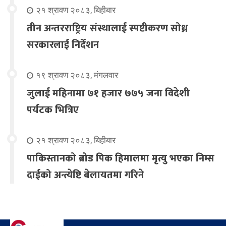
२१ श्रावण २०८३, बिहीबार
तीन अन्तरराष्ट्रिय संस्थालाई स्पष्टीकरण सोध्न
सरकारलाई निर्देशन
१९ श्रावण २०८३, मंगलवार
जुलाई महिनामा ७१ हजार ७७५ जना विदेशी
पर्यटक भित्रिए
२१ श्रावण २०८३, बिहीबार
पाकिस्तानको ब्रोड पिक हिमालमा मृत्यु भएका निम्स
दाईको अन्त्येष्टि बेलायतमा गरिने