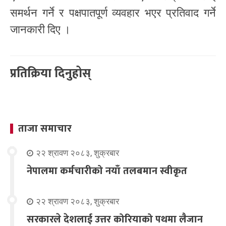
समर्थन गर्ने र पक्षपातपूर्ण व्यवहार भएर प्रतिवाद गर्ने
जानकारी दिए ।
प्रतिक्रिया दिनुहोस्
ताजा समाचार
२२ श्रावण २०८३, शुक्रबार
नेपालमा कर्मचारीको नयाँ तलबमान स्वीकृत
२२ श्रावण २०८३, शुक्रबार
सरकारले देशलाई उत्तर कोरियाको पथमा लैजान