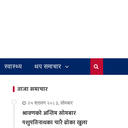
स्वास्थ्य
थप समाचार
ताजा समाचार
२५ श्रावण २०८३, सोमबार
श्रावणको अन्तिम सोमबार
पशुपतिनाथका चारै ढोका खुला