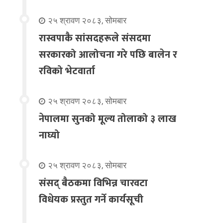
२५ श्रावण २०८३, सोमबार
रास्वपाकै सांसदहरूले संसदमा
सरकारको आलोचना गरे पछि बालेन र
रविको भेटवार्ता
२५ श्रावण २०८३, सोमबार
नेपालमा सुनको मूल्य तोलाको ३ लाख
नाघ्यो
२५ श्रावण २०८३, सोमबार
संसद् बैठकमा विभिन्न चारवटा
विधेयक प्रस्तुत गर्ने कार्यसूची