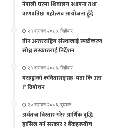
नेपाली घरमा शिवालय स्थापना तथा
प्राणप्रतिष्ठा महोत्सव आयोजना हुँदै
२१ श्रावण २०८३, बिहीबार
तीन अन्तरराष्ट्रिय संस्थालाई स्पष्टीकरण
सोध्न सरकारलाई निर्देशन
२१ श्रावण २०८३, बिहीबार
मरहट्टाको कवितासङ्ग्रह ‘यता कि उता
?’ विमोचन
२० श्रावण २०८३, बुधबार
अर्थतन्त्र विस्तार गरेर आर्थिक वृद्धि
हासिल गर्न सरकार र बैंकहरूबीच