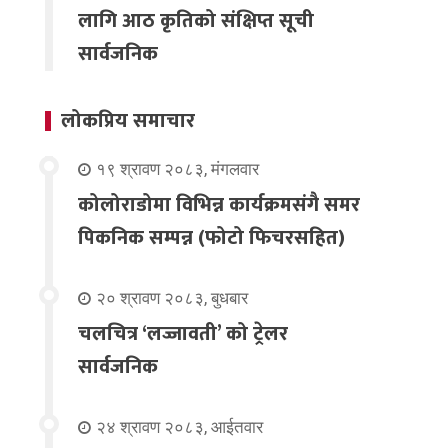
लागि आठ कृतिको संक्षिप्त सूची
सार्वजनिक
लोकप्रिय समाचार
१९ श्रावण २०८३, मंगलवार
कोलोराडोमा विभिन्न कार्यक्रमसंगै समर
पिकनिक सम्पन्न (फोटो फिचरसहित)
२० श्रावण २०८३, बुधबार
चलचित्र ‘लज्जावती’ को ट्रेलर
सार्वजनिक
२४ श्रावण २०८३, आईतवार