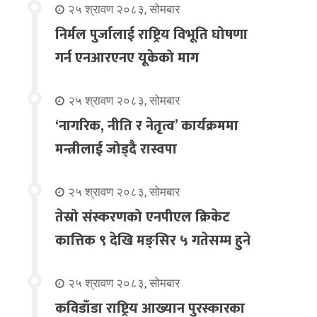
२५ श्रावण २०८३, सोमबार
निर्मल पुर्जालाई राष्ट्रिय विभूति घोषणा
गर्न एनआरएनए यूकेको माग
२५ श्रावण २०८३, सोमबार
‘नागरिक, नीति र नेतृत्व’ कार्यक्रममा
मन्त्रीलाई जोड्दै रास्वपा
२५ श्रावण २०८३, सोमबार
तेस्रो संस्करणको एनपीएल क्रिकेट
कात्तिक ९ देखि मङ्सिर ५ गतेसम्म हुने
२५ श्रावण २०८३, सोमबार
कविडाँडा राष्ट्रिय आख्यान पुरस्कारका