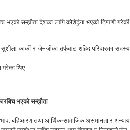
ीच भएको सम्झौता देशका लागि कोशेढुंगा भएको टिप्पणी गरेकी
ी सुशीला कार्की र जेनजीका तर्फबाट शहिद परिवारका सदस्य
रोध गरेका थिए ।
कारबिच भएको सम्झौता
, भेदभाव, बहिष्करण तथा आर्थिक-सामाजिक असमानता र अन्याय