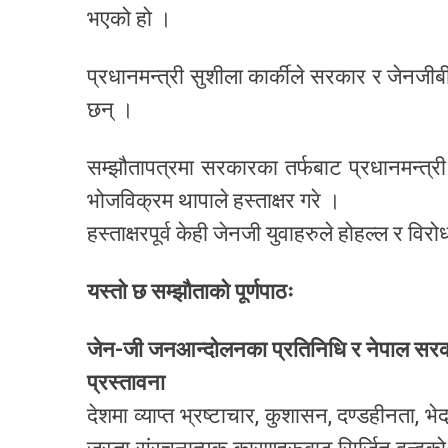
भएको हो ।
प्रधानमन्त्री सुशीला कार्कीले सरकार र जेनजीब
छन् ।
सम्झौतापत्रमा सरकारका तर्फबाट प्रधानमन्त्र
भोजविक्रम थापाले हस्ताक्षर गरे ।
हस्ताक्षरपूर्व केही जेनजी युवाहरुले होहल्ल र वि
यस्तो छ सम्झौताको पूर्णपाठः
जेन-जी जनआन्दोलनका प्रतिनिधि र नेपाल सर
प्रस्तावना
देशमा व्याप्त भ्रष्टाचार, कुशासन, दण्डहीनता