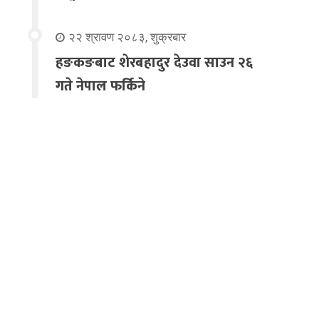
२२ श्रावण २०८३, शुक्रबार
हङकङबाट शेरबहादुर देउवा साउन २६
गते नेपाल फर्किने