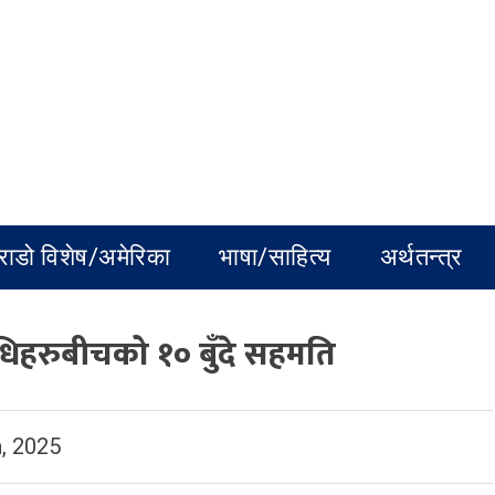
राडो विशेष/अमेरिका
भाषा/साहित्य
अर्थतन्त्र
धिहरुबीचको १० बुँदे सहमति
, 2025