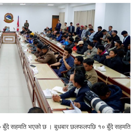
 बुँदे सहमति भएको छ । बुधबार छलफलपछि १० बुँदे सहमति