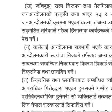
(ख) जाँचबुझ, सत्य निरूपण तथा मेलमिलापक
जनआन्दोलनको प्रकृति तथा भाद्र २३ र २४ 
जनआन्दोलनको क्रममा भएका घटना र अन्य व्
सङ्गठित तरिकाले गरेका हिंसात्मक कार्यहरूको भ
पेश गर्ने।
(ग) कसैलाई आन्दोलनमा सहभागी भएकै कार
आन्दोलनकारी स्वयं वा निजको तर्फबाट अन्य 
सम्बन्धमा सम्बन्धित निकायबाट विवरण झिकाई 
स्क्रिनिङ तथा छानबिन गर्ने।
(घ) स्क्रिनिङ तथा छानबिनबाट सम्बन्धित व्यक
आपराधिक गिरोहद्वारा भएका हुनसक्ने गम्भी
प्रतिवेदनबमोजिम हुनेगरी सो व्यक्तिलाई तत्काल ह
लिन नेपाल सरकारलाई सिफारिस गर्ने।