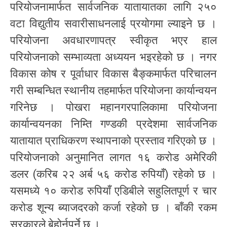
परियोजनामार्फत सार्वजनिक यातायातका लागि २५०
वटा विद्युतीय सवारीसाधनलाई प्रयोगमा ल्याइने छ ।
परियोजना अवधारणापत्र स्वीकृत भएर हाल
परियोजनाको सम्भाव्यता अध्ययन भइरहेको छ । नगर
विकास कोष र पूर्वाधार विकास बैङ्कमार्फत परिचालन
गरी सम्बन्धित स्थानीय तहमार्फत परियोजना कार्यान्वयन
गरिनेछ । पोखरा महानगरपालिकामा परियोजना
कार्यान्वयनका निम्ति गण्डकी प्रदेशमा सार्वजनिक
यातायात प्राधिकरण स्थापनाको प्रस्ताव गरिएको छ ।
परियोजनाको अनुमानित लागत १६ करोड अमेरिकी
डलर (करिब २२ अर्ब ५६ करोड रुपियाँ) रहेको छ ।
यसमध्ये १० करोड रुपियाँ एडिबीले सहुलितपूर्ण र चार
करोड शून्य ब्याजदरको कर्जा रहेको छ । बाँकी रकम
सरकारले बेहोर्नुपर्ने छ ।