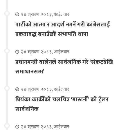
२४ श्रावण २०८३, आईतवार
पार्टीको आत्मा र आदर्श नमर्ने गरी कांग्रेसलाई
एकताबद्ध बनाउँछौंः सभापति थापा
२४ श्रावण २०८३, आईतवार
प्रधानमन्त्री बालेनले सार्वजनिक गरे ‘संकटदेखि
समाधानसम्म’
२४ श्रावण २०८३, आईतवार
प्रियंका कार्कीको चलचित्र ‘मास्टर्नी’ को ट्रेलर
सार्वजनिक
२४ श्रावण २०८३, आईतवार