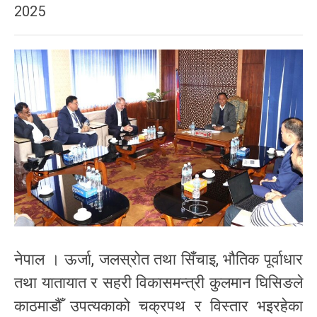
2025
नेपाल । ऊर्जा, जलस्रोत तथा सिँचाइ, भौतिक पूर्वाधार
तथा यातायात र सहरी विकासमन्त्री कुलमान घिसिङले
काठमाडौँ उपत्यकाको चक्रपथ र विस्तार भइरहेका