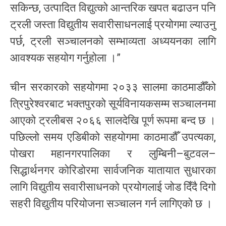
सकिन्छ, उत्पादित विद्युत्को आन्तरिक खपत बढाउन पनि
ट्रली जस्ता विद्युतीय सवारीसाधनलाई प्रयोगमा ल्याउनु
पर्छ, ट्रली सञ्चालनको सम्भाव्यता अध्ययनका लागि
आवश्यक सहयोग गर्नुहोला ।”
चीन सरकारको सहयोगमा २०३३ सालमा काठमाडौँको
त्रिपुरेश्वरबाट भक्तपुरको सूर्यविनायकसम्म सञ्चालनमा
आएको ट्रलीबस २०६६ सालदेखि पूर्ण रूपमा बन्द छ ।
पछिल्लो समय एडिबीको सहयोगमा काठमाडौँ उपत्यका,
पोखरा महानगरपालिका र लुम्बिनी–बुटवल–
सिद्धार्थनगर कोरिडोरमा सार्वजनिक यातायात सुधारका
लागि विद्युतीय सवारीसाधनको प्रयोगलाई जोड दिँदै दिगो
सहरी विद्युतीय परियोजना सञ्चालन गर्न लागिएको छ ।