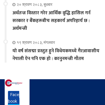
२० श्रावण २०८३, बुधबार
अर्थतन्त्र विस्तार गरेर आर्थिक वृद्धि हासिल गर्न
सरकार र बैंकहरूबीच सहकार्य अपरिहार्य छ :
अर्थमन्त्री
१९ श्रावण २०८३, मंगलवार
यो वर्ष संसद्मा प्रस्तुत हुने विधेयकमध्ये गैरआवासीय
नेपाली ऐन पनि एक हो : कानुनमन्त्री गौतम
Face
book