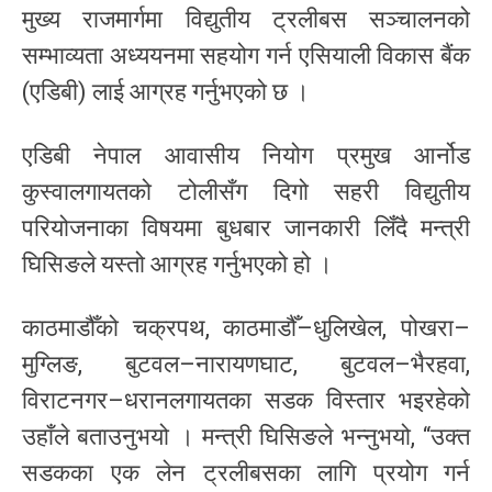
मुख्य राजमार्गमा विद्युतीय ट्रलीबस सञ्चालनको
सम्भाव्यता अध्ययनमा सहयोग गर्न एसियाली विकास बैंक
(एडिबी) लाई आग्रह गर्नुभएको छ ।
एडिबी नेपाल आवासीय नियोग प्रमुख आर्नोड
कुस्वालगायतको टोलीसँग दिगो सहरी विद्युतीय
परियोजनाका विषयमा बुधबार जानकारी लिँदै मन्त्री
घिसिङले यस्तो आग्रह गर्नुभएको हो ।
काठमाडौँको चक्रपथ, काठमाडौँ–धुलिखेल, पोखरा–
मुग्लिङ, बुटवल–नारायणघाट, बुटवल–भैरहवा,
विराटनगर–धरानलगायतका सडक विस्तार भइरहेको
उहाँले बताउनुभयो । मन्त्री घिसिङले भन्नुभयो, “उक्त
सडकका एक लेन ट्रलीबसका लागि प्रयोग गर्न