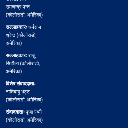
रामचन्द्र पन्त
(कोलोराडो, अमेरिका)
सल्लाहकारः
धर्मराज
श्रेष्ठ (कोलोराडो,
अमेरिका)
सल्लाहकारः
राजु
सिटौला (कोलोराडो,
अमेरिका)
विशेष संवाददाताः
नातिबाबु भट्ट
(कोलोराडो, अमेरिका)
संवाददाताः
पूजा रेग्मी
(कोलोराडो, अमेरिका)