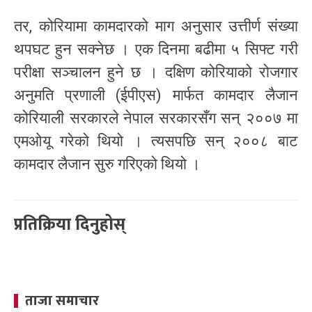
तर, कोरियामा कामदारको माग अनुसार उत्तीर्ण संख्या
थपघट हुन सक्नेछ । एक दिनमा बढीमा ५ सिफ्ट गरी
परीक्षा सञ्चालन हुने छ । दक्षिण कोरियाको रोजगार
अनुमति प्रणाली (ईपीएस) मार्फत कामदार लैजान
कोरियाली सरकारले नेपाल सरकारसँग सन् २००७ मा
एमओयू गरेको थियो । त्यसपछि सन् २००८ बाट
कामदार लैजान सुरु गरिएको थियो ।
प्रतिक्रिया दिनुहोस्
ताजा समाचार