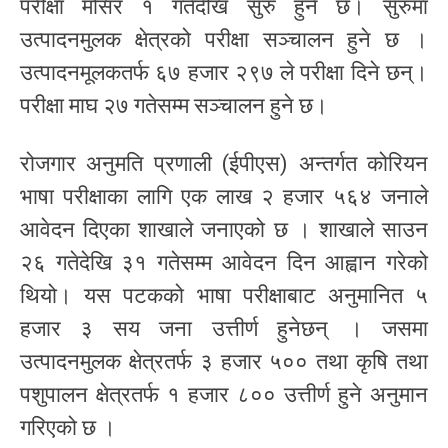
परीक्षा मंसिर १ गतेदेखि सुरु हुने छ। सुरुमा
उत्पादनमुलक क्षेत्रको परीक्षा सञ्चालन हुने छ ।
उत्पादनमूलकतर्फ ६७ हजार २९७ ले परीक्षा दिने छन्।
परीक्षा माघ २७ गतेसम्म सञ्चालन हुने छ।
रोजगार अनुमति प्रणाली (ईपीएस) अन्तर्गत कोरियन
भाषा परीक्षाका लागि एक लाख २ हजार ५६४ जनाले
आवेदन दिएका शाखाले जनाएको छ । शाखाले साउन
२६ गतेदेखि ३१ गतेसम्म आवेदन दिन आह्वान गरेको
थियो। यस पटकको भाषा परीक्षाबाट अनुमानित ५
हजार ३ सय जना उत्तीर्ण हुनेछन् । जसमा
उत्पादनमुलक क्षेत्रतर्फ ३ हजार ५०० तथा कृषि तथा
पशुपालन क्षेत्रतर्फ १ हजार ८०० उत्तीर्ण हुने अनुमान
गरिएको छ ।