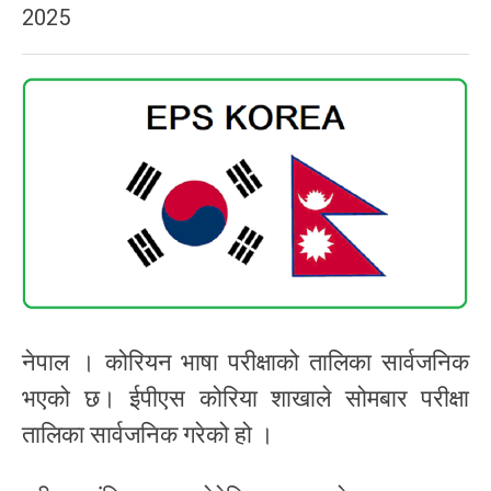
2025
नेपाल । कोरियन भाषा परीक्षाको तालिका सार्वजनिक
भएको छ। ईपीएस कोरिया शाखाले सोमबार परीक्षा
तालिका सार्वजनिक गरेको हो ।