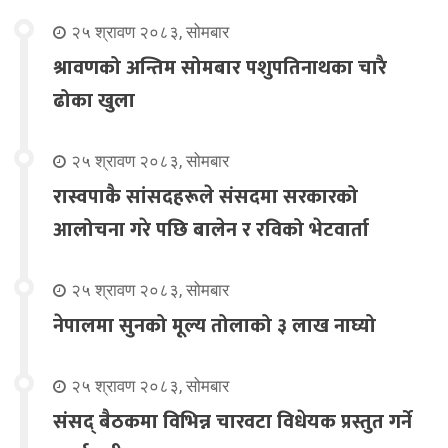
२५ श्रावण २०८३, सोमबार
श्रावणको अन्तिम सोमबार पशुपतिनाथका चारै
ढोका खुला
२५ श्रावण २०८३, सोमबार
रास्वपाकै सांसदहरूले संसदमा सरकारको
आलोचना गरे पछि बालेन र रविको भेटवार्ता
२५ श्रावण २०८३, सोमबार
नेपालमा सुनको मूल्य तोलाको ३ लाख नाघ्यो
२५ श्रावण २०८३, सोमबार
संसद् बैठकमा विभिन्न चारवटा विधेयक प्रस्तुत गर्ने