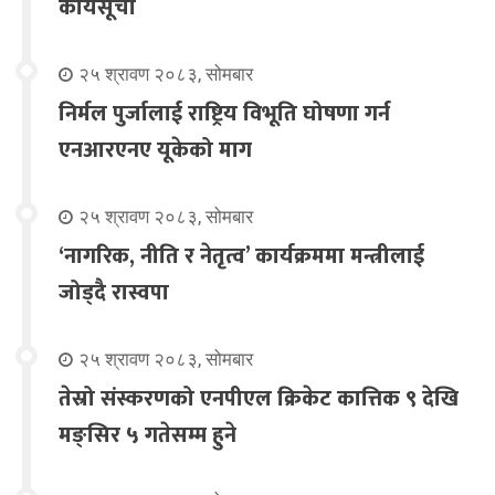
कार्यसूची
२५ श्रावण २०८३, सोमबार
निर्मल पुर्जालाई राष्ट्रिय विभूति घोषणा गर्न
एनआरएनए यूकेको माग
२५ श्रावण २०८३, सोमबार
‘नागरिक, नीति र नेतृत्व’ कार्यक्रममा मन्त्रीलाई
जोड्दै रास्वपा
२५ श्रावण २०८३, सोमबार
तेस्रो संस्करणको एनपीएल क्रिकेट कात्तिक ९ देखि
मङ्सिर ५ गतेसम्म हुने