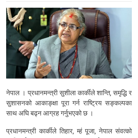
नेपाल । प्रधानमन्त्री सुशीला कार्कीले शान्ति, समृद्धि र
सुशासनको आकाङ्क्षा पूरा गर्न राष्ट्रिय सङ्कल्पका
साथ अघि बढ्न आग्रह गर्नुभएको छ ।
प्रधानमन्त्री कार्कीले तिहार, म्हं पूजा, नेपाल संवत्को