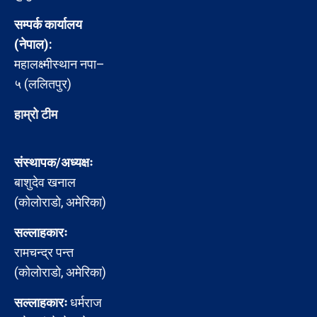
सम्पर्क कार्यालय
(नेपाल):
महालक्ष्मीस्थान नपा–
५ (ललितपुर)
हाम्रो टीम
संस्थापक/अध्यक्षः
बाशुदेव खनाल
(कोलोराडो, अमेरिका)
सल्लाहकारः
रामचन्द्र पन्त
(कोलोराडो, अमेरिका)
सल्लाहकारः
धर्मराज