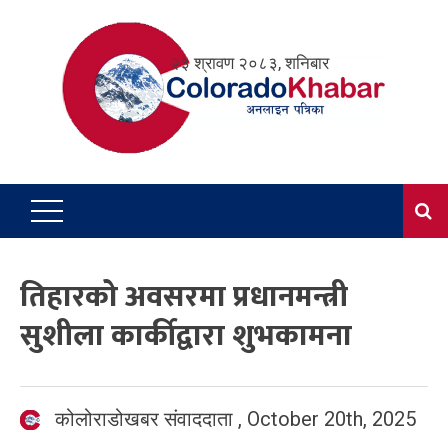
Skip
to
२३ श्रावण २०८३, शनिबार
content
तिहारको अवसरमा प्रधानमन्त्री
सुशीला कार्कीद्वारा शुभकामना
कोलोराडोखबर संवाददाता
,
October 20th, 2025