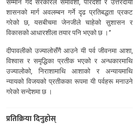
सम्मान गर्दै सरकारले समावेशी, पारदर्शी र उत्तरदायी
शासनको मार्ग अवलम्बन गर्ने दृढ प्रतिबद्धता प्रकट
गरेको छ, यसबीचमा जेनजीले चाहेको सुशासन र
विकासको आधारशीला तयार पनि भएको छ ।”
दीपावलीको उज्यालोसँगै आउने यी पर्व जीवनमा आशा,
विश्वास र समृद्धिका प्रतीक भएको र अन्धकारमाथि
उज्यालोको, निराशामाथि आशाको र अन्यायमाथि
न्यायको विजयको प्रतीकका रूपमा यी पर्वहरू मनाउने
गरेको सन्देशमा छ ।
प्रतिक्रिया दिनुहोस्