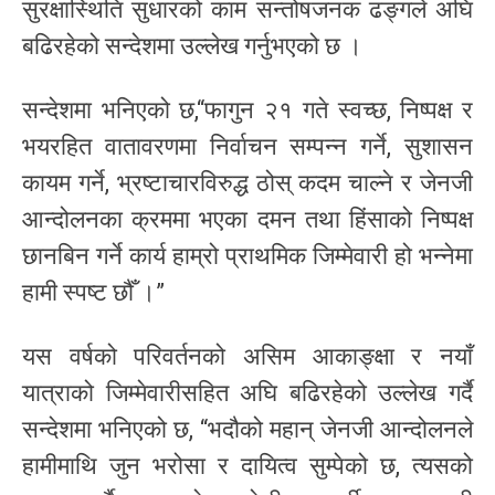
सुरक्षास्थिति सुधारको काम सन्तोषजनक ढङ्गले अघि
बढिरहेको सन्देशमा उल्लेख गर्नुभएको छ ।
सन्देशमा भनिएको छ,“फागुन २१ गते स्वच्छ, निष्पक्ष र
भयरहित वातावरणमा निर्वाचन सम्पन्न गर्ने, सुशासन
कायम गर्ने, भ्रष्टाचारविरुद्ध ठोस् कदम चाल्ने र जेनजी
आन्दोलनका क्रममा भएका दमन तथा हिंसाको निष्पक्ष
छानबिन गर्ने कार्य हाम्रो प्राथमिक जिम्मेवारी हो भन्नेमा
हामी स्पष्ट छौँ ।”
यस वर्षको परिवर्तनको असिम आकाङ्क्षा र नयाँ
यात्राको जिम्मेवारीसहित अघि बढिरहेको उल्लेख गर्दै
सन्देशमा भनिएको छ, “भदौको महान् जेनजी आन्दोलनले
हामीमाथि जुन भरोसा र दायित्व सुम्पेको छ, त्यसको