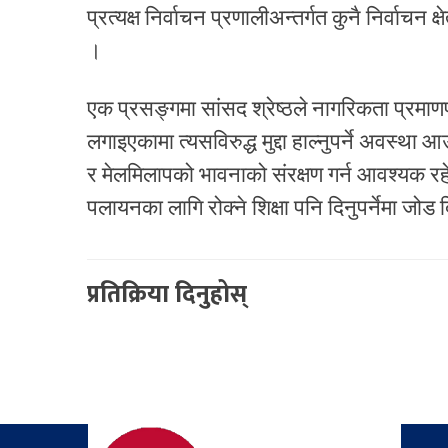
प्रत्यक्ष निर्वाचन प्रणालीअन्तर्गत कुनै निर्वाच
।
एक प्रसङ्गमा सांसद श्रेष्ठले नागरिकता प्रमाण
लगाइएकामा त्यसविरुद्ध मुद्दा हाल्नुपर्ने अवस्था 
र मेलमिलापको भावनाको संरक्षण गर्न आवश्यक रहेको उल
पलायनका लागि रोक्ने शिक्षा पनि दिनुपर्नेमा जोड
प्रतिक्रिया दिनुहोस्