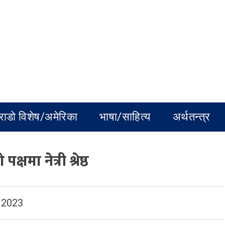
राडो विशेष/अमेरिका
भाषा/साहित्य
अर्थतन्त्र
मा नेत्री श्रेष्ठ
 2023