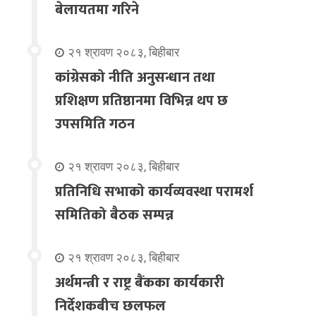
बेलायतमा गरिने
२१ श्रावण २०८३, बिहीबार
कांग्रेसको नीति अनुसन्धान तथा
प्रशिक्षण प्रतिष्ठानमा विभिन्न थप छ
उपसमिति गठन
२१ श्रावण २०८३, बिहीबार
प्रतिनिधि सभाको कार्यव्यवस्था परामर्श
समितिको बैठक सम्पन्न
२१ श्रावण २०८३, बिहीबार
अर्थमन्त्री र राष्ट्र बैंकका कार्यकारी
निर्देशकबीच छलफल