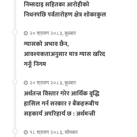
निम्सदाइ सहितका आरोहीको
निधनपछि पर्वतारोहण क्षेत्र शोकाकुल
२० श्रावण २०८३, बुधबार
ग्यासको अभाव छैन,
आवश्यकताअनुसार मात्र ग्यास खरिद
गर्नूः निगम
२० श्रावण २०८३, बुधबार
अर्थतन्त्र विस्तार गरेर आर्थिक वृद्धि
हासिल गर्न सरकार र बैंकहरूबीच
सहकार्य अपरिहार्य छ : अर्थमन्त्री
१८ श्रावण २०८३, सोमबार