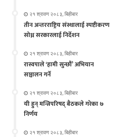
२१ श्रावण २०८३, बिहीबार
तीन अन्तरराष्ट्रिय संस्थालाई स्पष्टीकरण
सोध्न सरकारलाई निर्देशन
२१ श्रावण २०८३, बिहीबार
रास्वपाले ‘हामी सुन्छौँ’ अभियान
सञ्चालन गर्ने
२१ श्रावण २०८३, बिहीबार
यी हुन् मन्त्रिपरिषद् बैठकले गरेका ७
निर्णय
२१ श्रावण २०८३, बिहीबार