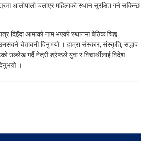
न क्षेत्रमा आलोपालो चलाएर महिलाको स्थान सुरक्षित गर्न सकिन्छ
पत्र दिइँदा आमाको नाम भएको स्थानमा बेठिक चिह्न
आउनसक्ने चेतावनी दिनुभयो । हाम्रा संस्कार, संस्कृति, सद्भाव
्लेख गर्दै नेत्री श्रेष्ठले युवा र विद्यार्थीलाई विदेश
 दिनुभयो ।