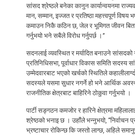
सांसद श्रेष्ठले बनेका कानुन कार्यान्वयनमा राज्यका
मान, सम्मान, इज्जत र प्रतिष्ठा महत्त्वपूर्ण विषय 
कमाउन निकै कठिन छ, जेल र भूमिगत जीवन बिता
गर्नुभयो भने सबैले विरोध गर्नुपर्छ ।”
सदनलाई व्यवस्थित र मर्यादित बनाउने सांसदको
प्रतिनिधिसभा, पूर्वाधार विकास समिति सदस्य सा
उम्मेदवारबाट भएको खर्चको स्थितिले कहालीलाग्दो
सदस्यले यसमा सुधार नगर्ने हो भने आर्थिक अवस्थ
राजनीतिक क्षेत्रबाट बाहिरिने ठोकुवा गर्नुभयो ।
पार्टी सङ्गठन कमजोर र हारिने क्षेत्रमा महिलाल
श्रेष्ठको भनाइ छ । उहाँले भन्नुभयो, “निर्वाचन
भ्रष्टाचार रोकिन्छ कि जस्तो लाग्छ, अहिले सम