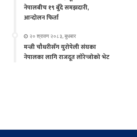
नेपालबीच १९ बुँदे समझदारी,
आन्दोलन फिर्ता
२० श्रावण २०८३, बुधबार
मन्त्री चौधरीसँग युरोपेली संघका
नेपालका लागि राजदूत लोरेन्जोको भेट