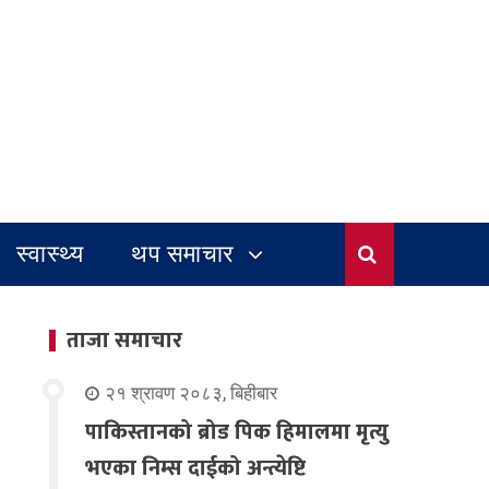
स्वास्थ्य
थप समाचार
ताजा समाचार
२१ श्रावण २०८३, बिहीबार
पाकिस्तानको ब्रोड पिक हिमालमा मृत्यु
भएका निम्स दाईको अन्त्येष्टि