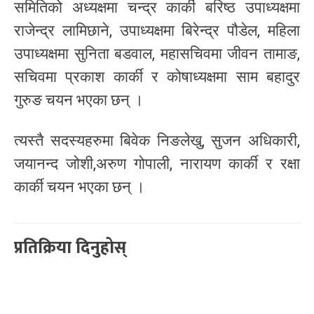
समितिको अध्यक्षमा चन्द्र कार्की बरिष्ठ उपाध्यक्षमा
राजेन्द्र लामिछाने, उपाध्यक्षमा बिरेन्द्र पौडेल, महिला
उपाध्यक्षमा सुनिता बडवाल, महासचिवमा जीवन तामाङ,
सचिवमा प्रकाश कार्की र कोषाध्यक्षमा साम बहादुर
गुरुङ चयन भएका छन् ।
त्यस्तै सदस्यहरुमा बिवेक निङलेखु, सुजन अधिकारी,
जयानन्द जोशी,अरुण गोपाली, नारायण कार्की र रक्षा
कार्की चयन भएका छन् ।
प्रतिक्रिया दिनुहोस्