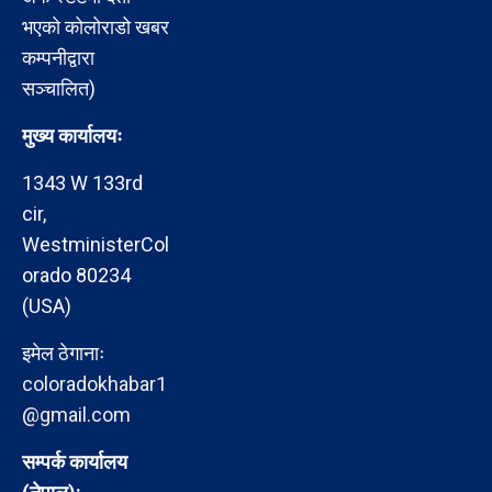
भएको कोलोराडो खबर
कम्पनीद्वारा
सञ्चालित)
मुख्य कार्यालयः
1343 W 133rd
cir,
WestministerCol
orado 80234
(USA)
इमेल ठेगानाः
coloradokhabar1
@gmail.com
सम्पर्क कार्यालय