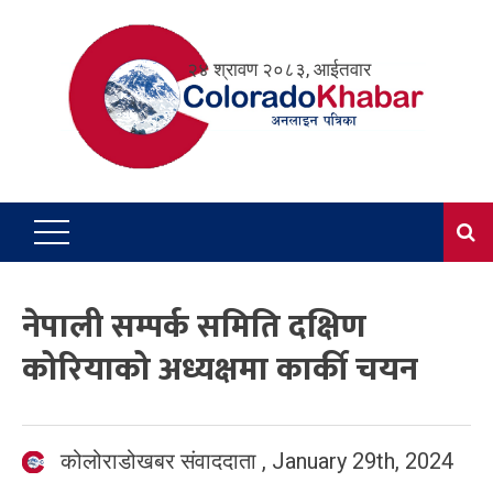
Skip
to
२४ श्रावण २०८३, आईतवार
content
नेपाली सम्पर्क समिति दक्षिण
कोरियाको अध्यक्षमा कार्की चयन
कोलोराडोखबर संवाददाता
,
January 29th, 2024