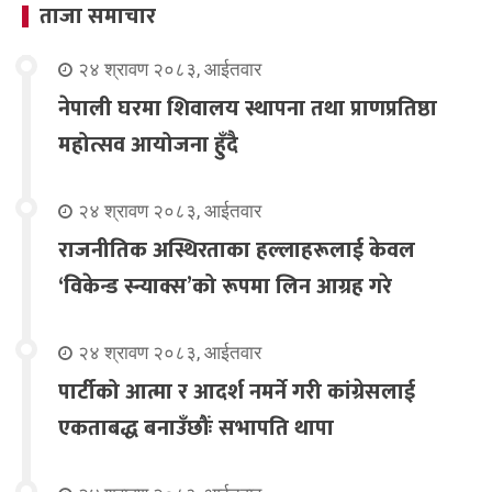
ताजा समाचार
२४ श्रावण २०८३, आईतवार
नेपाली घरमा शिवालय स्थापना तथा प्राणप्रतिष्ठा
महोत्सव आयोजना हुँदै
२४ श्रावण २०८३, आईतवार
राजनीतिक अस्थिरताका हल्लाहरूलाई केवल
‘विकेन्ड स्न्याक्स’को रूपमा लिन आग्रह गरे
२४ श्रावण २०८३, आईतवार
पार्टीको आत्मा र आदर्श नमर्ने गरी कांग्रेसलाई
एकताबद्ध बनाउँछौंः सभापति थापा