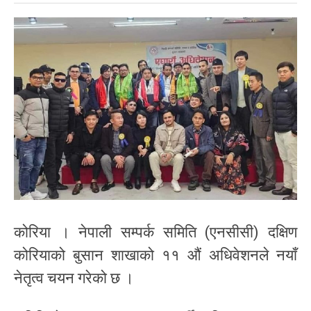
कोरिया । नेपाली सम्पर्क समिति (एनसीसी) दक्षिण
कोरियाको बुसान शाखाको ११ औं अधिवेशनले नयाँ
नेतृत्व चयन गरेको छ ।