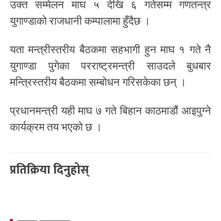
उक्त सम्मेलन माघ ५ देखि ६ गतेसम्म गणतन्त्र
युगाण्डाको राजधानी कम्पालामा हुँदैछ ।
यता मन्त्रीस्तरीय बैठकमा सहभागी हुन माघ १ गते नै
युगाण्डा पुगेका​ परराष्ट्रमन्त्री साउदले बुधबार
मन्त्रिस्तरीय बैठकमा सम्बोधन गरिसकेका छन् ।
प्रधानमन्त्री यही माघ ७ गते बिहान काठमाडौं आइपुग्ने
कार्यक्रम तय भएको छ ।
प्रतिक्रिया दिनुहोस्