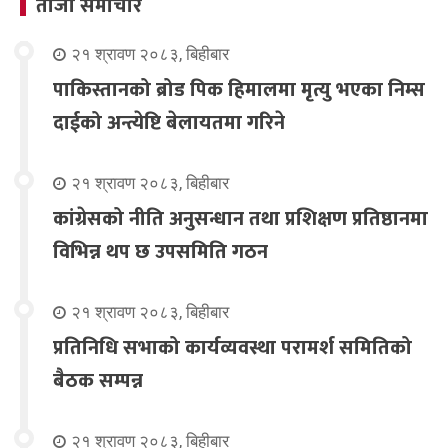
ताजा समाचार
२१ श्रावण २०८३, बिहीबार
पाकिस्तानको ब्रोड पिक हिमालमा मृत्यु भएका निम्स
दाईको अन्त्येष्टि बेलायतमा गरिने
२१ श्रावण २०८३, बिहीबार
कांग्रेसको नीति अनुसन्धान तथा प्रशिक्षण प्रतिष्ठानमा
विभिन्न थप छ उपसमिति गठन
२१ श्रावण २०८३, बिहीबार
प्रतिनिधि सभाको कार्यव्यवस्था परामर्श समितिको
बैठक सम्पन्न
२१ श्रावण २०८३, बिहीबार