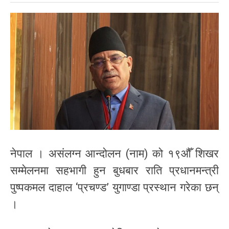
नेपाल । असंलग्न आन्दोलन (नाम) को १९औँ शिखर
सम्मेलनमा सहभागी हुन बुधबार राति प्रधानमन्त्री
पुष्पकमल दाहाल ‘प्रचण्ड’ युगाण्डा प्रस्थान गरेका छन्
।