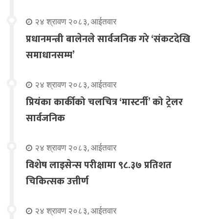
२४ श्रावण २०८३, आईतवार
प्रधानमन्त्री बालेनले सार्वजनिक गरे ‘संकटदेखि
समाधानसम्म’
२४ श्रावण २०८३, आईतवार
प्रियंका कार्कीको चलचित्र ‘मास्टर्नी’ को ट्रेलर
सार्वजनिक
२४ श्रावण २०८३, आईतवार
विशेष लाइसेन्स परीक्षामा ९८.३७ प्रतिशत
चिकित्सक उत्तीर्ण
२४ श्रावण २०८३, आईतवार