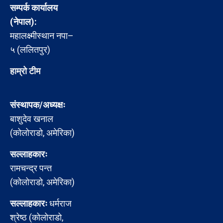
सम्पर्क कार्यालय
(नेपाल):
महालक्ष्मीस्थान नपा–
५ (ललितपुर)
हाम्रो टीम
संस्थापक/अध्यक्षः
बाशुदेव खनाल
(कोलोराडो, अमेरिका)
सल्लाहकारः
रामचन्द्र पन्त
(कोलोराडो, अमेरिका)
सल्लाहकारः
धर्मराज
श्रेष्ठ (कोलोराडो,