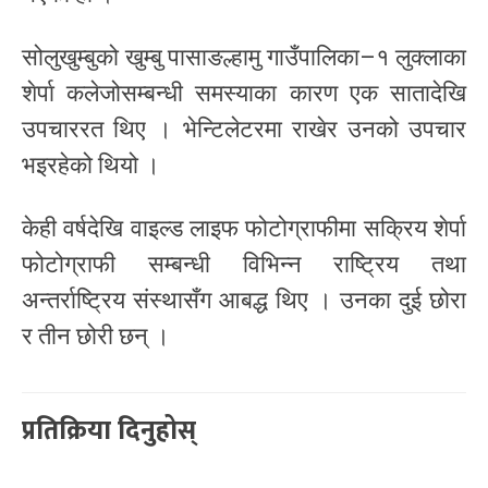
सोलुखुम्बुको खुम्बु पासाङल्हामु गाउँपालिका–१ लुक्लाका
शेर्पा कलेजोसम्बन्धी समस्याका कारण एक सातादेखि
उपचाररत थिए । भेन्टिलेटरमा राखेर उनको उपचार
भइरहेको थियो ।
केही वर्षदेखि वाइल्ड लाइफ फोटोग्राफीमा सक्रिय शेर्पा
फोटोग्राफी सम्बन्धी विभिन्न राष्ट्रिय तथा
अन्तर्राष्ट्रिय संस्थासँग आबद्ध थिए । उनका दुई छोरा
र तीन छोरी छन् ।
प्रतिक्रिया दिनुहोस्