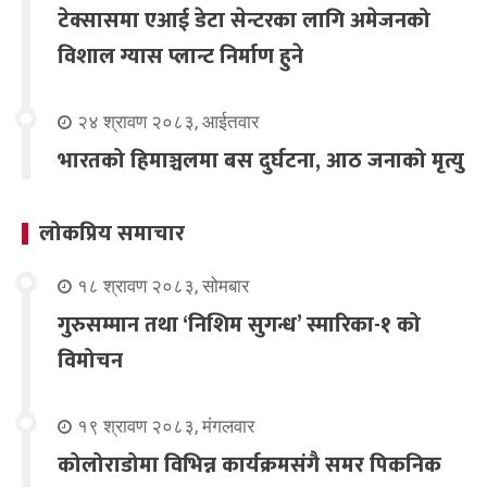
टेक्सासमा एआई डेटा सेन्टरका लागि अमेजनको
विशाल ग्यास प्लान्ट निर्माण हुने
२४ श्रावण २०८३, आईतवार
भारतको हिमाञ्चलमा बस दुर्घटना, आठ जनाको मृत्यु
लोकप्रिय समाचार
१८ श्रावण २०८३, सोमबार
गुरुसम्मान तथा ‘निशिम सुगन्ध’ स्मारिका-१ को
विमोचन
१९ श्रावण २०८३, मंगलवार
कोलोराडोमा विभिन्न कार्यक्रमसंगै समर पिकनिक