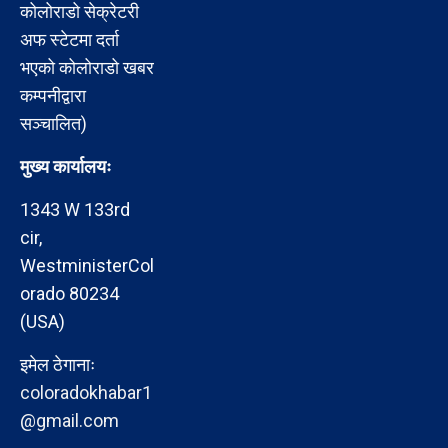
कोलोराडो सेक्रेटरी
अफ स्टेटमा दर्ता
भएको कोलोराडो खबर
कम्पनीद्वारा
सञ्चालित)
मुख्य कार्यालयः
1343 W 133rd
cir,
WestministerCol
orado 80234
(USA)
इमेल ठेगानाः
coloradokhabar1
@gmail.com