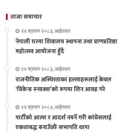
ताजा समाचार
२४ श्रावण २०८३, आईतवार
नेपाली घरमा शिवालय स्थापना तथा प्राणप्रतिष्ठा
महोत्सव आयोजना हुँदै
२४ श्रावण २०८३, आईतवार
राजनीतिक अस्थिरताका हल्लाहरूलाई केवल
‘विकेन्ड स्न्याक्स’को रूपमा लिन आग्रह गरे
२४ श्रावण २०८३, आईतवार
पार्टीको आत्मा र आदर्श नमर्ने गरी कांग्रेसलाई
एकताबद्ध बनाउँछौंः सभापति थापा