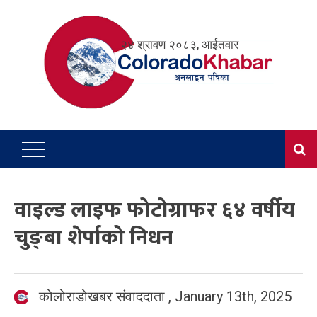
Skip
to
२४ श्रावण २०८३, आईतवार
content
वाइल्ड लाइफ फोटोग्राफर ६४ वर्षीय
चुङ्बा शेर्पाको निधन
कोलोराडोखबर संवाददाता
,
January 13th, 2025