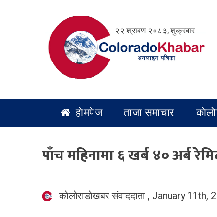
Skip
to
२२ श्रावण २०८३, शुक्रबार
content
होमपेज
ताजा समाचार
कोलो
पाँच महिनामा ६ खर्ब ४० अर्ब रेमिट
कोलोराडोखबर संवाददाता
,
January 11th, 