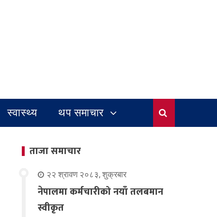
स्वास्थ्य
थप समाचार
ताजा समाचार
२२ श्रावण २०८३, शुक्रबार
नेपालमा कर्मचारीको नयाँ तलबमान
स्वीकृत