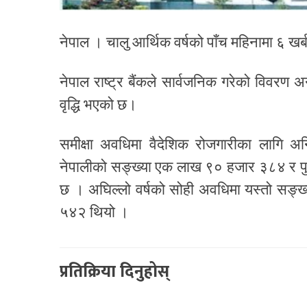
नेपाल । चालु आर्थिक वर्षको पाँच महिनामा ६ खर
नेपाल राष्ट्र बैंकले सार्वजनिक गरेको विवरण 
वृद्धि भएको छ।
समीक्षा अवधिमा वैदेशिक रोजगारीका लागि अन्
नेपालीको सङ्ख्या एक लाख ९० हजार ३८४ र पु
छ । अघिल्लो वर्षको सोही अवधिमा यस्तो सङ
५४२ थियो ।
प्रतिक्रिया दिनुहोस्