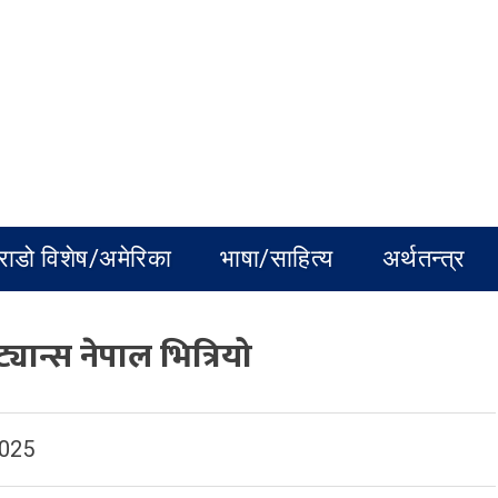
राडो विशेष/अमेरिका
भाषा/साहित्य
अर्थतन्त्र
्यान्स नेपाल भित्रियो
2025