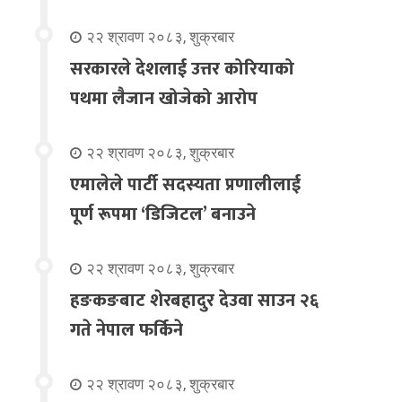
२२ श्रावण २०८३, शुक्रबार
सरकारले देशलाई उत्तर कोरियाको
पथमा लैजान खोजेको आरोप
२२ श्रावण २०८३, शुक्रबार
एमालेले पार्टी सदस्यता प्रणालीलाई
पूर्ण रूपमा ‘डिजिटल’ बनाउने
२२ श्रावण २०८३, शुक्रबार
हङकङबाट शेरबहादुर देउवा साउन २६
गते नेपाल फर्किने
२२ श्रावण २०८३, शुक्रबार