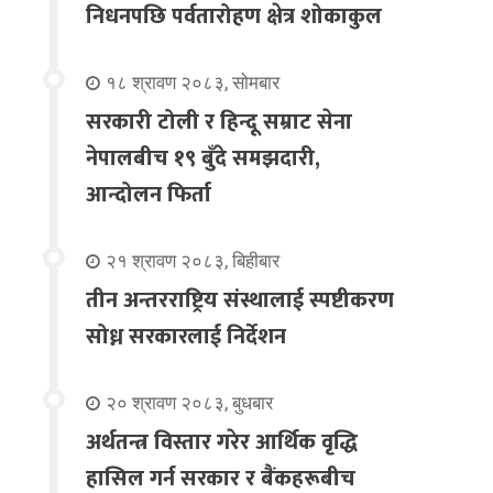
निधनपछि पर्वतारोहण क्षेत्र शोकाकुल
१८ श्रावण २०८३, सोमबार
सरकारी टोली र हिन्दू सम्राट सेना
नेपालबीच १९ बुँदे समझदारी,
आन्दोलन फिर्ता
२१ श्रावण २०८३, बिहीबार
तीन अन्तरराष्ट्रिय संस्थालाई स्पष्टीकरण
सोध्न सरकारलाई निर्देशन
२० श्रावण २०८३, बुधबार
अर्थतन्त्र विस्तार गरेर आर्थिक वृद्धि
हासिल गर्न सरकार र बैंकहरूबीच