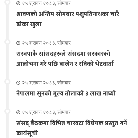
२५ श्रावण २०८३, सोमबार
श्रावणको अन्तिम सोमबार पशुपतिनाथका चारै
ढोका खुला
२५ श्रावण २०८३, सोमबार
रास्वपाकै सांसदहरूले संसदमा सरकारको
आलोचना गरे पछि बालेन र रविको भेटवार्ता
२५ श्रावण २०८३, सोमबार
नेपालमा सुनको मूल्य तोलाको ३ लाख नाघ्यो
२५ श्रावण २०८३, सोमबार
संसद् बैठकमा विभिन्न चारवटा विधेयक प्रस्तुत गर्ने
कार्यसूची