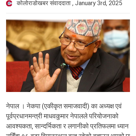
कोलोराडोखबर संवाददाता
,
January 3rd, 2025
नेपाल । नेकपा (एकीकृत समाजवादी) का अध्यक्ष एवं
पूर्वप्रधानमन्त्री माधवकुमार नेपालले परियोजनाको
आवश्यकता, सान्दर्भिकता र लगानीको प्रतिफलमा ध्यान