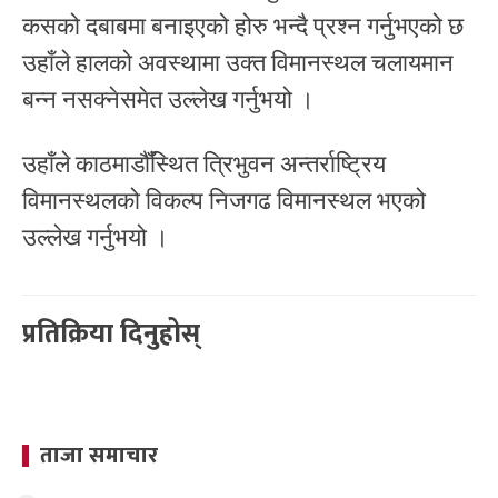
कसको दबाबमा बनाइएको होरु भन्दै प्रश्न गर्नुभएको छ
उहाँले हालको अवस्थामा उक्त विमानस्थल चलायमान
बन्न नसक्नेसमेत उल्लेख गर्नुभयो ।
उहाँले काठमाडौँस्थित त्रिभुवन अन्तर्राष्ट्रिय
विमानस्थलको विकल्प निजगढ विमानस्थल भएको
उल्लेख गर्नुभयो ।
प्रतिक्रिया दिनुहोस्
ताजा समाचार