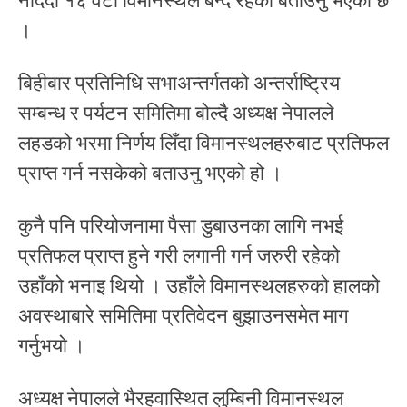
नदिँदा १६ वटा विमानस्थल बन्द रहेको बताउनु भएको छ
।
बिहीबार प्रतिनिधि सभाअन्तर्गतको अन्तर्राष्ट्रिय
सम्बन्ध र पर्यटन समितिमा बोल्दै अध्यक्ष नेपालले
लहडको भरमा निर्णय लिँदा विमानस्थलहरुबाट प्रतिफल
प्राप्त गर्न नसकेको बताउनु भएको हो ।
कुनै पनि परियोजनामा पैसा डुबाउनका लागि नभई
प्रतिफल प्राप्त हुने गरी लगानी गर्न जरुरी रहेको
उहाँको भनाइ थियो । उहाँले विमानस्थलहरुको हालको
अवस्थाबारे समितिमा प्रतिवेदन बुझाउनसमेत माग
गर्नुभयो ।
अध्यक्ष नेपालले भैरहवास्थित लुम्बिनी विमानस्थल