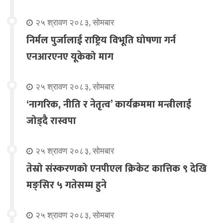
२५ श्रावण २०८३, सोमबार
निर्मल पुर्जालाई राष्ट्रिय विभूति घोषणा गर्न
एनआरएनए यूकेको माग
२५ श्रावण २०८३, सोमबार
‘नागरिक, नीति र नेतृत्व’ कार्यक्रममा मन्त्रीलाई
जोड्दै रास्वपा
२५ श्रावण २०८३, सोमबार
तेस्रो संस्करणको एनपीएल क्रिकेट कात्तिक ९ देखि
मङ्सिर ५ गतेसम्म हुने
२५ श्रावण २०८३, सोमबार