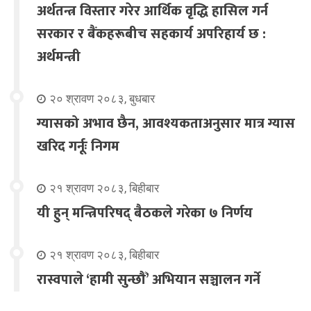
अर्थतन्त्र विस्तार गरेर आर्थिक वृद्धि हासिल गर्न
सरकार र बैंकहरूबीच सहकार्य अपरिहार्य छ :
अर्थमन्त्री
२० श्रावण २०८३, बुधबार
ग्यासको अभाव छैन, आवश्यकताअनुसार मात्र ग्यास
खरिद गर्नूः निगम
२१ श्रावण २०८३, बिहीबार
यी हुन् मन्त्रिपरिषद् बैठकले गरेका ७ निर्णय
२१ श्रावण २०८३, बिहीबार
रास्वपाले ‘हामी सुन्छौँ’ अभियान सञ्चालन गर्ने