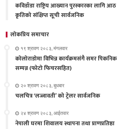
कविडाँडा राष्ट्रिय आख्यान पुरस्कारका लागि आठ
कृतिको संक्षिप्त सूची सार्वजनिक
लोकप्रिय समाचार
१९ श्रावण २०८३, मंगलवार
कोलोराडोमा विभिन्न कार्यक्रमसंगै समर पिकनिक
सम्पन्न (फोटो फिचरसहित)
२० श्रावण २०८३, बुधबार
चलचित्र ‘लज्जावती’ को ट्रेलर सार्वजनिक
२४ श्रावण २०८३, आईतवार
नेपाली घरमा शिवालय स्थापना तथा प्राणप्रतिष्ठा