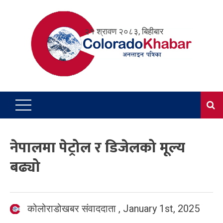
Skip
to
२१ श्रावण २०८३, बिहीबार
content
नेपालमा पेट्रोल र डिजेलको मूल्य
बढ्यो
कोलोराडोखबर संवाददाता
,
January 1st, 2025