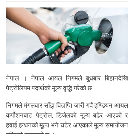
नेपाल । नेपाल आयल निगमले बुधबार बिहानदेखि
पेट्रोलियम पदार्थको मूल्य वृद्धि गरेको छ ।
निगमले मंगलबार साँझ विज्ञप्ति जारी गर्दै इण्डियन आयल
कर्पोशनबाट पेट्रोल, डिजेलको मूल्य बढेर आएको र
हवाई इन्धनको मूल्य भने घटेर आएकाले मूल्य समायोजन