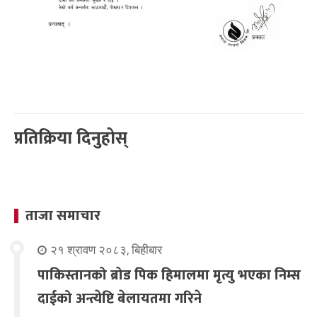
प्रतिक्रिया दिनुहोस्
ताजा समाचार
२१ श्रावण २०८३, बिहीबार
पाकिस्तानको ब्रोड पिक हिमालमा मृत्यु भएका निम्स
दाईको अन्त्येष्टि बेलायतमा गरिने