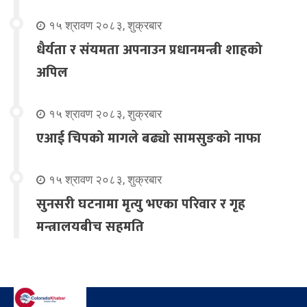
१५ श्रावण २०८३, शुक्रबार
धैर्यता र संयमता अपनाउन प्रधानमन्त्री शाहको
अपिल
१५ श्रावण २०८३, शुक्रबार
एआई चिपको मागले बढ्यो सामसुङको नाफा
१५ श्रावण २०८३, शुक्रबार
सुनसरी घटनामा मृत्यु भएका परिवार र गृह
मन्त्रालयबीच सहमति