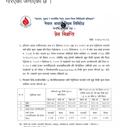
गरिएको जनाएको छ ।