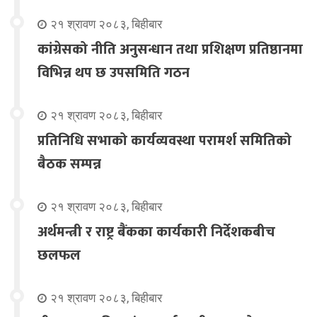
२१ श्रावण २०८३, बिहीबार
कांग्रेसको नीति अनुसन्धान तथा प्रशिक्षण प्रतिष्ठानमा
विभिन्न थप छ उपसमिति गठन
२१ श्रावण २०८३, बिहीबार
प्रतिनिधि सभाको कार्यव्यवस्था परामर्श समितिको
बैठक सम्पन्न
२१ श्रावण २०८३, बिहीबार
अर्थमन्त्री र राष्ट्र बैंकका कार्यकारी निर्देशकबीच
छलफल
२१ श्रावण २०८३, बिहीबार