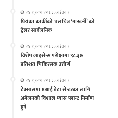
२४ श्रावण २०८३, आईतवार
प्रियंका कार्कीको चलचित्र ‘मास्टर्नी’ को
ट्रेलर सार्वजनिक
२४ श्रावण २०८३, आईतवार
विशेष लाइसेन्स परीक्षामा ९८.३७
प्रतिशत चिकित्सक उत्तीर्ण
२४ श्रावण २०८३, आईतवार
टेक्सासमा एआई डेटा सेन्टरका लागि
अमेजनको विशाल ग्यास प्लान्ट निर्माण
हुने