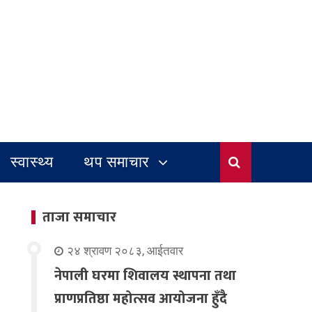
स्वास्थ्य
थप समाचार
ताजा समाचार
२४ श्रावण २०८३, आईतवार
नेपाली घरमा शिवालय स्थापना तथा
प्राणप्रतिष्ठा महोत्सव आयोजना हुँदै