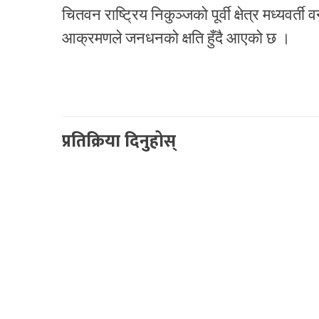
चितवन राष्ट्रिय निकुञ्जको पूर्वी क्षेत्र मध्यवर्
आक्रमणले जनधनको क्षति हुँदै आएको छ ।
प्रतिक्रिया दिनुहोस्