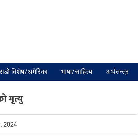
राडो विशेष/अमेरिका
भाषा/साहित्य
अर्थतन्त्र
 मृत्यु
, 2024