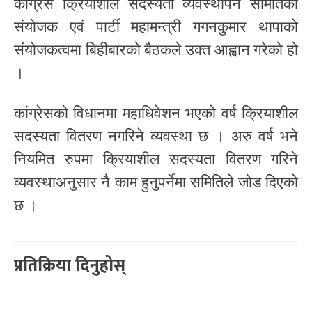
कांग्रेस क्रियाशील सदस्यता व्यवस्थापन समितिका
संयोजक एवं पार्टी महामन्त्री गगनकुमार थापाको
संयोजकत्वमा बिहीबारको बैठकले उक्त आह्वान गरेको हो
।
कांग्रेसको विधानमा महाधिवेशन भएको वर्ष क्रियाशील
सदस्यता वितरण नगरिने व्यवस्था छ । अरु वर्ष भने
नियमित रुपमा क्रियाशील सदस्यता वितरण गरिने
व्यवस्थाअनुसार नै काम हुनुपर्नेमा समितिले जोड दिएको
छ ।
प्रतिक्रिया दिनुहोस्