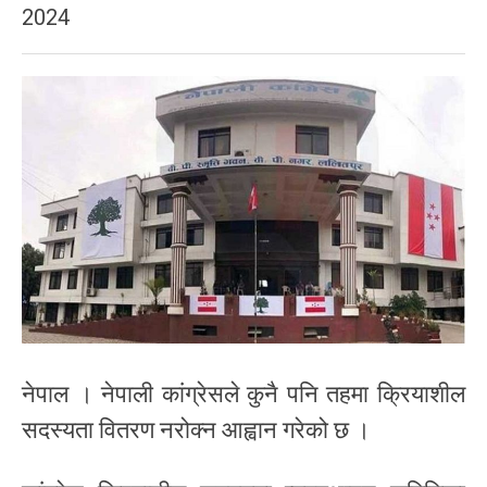
2024
नेपाल । नेपाली कांग्रेसले कुनै पनि तहमा क्रियाशील
सदस्यता वितरण नरोक्न आह्वान गरेको छ ।