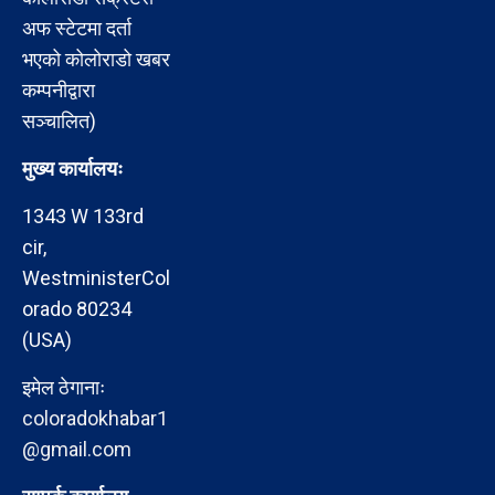
अफ स्टेटमा दर्ता
भएको कोलोराडो खबर
कम्पनीद्वारा
सञ्चालित)
मुख्य कार्यालयः
1343 W 133rd
cir,
WestministerCol
orado 80234
(USA)
इमेल ठेगानाः
coloradokhabar1
@gmail.com