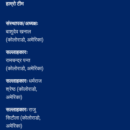
हाम्रो टीम
संस्थापक/अध्यक्षः
बाशुदेव खनाल
(कोलोराडो, अमेरिका)
सल्लाहकारः
रामचन्द्र पन्त
(कोलोराडो, अमेरिका)
सल्लाहकारः
धर्मराज
श्रेष्ठ (कोलोराडो,
अमेरिका)
सल्लाहकारः
राजु
सिटौला (कोलोराडो,
अमेरिका)