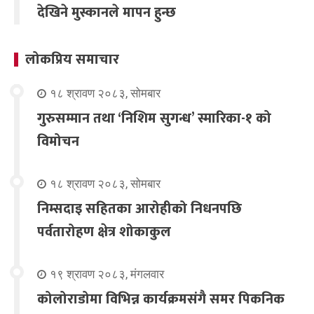
देखिने मुस्कानले मापन हुन्छ
लोकप्रिय समाचार
१८ श्रावण २०८३, सोमबार
गुरुसम्मान तथा ‘निशिम सुगन्ध’ स्मारिका-१ को
विमोचन
१८ श्रावण २०८३, सोमबार
निम्सदाइ सहितका आरोहीको निधनपछि
पर्वतारोहण क्षेत्र शोकाकुल
१९ श्रावण २०८३, मंगलवार
कोलोराडोमा विभिन्न कार्यक्रमसंगै समर पिकनिक