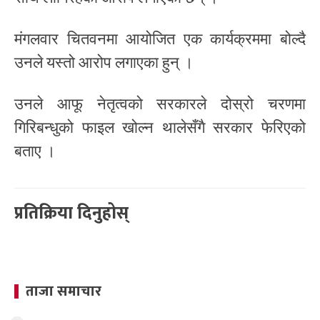
मंगलवार चितवनमा आयोजित एक कार्यक्रममा बोल्दै
उनले यस्तो आरोप लगाएका हुन् ।
उनले आफू नेतृत्वको सरकारले दोस्रो चरणमा
गिरिबन्धुको फाइल खोल्न थालेसँगै सरकार फेरिएको
बताए ।
प्रतिक्रिया दिनुहोस्
ताजा समाचार