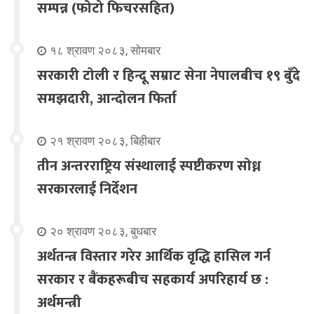
सम्पन्न (फोटो फिचरसहित)
१८ श्रावण २०८३, सोमबार
सरकारी टोली र हिन्दू सम्राट सेना नेपालबीच १९ बुँदे
समझदारी, आन्दोलन फिर्ता
२१ श्रावण २०८३, बिहीबार
तीन अन्तरराष्ट्रिय संस्थालाई स्पष्टीकरण सोध्न
सरकारलाई निर्देशन
२० श्रावण २०८३, बुधबार
अर्थतन्त्र विस्तार गरेर आर्थिक वृद्धि हासिल गर्न
सरकार र बैंकहरूबीच सहकार्य अपरिहार्य छ :
अर्थमन्त्री