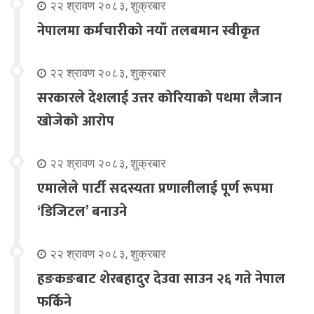
२२ श्रावण २०८३, शुक्रबार
नेपालमा कर्मचारीको नयाँ तलबमान स्वीकृत
२२ श्रावण २०८३, शुक्रबार
सरकारले देशलाई उत्तर कोरियाको पथमा लैजान
खोजेको आरोप
२२ श्रावण २०८३, शुक्रबार
एमालेले पार्टी सदस्यता प्रणालीलाई पूर्ण रूपमा
‘डिजिटल’ बनाउने
२२ श्रावण २०८३, शुक्रबार
हङकङबाट शेरबहादुर देउवा साउन २६ गते नेपाल
फर्किने