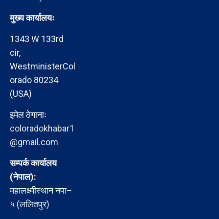
मुख्य कार्यालयः
1343 W 133rd
cir,
WestministerCol
orado 80234
(USA)
इमेल ठेगानाः
coloradokhabar1
@gmail.com
सम्पर्क कार्यालय
(नेपाल):
महालक्ष्मीस्थान नपा–
५ (ललितपुर)