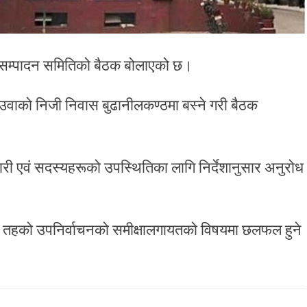
ार्यसम्पादन समितिको बैठक बोलाएको छ।
ेउवाको निजी निवास बुढानीलकण्ठमा बस्ने गरी बैठक
ारी एवं सदस्यहरूको उपस्थितिका लागि निर्देशानुसार अनुरोध
 तहको उपनिर्वाचनको समीक्षालगायतको विषयमा छलफल हुने