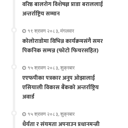
वरिष्ठ बालरोग विशेषज्ञ प्राडा बराललाई
अन्तर्राष्ट्रिय सम्मान
१९ श्रावण २०८३, मंगलवार
कोलोराडोमा विभिन्न कार्यक्रमसंगै समर
पिकनिक सम्पन्न (फोटो फिचरसहित)
१५ श्रावण २०८३, शुक्रबार
एएफपीका पत्रकार अनुप ओझालाई
एसियाली विकास बैंकको अन्तर्राष्ट्रिय
अवार्ड
१५ श्रावण २०८३, शुक्रबार
धैर्यता र संयमता अपनाउन प्रधानमन्त्री