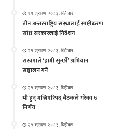
२१ श्रावण २०८३, बिहीबार
तीन अन्तरराष्ट्रिय संस्थालाई स्पष्टीकरण
सोध्न सरकारलाई निर्देशन
२१ श्रावण २०८३, बिहीबार
रास्वपाले ‘हामी सुन्छौँ’ अभियान
सञ्चालन गर्ने
२१ श्रावण २०८३, बिहीबार
यी हुन् मन्त्रिपरिषद् बैठकले गरेका ७
निर्णय
२१ श्रावण २०८३, बिहीबार