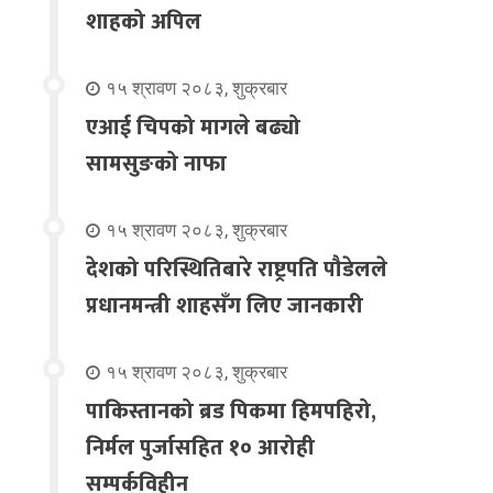
शाहको अपिल
१५ श्रावण २०८३, शुक्रबार
एआई चिपको मागले बढ्यो
सामसुङको नाफा
१५ श्रावण २०८३, शुक्रबार
देशको परिस्थितिबारे राष्ट्रपति पौडेलले
प्रधानमन्त्री शाहसँग लिए जानकारी
१५ श्रावण २०८३, शुक्रबार
पाकिस्तानको ब्रड पिकमा हिमपहिरो,
निर्मल पुर्जासहित १० आरोही
सम्पर्कविहीन