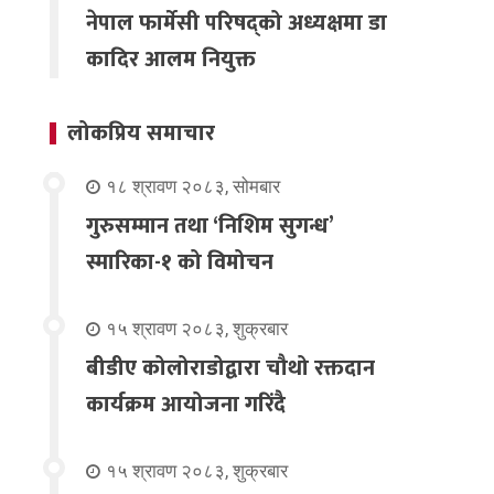
नेपाल फार्मेसी परिषद्को अध्यक्षमा डा
कादिर आलम नियुक्त
लोकप्रिय समाचार
१८ श्रावण २०८३, सोमबार
गुरुसम्मान तथा ‘निशिम सुगन्ध’
स्मारिका-१ को विमोचन
१५ श्रावण २०८३, शुक्रबार
बीडीए कोलोराडोद्वारा चौथो रक्तदान
कार्यक्रम आयोजना गरिंदै
१५ श्रावण २०८३, शुक्रबार