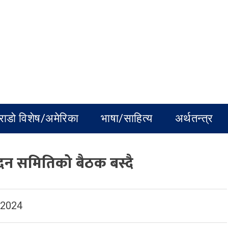
राडो विशेष/अमेरिका
भाषा/साहित्य
अर्थतन्त्र
्पादन समितिको बैठक बस्दै
 2024