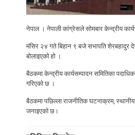
नेपाल । नेपाली कांग्रेसले सोमबार केन्द्रीय क
मंसिर २४ गते बिहान ९ बजे सभापति शेरबहादुर द
बोलाइएको हो ।
बैठकमा केन्द्रीय कार्यसम्पादन समितिका पदाधिक
गरिएको छ ।
बैठकमा पछिल्ला राजनीतिक घटनाक्रम, स्थानीय
जनाइएको छ।