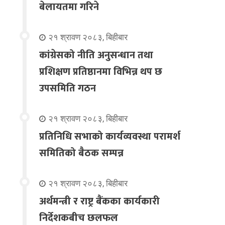
बेलायतमा गरिने
२१ श्रावण २०८३, बिहीबार
कांग्रेसको नीति अनुसन्धान तथा
प्रशिक्षण प्रतिष्ठानमा विभिन्न थप छ
उपसमिति गठन
२१ श्रावण २०८३, बिहीबार
प्रतिनिधि सभाको कार्यव्यवस्था परामर्श
समितिको बैठक सम्पन्न
२१ श्रावण २०८३, बिहीबार
अर्थमन्त्री र राष्ट्र बैंकका कार्यकारी
निर्देशकबीच छलफल