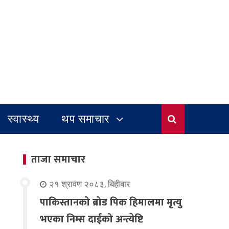
स्वास्थ्य
थप समाचार
ताजा समाचार
२१ श्रावण २०८३, बिहीबार
पाकिस्तानको ब्रोड पिक हिमालमा मृत्यु
भएका निम्स दाईको अन्त्येष्टि