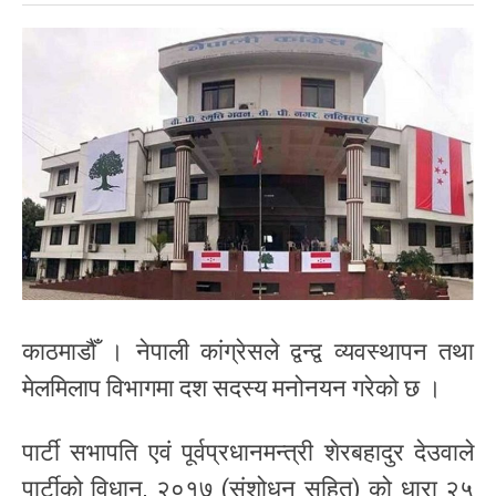
काठमाडौँ । नेपाली कांग्रेसले द्वन्द्व व्यवस्थापन तथा
मेलमिलाप विभागमा दश सदस्य मनोनयन गरेको छ ।
पार्टी सभापति एवं पूर्वप्रधानमन्त्री शेरबहादुर देउवाले
पार्टीको विधान, २०१७ (संशोधन सहित) को धारा २५