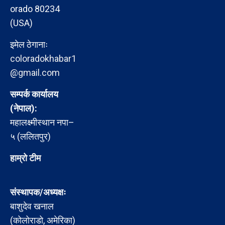
orado 80234
(USA)
इमेल ठेगानाः
coloradokhabar1
@gmail.com
सम्पर्क कार्यालय
(नेपाल):
महालक्ष्मीस्थान नपा–
५ (ललितपुर)
हाम्रो टीम
संस्थापक/अध्यक्षः
बाशुदेव खनाल
(कोलोराडो, अमेरिका)