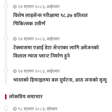
२४ श्रावण २०८३, आईतवार
विशेष लाइसेन्स परीक्षामा ९८.३७ प्रतिशत
चिकित्सक उत्तीर्ण
२४ श्रावण २०८३, आईतवार
टेक्सासमा एआई डेटा सेन्टरका लागि अमेजनको
विशाल ग्यास प्लान्ट निर्माण हुने
२४ श्रावण २०८३, आईतवार
भारतको हिमाञ्चलमा बस दुर्घटना, आठ जनाको मृत्यु
लोकप्रिय समाचार
१८ श्रावण २०८३, सोमबार