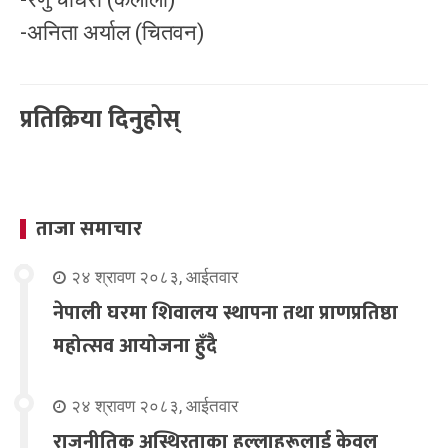
-अनिता अर्याल (चितवन)
प्रतिक्रिया दिनुहोस्
ताजा समाचार
२४ श्रावण २०८३, आईतवार
नेपाली घरमा शिवालय स्थापना तथा प्राणप्रतिष्ठा
महोत्सव आयोजना हुँदै
२४ श्रावण २०८३, आईतवार
राजनीतिक अस्थिरताका हल्लाहरूलाई केवल