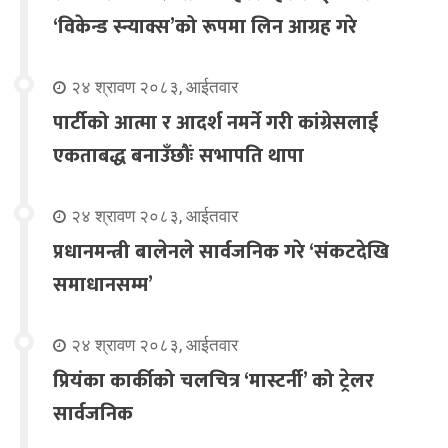
‘विकेन्ड स्न्याक्स’को रूपमा लिन आग्रह गरे
२४ श्रावण २०८३, आईतवार
पार्टीको आत्मा र आदर्श नमर्ने गरी कांग्रेसलाई
एकताबद्ध बनाउँछौंः सभापति थापा
२४ श्रावण २०८३, आईतवार
प्रधानमन्त्री बालेनले सार्वजनिक गरे ‘संकटदेखि
समाधानसम्म’
२४ श्रावण २०८३, आईतवार
प्रियंका कार्कीको चलचित्र ‘मास्टर्नी’ को ट्रेलर
सार्वजनिक