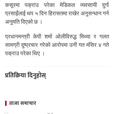
कसूरमा पक्राउ परेका मेडिकल व्यवसायी दुर्गा
प्रसाईंलाई थप ५ दिन हिरासतमा राखेर अनुसन्धान गर्न
अनुमति दिएको छ ।
प्रधानमन्त्री केपी शर्मा ओलीविरुद्ध मिथ्या र गलत
सामग्री दुष्प्रचार गरेको आरोपमा उनी गत मंसिर ४ गते
पक्राउ परेका थिए ।
प्रतिक्रिया दिनुहोस्
ताजा समाचार