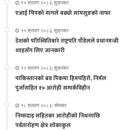
१५ श्रावण २०८३, शुक्रबार
एआई चिपको मागले बढ्यो सामसुङको नाफा
१५ श्रावण २०८३, शुक्रबार
देशको परिस्थितिबारे राष्ट्रपति पौडेलले प्रधानमन्त्री
शाहसँग लिए जानकारी
१५ श्रावण २०८३, शुक्रबार
पाकिस्तानको ब्रड पिकमा हिमपहिरो, निर्मल
पुर्जासहित १० आरोही सम्पर्कविहीन
१८ श्रावण २०८३, सोमबार
निम्सदाइ सहितका आरोहीको निधनपछि
पर्वतारोहण क्षेत्र शोकाकुल