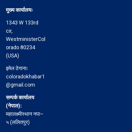
मुख्य कार्यालयः
1343 W 133rd
cir,
WestministerCol
orado 80234
(USA)
इमेल ठेगानाः
coloradokhabar1
@gmail.com
सम्पर्क कार्यालय
(नेपाल):
महालक्ष्मीस्थान नपा–
५ (ललितपुर)