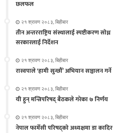
छलफल
२१ श्रावण २०८३, बिहीबार
तीन अन्तरराष्ट्रिय संस्थालाई स्पष्टीकरण सोध्न
सरकारलाई निर्देशन
२१ श्रावण २०८३, बिहीबार
रास्वपाले ‘हामी सुन्छौँ’ अभियान सञ्चालन गर्ने
२१ श्रावण २०८३, बिहीबार
यी हुन् मन्त्रिपरिषद् बैठकले गरेका ७ निर्णय
२१ श्रावण २०८३, बिहीबार
नेपाल फार्मेसी परिषद्को अध्यक्षमा डा कादिर