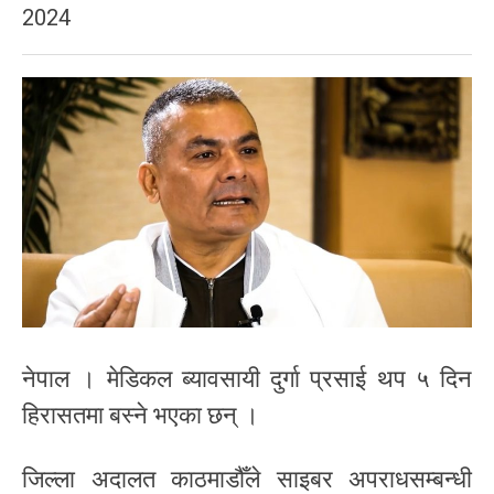
2024
नेपाल । मेडिकल ब्यावसायी दुर्गा प्रसाई थप ५ दिन
हिरासतमा बस्ने भएका छन् ।
जिल्ला अदालत काठमाडौँले साइबर अपराधसम्बन्धी