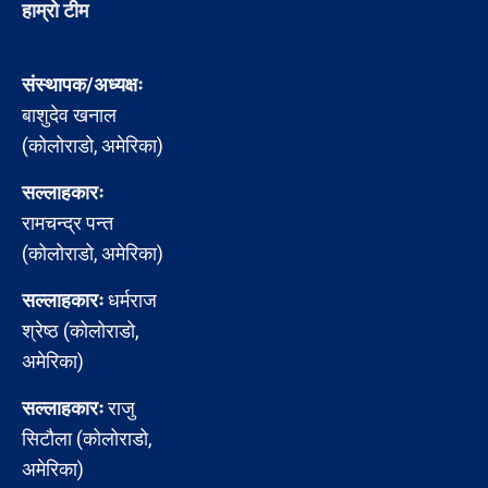
हाम्रो टीम
संस्थापक/अध्यक्षः
बाशुदेव खनाल
(कोलोराडो, अमेरिका)
सल्लाहकारः
रामचन्द्र पन्त
(कोलोराडो, अमेरिका)
सल्लाहकारः
धर्मराज
श्रेष्ठ (कोलोराडो,
अमेरिका)
सल्लाहकारः
राजु
सिटौला (कोलोराडो,
अमेरिका)