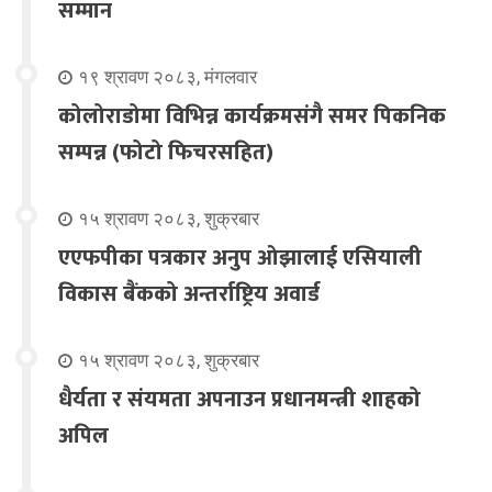
सम्मान
१९ श्रावण २०८३, मंगलवार
कोलोराडोमा विभिन्न कार्यक्रमसंगै समर पिकनिक
सम्पन्न (फोटो फिचरसहित)
१५ श्रावण २०८३, शुक्रबार
एएफपीका पत्रकार अनुप ओझालाई एसियाली
विकास बैंकको अन्तर्राष्ट्रिय अवार्ड
१५ श्रावण २०८३, शुक्रबार
धैर्यता र संयमता अपनाउन प्रधानमन्त्री शाहको
अपिल