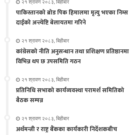
२१ श्रावण २०८३, बिहीबार
पाकिस्तानको ब्रोड पिक हिमालमा मृत्यु भएका निम्स
दाईको अन्त्येष्टि बेलायतमा गरिने
२१ श्रावण २०८३, बिहीबार
कांग्रेसको नीति अनुसन्धान तथा प्रशिक्षण प्रतिष्ठानमा
विभिन्न थप छ उपसमिति गठन
२१ श्रावण २०८३, बिहीबार
प्रतिनिधि सभाको कार्यव्यवस्था परामर्श समितिको
बैठक सम्पन्न
२१ श्रावण २०८३, बिहीबार
अर्थमन्त्री र राष्ट्र बैंकका कार्यकारी निर्देशकबीच