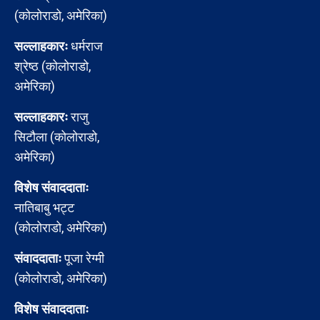
(कोलोराडो, अमेरिका)
सल्लाहकारः
धर्मराज
श्रेष्ठ (कोलोराडो,
अमेरिका)
सल्लाहकारः
राजु
सिटौला (कोलोराडो,
अमेरिका)
विशेष संवाददाताः
नातिबाबु भट्ट
(कोलोराडो, अमेरिका)
संवाददाताः
पूजा रेग्मी
(कोलोराडो, अमेरिका)
विशेष संवाददाताः