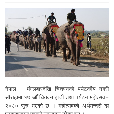
नेपाल । मंगलबारदेखि चितवनको पर्यटकीय नगरी
सौराहामा १७ औँ चितवन हात्ती तथा पर्यटन महोत्सव–
२०८० सुरु भएको छ । महोत्सवको अर्थमन्त्री डा