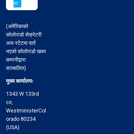
er
(अमेरिकाको
कोलोराडो सेक्रेटरी
अफ स्टेटमा दर्ता
भएको कोलोराडो खबर
कम्पनीद्वारा
सञ्चालित)
मुख्य कार्यालयः
1343 W 133rd
cir,
WestministerCol
orado 80234
(USA)