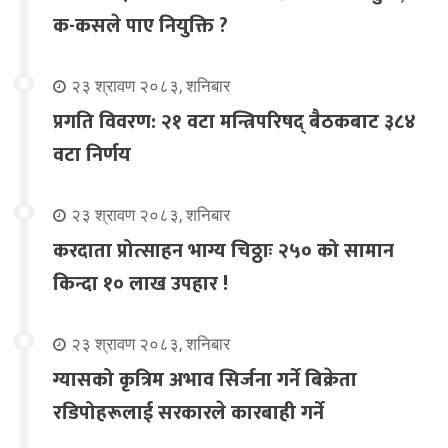
क-कसले पाए नियुक्ति ?
२३ श्रावण २०८३, शनिबार
प्रगति विवरण: २१ वटा मन्त्रिपरिषद् बैठकबाट ३८४
वटा निर्णय
२३ श्रावण २०८३, शनिबार
करदाता प्रोत्साहन भाग्य चिठ्ठाः २५० को सामान
किन्दा १० लाख उपहार !
२३ श्रावण २०८३, शनिबार
ग्यासको कृत्रिम अभाव सिर्जना गर्ने बिक्रेता
रडिपोहरूलाई सरकारले कारबाही गर्ने