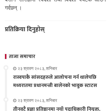
गर्दछन् ।
प्रतिक्रिया दिनुहोस्
ताजा समाचार
२३ श्रावण २०८३, शनिबार
रास्वपाकै सांसदहरुले आलोचना गर्न थालेपछि
मध्यरातमा प्रधानमन्त्री बालेनको भावुक स्टाटस
२३ श्रावण २०८३, शनिबार
तीनवटै प्रज्ञा प्रतिष्ठानमा नयाँ पदाधिकारी नियुक्त,