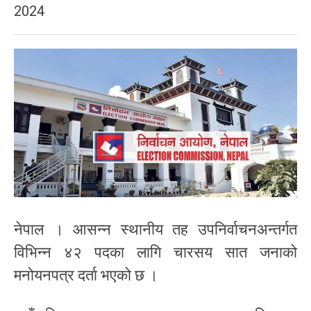
2024
नेपाल । आसन्न स्थानीय तह उपनिर्वाचनअन्तर्गत
विभिन्न ४२ पदका लागि चारसय सात जनाको
मनोयनपत्र दर्ता भएको छ ।