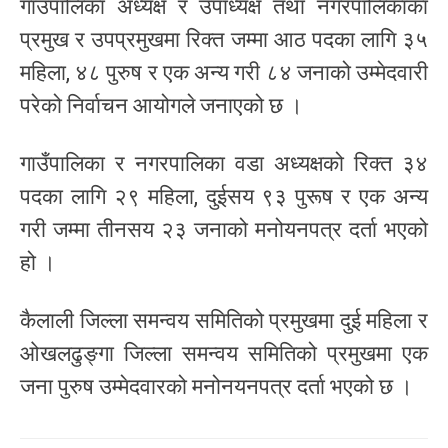
गाउँपालिका अध्यक्ष र उपाध्यक्ष तथा नगरपालिकाका
प्रमुख र उपप्रमुखमा रिक्त जम्मा आठ पदका लागि ३५
महिला, ४८ पुरुष र एक अन्य गरी ८४ जनाको उम्मेदवारी
परेको निर्वाचन आयोगले जनाएको छ ।
गाउँपालिका र नगरपालिका वडा अध्यक्षको रिक्त ३४
पदका लागि २९ महिला, दुईसय ९३ पुरूष र एक अन्य
गरी जम्मा तीनसय २३ जनाको मनोयनपत्र दर्ता भएको
हो ।
कैलाली जिल्ला समन्वय समितिको प्रमुखमा दुई महिला र
ओखलढुङ्गा जिल्ला समन्वय समितिको प्रमुखमा एक
जना पुरुष उम्मेदवारको मनोनयनपत्र दर्ता भएको छ ।