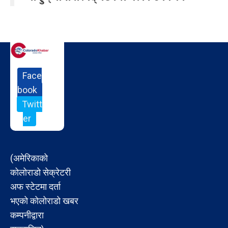
Face
book
Twitt
er
(अमेरिकाको
कोलोराडो सेक्रेटरी
अफ स्टेटमा दर्ता
भएको कोलोराडो खबर
कम्पनीद्वारा