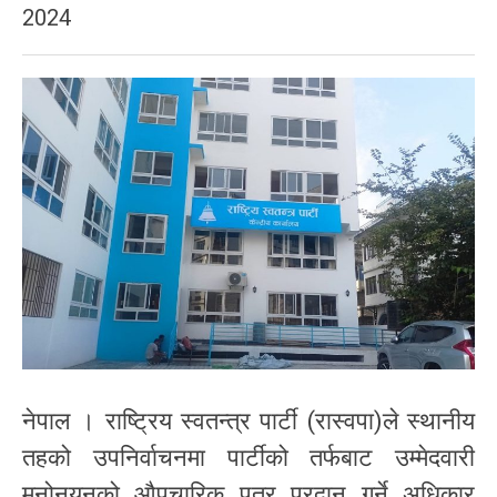
2024
नेपाल । राष्ट्रिय स्वतन्त्र पार्टी (रास्वपा)ले स्थानीय
तहको उपनिर्वाचनमा पार्टीको तर्फबाट उम्मेदवारी
मनोनयनको औपचारिक पत्र प्रदान गर्ने अधिकार