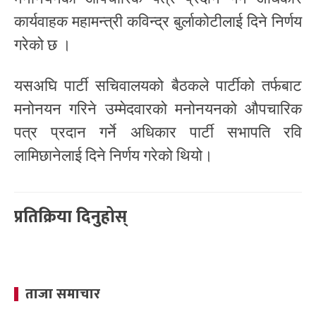
कार्यवाहक महामन्त्री कविन्द्र बुर्लाकोटीलाई दिने निर्णय
गरेको छ ।
यसअघि पार्टी सचिवालयको बैठकले पार्टीको तर्फबाट
मनोनयन गरिने उम्मेदवारको मनोनयनको औपचारिक
पत्र प्रदान गर्ने अधिकार पार्टी सभापति रवि
लामिछानेलाई दिने निर्णय गरेको थियो।
प्रतिक्रिया दिनुहोस्
ताजा समाचार