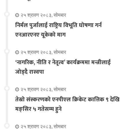
२५ श्रावण २०८३, सोमबार
निर्मल पुर्जालाई राष्ट्रिय विभूति घोषणा गर्न
एनआरएनए यूकेको माग
२५ श्रावण २०८३, सोमबार
‘नागरिक, नीति र नेतृत्व’ कार्यक्रममा मन्त्रीलाई
जोड्दै रास्वपा
२५ श्रावण २०८३, सोमबार
तेस्रो संस्करणको एनपीएल क्रिकेट कात्तिक ९ देखि
मङ्सिर ५ गतेसम्म हुने
२५ श्रावण २०८३, सोमबार