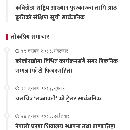
कविडाँडा राष्ट्रिय आख्यान पुरस्कारका लागि आठ
कृतिको संक्षिप्त सूची सार्वजनिक
लोकप्रिय समाचार
१९ श्रावण २०८३, मंगलवार
कोलोराडोमा विभिन्न कार्यक्रमसंगै समर पिकनिक
सम्पन्न (फोटो फिचरसहित)
२० श्रावण २०८३, बुधबार
चलचित्र ‘लज्जावती’ को ट्रेलर सार्वजनिक
२४ श्रावण २०८३, आईतवार
नेपाली घरमा शिवालय स्थापना तथा प्राणप्रतिष्ठा