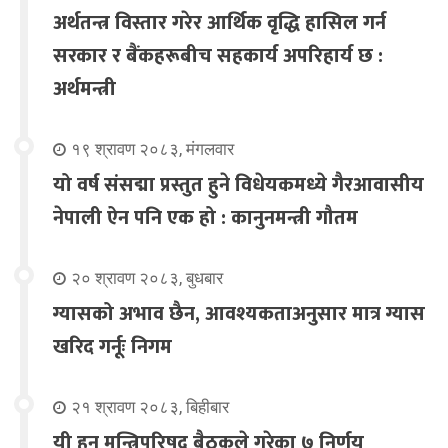
अर्थतन्त्र विस्तार गरेर आर्थिक वृद्धि हासिल गर्न
सरकार र बैंकहरूबीच सहकार्य अपरिहार्य छ :
अर्थमन्त्री
१९ श्रावण २०८३, मंगलवार
यो वर्ष संसद्मा प्रस्तुत हुने विधेयकमध्ये गैरआवासीय
नेपाली ऐन पनि एक हो : कानुनमन्त्री गौतम
२० श्रावण २०८३, बुधबार
ग्यासको अभाव छैन, आवश्यकताअनुसार मात्र ग्यास
खरिद गर्नूः निगम
२१ श्रावण २०८३, बिहीबार
यी हुन् मन्त्रिपरिषद् बैठकले गरेका ७ निर्णय