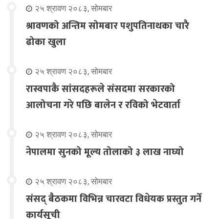
२५ श्रावण २०८३, सोमबार
श्रावणको अन्तिम सोमबार पशुपतिनाथका चारै
ढोका खुला
२५ श्रावण २०८३, सोमबार
रास्वपाकै सांसदहरूले संसदमा सरकारको
आलोचना गरे पछि बालेन र रविको भेटवार्ता
२५ श्रावण २०८३, सोमबार
नेपालमा सुनको मूल्य तोलाको ३ लाख नाघ्यो
२५ श्रावण २०८३, सोमबार
संसद् बैठकमा विभिन्न चारवटा विधेयक प्रस्तुत गर्ने
कार्यसूची