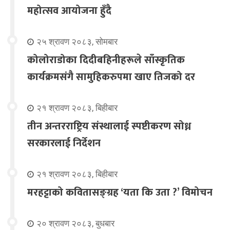
महोत्सव आयोजना हुँदै
२५ श्रावण २०८३, सोमबार
कोलोराडोका दिदीबहिनीहरूले साँस्कृतिक
कार्यक्रमसंगै सामुहिकरुपमा खाए तिजको दर
२१ श्रावण २०८३, बिहीबार
तीन अन्तरराष्ट्रिय संस्थालाई स्पष्टीकरण सोध्न
सरकारलाई निर्देशन
२१ श्रावण २०८३, बिहीबार
मरहट्टाको कवितासङ्ग्रह ‘यता कि उता ?’ विमोचन
२० श्रावण २०८३, बुधबार