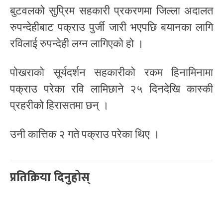
बुटवलको सुप्रिम सहकारी प्रकरणमा जिल्ला अदालत
रुपन्देहीबाट पक्राउ पुर्जी जारी भएपछि बयानका लागि
रविलाई रुपन्देही लग्न लागिएको हो ।
पोखराको सूर्यदर्शन सहकारीको रकम हिनामिनामा
पक्राउ परेका रवि लामिछाने २५ दिनदेखि कास्की
प्रहरीको हिरासतमा छन् ।
उनी कात्तिक २ गते पक्राउ परेका थिए ।
प्रतिक्रिया दिनुहोस्