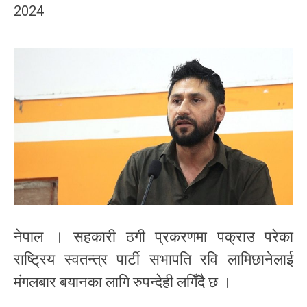
2024
नेपाल । सहकारी ठगी प्रकरणमा पक्राउ परेका
राष्ट्रिय स्वतन्त्र पार्टी सभापति रवि लामिछानेलाई
मंगलबार बयानका लागि रुपन्देही लगिँदै छ ।