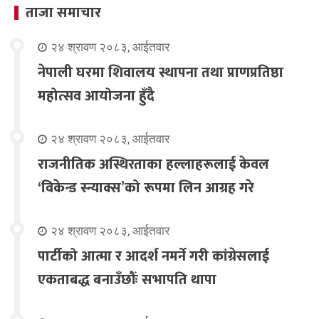
ताजा समाचार
२४ श्रावण २०८३, आईतवार
नेपाली घरमा शिवालय स्थापना तथा प्राणप्रतिष्ठा
महोत्सव आयोजना हुँदै
२४ श्रावण २०८३, आईतवार
राजनीतिक अस्थिरताका हल्लाहरूलाई केवल
‘विकेन्ड स्न्याक्स’को रूपमा लिन आग्रह गरे
२४ श्रावण २०८३, आईतवार
पार्टीको आत्मा र आदर्श नमर्ने गरी कांग्रेसलाई
एकताबद्ध बनाउँछौंः सभापति थापा