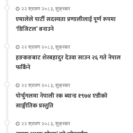
२२ श्रावण २०८३, शुक्रबार
एमालेले पार्टी सदस्यता प्रणालीलाई पूर्ण रूपमा
‘डिजिटल’ बनाउने
२२ श्रावण २०८३, शुक्रबार
हङकङबाट शेरबहादुर देउवा साउन २६ गते नेपाल
फर्किने
२२ श्रावण २०८३, शुक्रबार
पोर्चुगलमा नेपाली रक ब्यान्ड १९७४ एडीको
साङ्गीतिक प्रस्तुति
२२ श्रावण २०८३, शुक्रबार