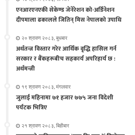
एनआरएनएकी सेकेण्ड जेनेरेशन को-अर्डिनेशन
दीपमाला ढकालले जितिन् मिस नेपालको उपाधि
२० श्रावण २०८३, बुधबार
अर्थतन्त्र विस्तार गरेर आर्थिक वृद्धि हासिल गर्न
सरकार र बैंकहरूबीच सहकार्य अपरिहार्य छ :
अर्थमन्त्री
१९ श्रावण २०८३, मंगलवार
जुलाई महिनामा ७१ हजार ७७५ जना विदेशी
पर्यटक भित्रिए
२१ श्रावण २०८३, बिहीबार