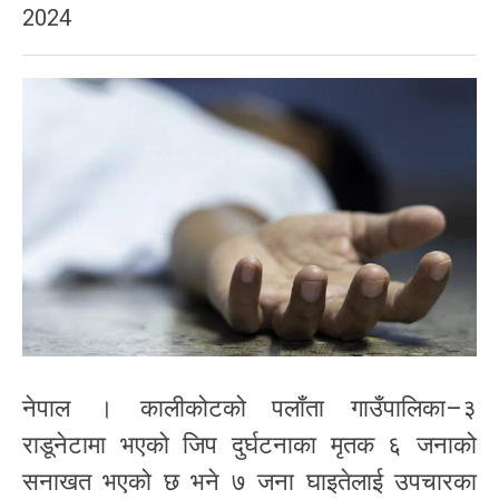
2024
नेपाल । कालीकोटको पलाँता गाउँपालिका–३
राडूनेटामा भएको जिप दुर्घटनाका मृतक ६ जनाको
सनाखत भएको छ भने ७ जना घाइतेलाई उपचारका