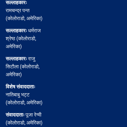
सल्लाहकारः
रामचन्द्र पन्त
(कोलोराडो, अमेरिका)
सल्लाहकारः
धर्मराज
श्रेष्ठ (कोलोराडो,
अमेरिका)
सल्लाहकारः
राजु
सिटौला (कोलोराडो,
अमेरिका)
विशेष संवाददाताः
नातिबाबु भट्ट
(कोलोराडो, अमेरिका)
संवाददाताः
पूजा रेग्मी
(कोलोराडो, अमेरिका)