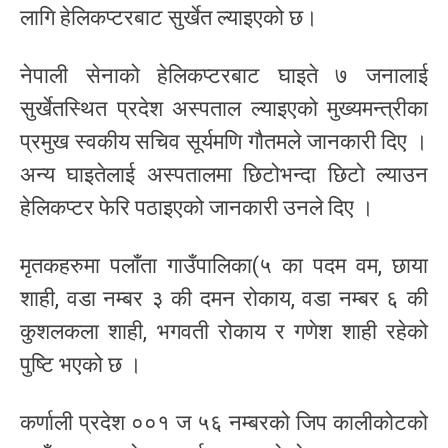
लागि हेलिकप्टरबाट सुर्खेत ल्याइएको छ।
नेपाली सेनाको हेलिकप्टरबाट घाइते ७ जनालाई
सुर्खेतस्थित प्रदेश अस्पताल ल्याइएको मुख्यमन्त्रीका
प्रमुख स्वकीय सचिव सूर्यमणि गौतमले जानकारी दिए ।
अन्य घाइतेलाई अस्पतालमा छिटोभन्दा छिटो ल्याउन
हेलिकप्टर फेरि पठाइएको जानकारी उनले दिए ।
मृतकहरुमा पलाँता गाउँपालिका(५ का पदम वम, छाया
शाही, वडा नम्बर ३ की दमन रोकाय, वडा नम्बर ६ की
कुशलकला शाही, भगवती रोकाय र गणेश शाही रहेको
पुष्टि भएको छ ।
कर्णाली प्रदेश ००१ ज ५६ नम्बरको जिप कालीकोटको