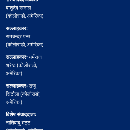
बाशुदेव खनाल
(कोलोराडो, अमेरिका)
सल्लाहकारः
रामचन्द्र पन्त
(कोलोराडो, अमेरिका)
सल्लाहकारः
धर्मराज
श्रेष्ठ (कोलोराडो,
अमेरिका)
सल्लाहकारः
राजु
सिटौला (कोलोराडो,
अमेरिका)
विशेष संवाददाताः
नातिबाबु भट्ट