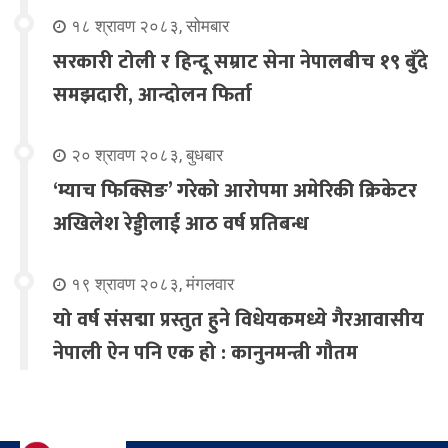
१८ श्रावण २०८३, सोमबार
सरकारी टोली र हिन्दू सम्राट सेना नेपालबीच १९ बुँदे
समझदारी, आन्दोलन फिर्ता
२० श्रावण २०८३, बुधबार
‘म्याच फिक्सिङ’ गरेको आरोपमा अमेरिकी क्रिकेटर
अखिलेश रेड्डीलाई आठ वर्ष प्रतिबन्ध
१९ श्रावण २०८३, मंगलवार
यो वर्ष संसद्मा प्रस्तुत हुने विधेयकमध्ये गैरआवासीय
नेपाली ऐन पनि एक हो : कानुनमन्त्री गौतम