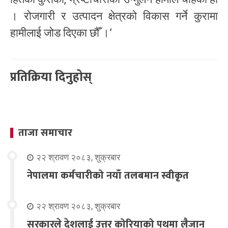
। रोजगारी र उत्पादन क्षेत्रको विकास गर्ने कुरामा
हामीलाई जोड दिएका छौँ ।’
प्रतिक्रिया दिनुहोस्
ताजा समाचार
२२ श्रावण २०८३, शुक्रबार
नेपालमा कर्मचारीको नयाँ तलबमान स्वीकृत
२२ श्रावण २०८३, शुक्रबार
सरकारले देशलाई उत्तर कोरियाको पथमा लैजान