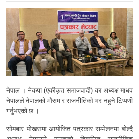
नेपाल । नेकपा (एकीकृत समाजवादी) का अध्यक्ष माधव
नेपालले नेपालको मौसम र राजनीतिको भर नहुने टिप्पणी
गर्नुभएको छ ।
सोमबार पोखरामा आयोजित पत्रकार सम्मेलनमा बोल्दै