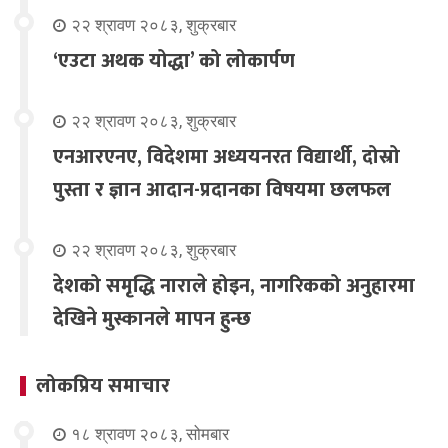
२२ श्रावण २०८३, शुक्रबार
‘एउटा अथक योद्धा’ को लोकार्पण
२२ श्रावण २०८३, शुक्रबार
एनआरएनए, विदेशमा अध्ययनरत विद्यार्थी, दोस्रो
पुस्ता र ज्ञान आदान-प्रदानका विषयमा छलफल
२२ श्रावण २०८३, शुक्रबार
देशको समृद्धि नाराले होइन, नागरिकको अनुहारमा
देखिने मुस्कानले मापन हुन्छ
लोकप्रिय समाचार
१८ श्रावण २०८३, सोमबार