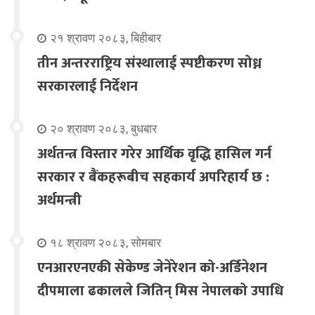
२१ श्रावण २०८३, बिहीबार
तीन अन्तरराष्ट्रिय संस्थालाई स्पष्टीकरण सोध्न
सरकारलाई निर्देशन
२० श्रावण २०८३, बुधबार
अर्थतन्त्र विस्तार गरेर आर्थिक वृद्धि हासिल गर्न
सरकार र बैंकहरूबीच सहकार्य अपरिहार्य छ :
अर्थमन्त्री
१८ श्रावण २०८३, सोमबार
एनआरएनएकी सेकेण्ड जेनेरेशन को-अर्डिनेशन
दीपमाला ढकालले जितिन् मिस नेपालको उपाधि