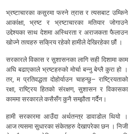
भ्रष्टाचारका कसुरमा फस्ने त्रास र त्यसबाट उम्किने
आकांक्षा, भ्रष्ट र भ्रष्टाचारका मतियार जोगाउने
उद्देश्यका साथ देशमा अस्थिरता र अराजकता फैलाउन
खोज्ने तत्वहरु सक्रिय रहेको हामीले देखिरहेका छौं ।
सरकारले विकास र सुशासनका लागि सही दिशामा काम
अघि बढाएकाले भ्रष्टहरुको मोर्चा बन्नु बेग्लै कुरा हो ।
तर, म प्रतिवद्धता दोहोर्याउन चाहन्छु– राष्ट्रियताको
रक्षा, राष्ट्रिय हितको संरक्षण, सुशासन र विकासका
काममा सरकारले कसैसँग कुनै सम्झौता गर्दैन।
हामी सरकारमा आउँदा अर्थतन्त्र डावाडोल थियो ।
आज त्यसमा सुधारका संकेतहरु देखापरेका छन । निजी