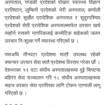
अस्पताल, गण्डकी प्रदेशको पोखरा स्वास्थ्य विज्ञान
प्रतिष्ठान, लुम्बिनी प्रदेशको भेरी अस्पताल, कर्णाली
प्रदेशको सुर्खेत प्रादेशिक अस्पताल र सुदुरपश्चिम
प्रदेशको सेती प्रादेशिक अस्पतालमार्फत उपचार खर्च
व्यहोर्न नसक्ने नागरिकलाई कस्मेटिक बाहेकको जलन
उपचार निःशुल्क गर्ने व्यवस्था गरिएको छ ।
यसअघि तीनवटा प्रदेशमा मात्रै उपलब्ध रहेको
क्यान्सर उपचार सेवा सातै प्रदेशमा विस्तार गरेका छौं ।
देशभरका १९ वटा संघीय अस्पतालहरूमा दुई सिफ्टमा
बहिरंग सेवा सञ्चालन गरि १८ संघीय अस्पतालहरूमा
सहज उपचार सेवा प्राप्तिका लागि टोकन प्रणाली लागु
गरिएको छ ।