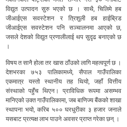
विद्युत उत्पादन सुरु भएको छ । साथै, चिलिमे हब
जीआईएस सवस्टेशन र त्रिशुली हब हाईब्रिड
जीआईएस सवस्टेशन पनि सञ्चालनमा आएको छ,
जसले देशको विद्युत प्रणालीलाई थप सुदृढ बनाएको छ
।
विषय त सानै होला तर खास ठाँउको लागि महत्वपूर्ण छ ।
देशभरका ७५३ पालिकामध्ये, सैपाल गाउँपालिका
एकमात्र यस्तो स्थानीय तह थियो, जहाँ वित्तीय
संस्थाको पहुँच थिएन। प्राविधिक रूपमा असम्भव
मानिएको उक्त गाउँपालिकामा, जब बाणिज्य बैंकको शाखा
स्थापना भयो, करिब ५०० घरधुरीका ३ हजार जनाले
यसबाट प्रत्यक्ष लाभ पाउने अवसर प्राप्त गरेका छन् ।