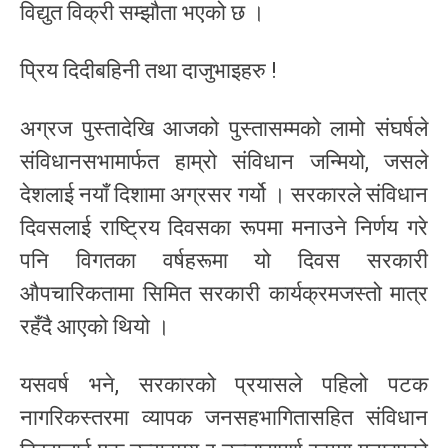
विद्युत विक्री सम्झौता भएको छ ।
प्रिय दिदीबहिनी तथा दाजुभाइहरु !
अग्रज पुस्तादेखि आजको पुस्तासम्मको लामो संघर्षले
संविधानसभामार्फत हाम्रो संविधान जन्मियो, जसले
देशलाई नयाँ दिशामा अग्रसर गर्यो । सरकारले संविधान
दिवसलाई राष्ट्रिय दिवसका रूपमा मनाउने निर्णय गरे
पनि विगतका वर्षहरूमा यो दिवस सरकारी
औपचारिकतामा सिमित सरकारी कार्यक्रमजस्तो मात्र
रहँदै आएको थियो ।
यसवर्ष भने, सरकारको प्रयासले पहिलो पटक
नागरिकस्तरमा व्यापक जनसहभागितासहित संविधान