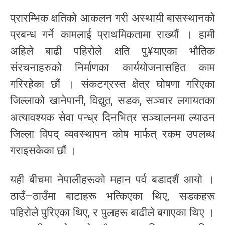
प्रारम्भिक क्षतिको आकलन गरी अस्थायी बासस्थानको
प्रबन्ध गर्ने कामलाई प्राथमिकतामा राख्यौं । हामी
अहिले बाढी पहिरोले क्षति पु¥याएका भौतिक
संरचनाहरुको निर्माणका कार्ययोजनासहित काम
गरिरहेका छौं । संकटग्रस्त क्षेत्र घोषणा गरिएका
जिल्लाको खानेपानी, विद्युत, सडक, सञ्चार लगायतका
अत्यावश्यक सेवा पन्ध्र दिनभित्र सञ्चालनमा ल्याउन
जिल्ला विपद् व्यवस्थापन कोष मार्फत् रकम उपलब्ध
गराइसकेका छौं ।
यही बीचमा नेपालीहरूको महान पर्व बडादशैं आयो ।
ठाउँ–ठाउँमा बाटाहरू भत्किएका थिए, सडकहरू
पहिरोले पुरिएका थिए, र पुलहरू बाढीले बगाएका थिए ।