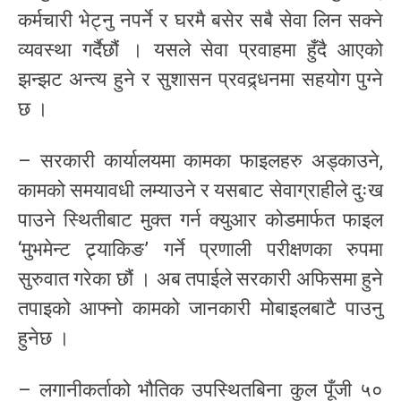
कर्मचारी भेट्नु नपर्ने र घरमै बसेर सबै सेवा लिन सक्ने
व्यवस्था गर्दैछौं । यसले सेवा प्रवाहमा हुँदै आएको
झन्झट अन्त्य हुने र सुशासन प्रवद्र्धनमा सहयोग पुग्ने
छ ।
– सरकारी कार्यालयमा कामका फाइलहरु अड्काउने,
कामको समयावधी लम्याउने र यसबाट सेवाग्राहीले दुःख
पाउने स्थितीबाट मुक्त गर्न क्युआर कोडमार्फत फाइल
‘मुभमेन्ट ट्र्याकिङ’ गर्ने प्रणाली परीक्षणका रुपमा
सुरुवात गरेका छौं । अब तपाईले सरकारी अफिसमा हुने
तपाइको आफ्नो कामको जानकारी मोबाइलबाटै पाउनु
हुनेछ ।
– लगानीकर्ताको भौतिक उपस्थितबिना कुल पूँजी ५०