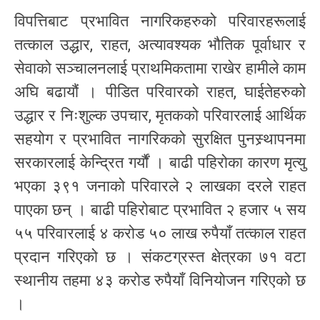
विपत्तिबाट प्रभावित नागरिकहरुको परिवारहरूलाई
तत्काल उद्धार, राहत, अत्यावश्यक भौतिक पूर्वाधार र
सेवाको सञ्चालनलाई प्राथमिकतामा राखेर हामीले काम
अघि बढायौं । पीडित परिवारको राहत, घाईतेहरुको
उद्धार र निःशुल्क उपचार, मृतकको परिवारलाई आर्थिक
सहयोग र प्रभावित नागरिकको सुरक्षित पुनस्र्थापनमा
सरकारलाई केन्द्रित गर्यौं । बाढी पहिरोका कारण मृत्यु
भएका ३९१ जनाको परिवारले २ लाखका दरले राहत
पाएका छन् । बाढी पहिरोबाट प्रभावित २ हजार ५ सय
५५ परिवारलाई ४ करोड ५० लाख रुपैयाँ तत्काल राहत
प्रदान गरिएको छ । संकटग्रस्त क्षेत्रका ७१ वटा
स्थानीय तहमा ४३ करोड रुपैयाँ विनियोजन गरिएको छ
।