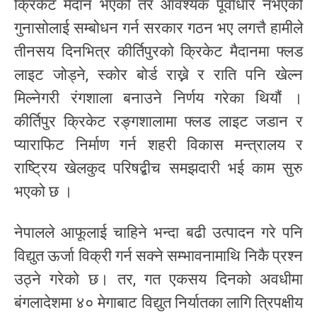
क्रिकेट मैदान भएको तर आवश्यक पूर्वाधार नभएको
गुनासोलाई सम्बोधन गर्न सरकार गठन भए लगत्तै हामीले
तीनसय दिनभित्र कीर्तिपुरको क्रिकेट मैदानमा फ्लड
लाइट जोड्ने, स्कोर बोर्ड राख्ने र राति पनि खेल्न
मिल्नेगरी रंगशाला बनाउने निर्णय गरेका थियौं ।
कीर्तिपुर क्रिकेट रङ्गशालामा फ्लड लाइट जडान र
प्याराफिट निर्माण गर्न शहरी विकास मन्त्रालय र
राष्ट्रिय खेलकुद परिषद्बीच समझदारी भई काम सुरु
भएको छ ।
नेपालले आफूलाई चाहिने भन्दा बढी उत्पादन गरे पनि
विद्युत ऊर्जा विक्री गर्न सक्ने सम्भावनामाथि निकै प्रश्न
उठ्ने गरेको छ। तर, गत एकसय दिनको अवधीमा
बंगलादेशमा ४० मेगाबाट विद्युत निर्यातका लागि त्रिपक्षीय