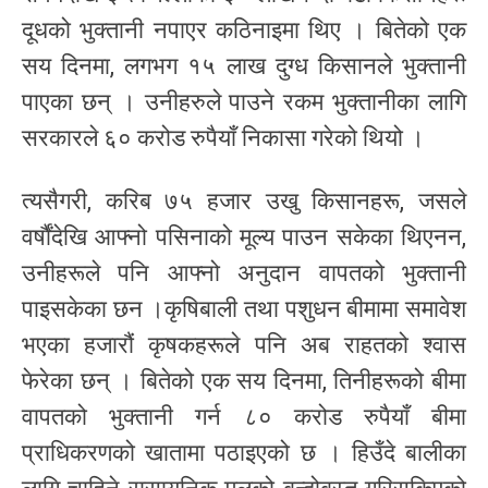
दूधको भुक्तानी नपाएर कठिनाइमा थिए । बितेको एक
सय दिनमा, लगभग १५ लाख दुग्ध किसानले भुक्तानी
पाएका छन् । उनीहरुले पाउने रकम भुक्तानीका लागि
सरकारले ६० करोड रुपैयाँ निकासा गरेको थियो ।
त्यसैगरी, करिब ७५ हजार उखु किसानहरू, जसले
वर्षौंदेखि आफ्नो पसिनाको मूल्य पाउन सकेका थिएनन,
उनीहरूले पनि आफ्नो अनुदान वापतको भुक्तानी
पाइसकेका छन ।कृषिबाली तथा पशुधन बीमामा समावेश
भएका हजारौं कृषकहरूले पनि अब राहतको श्वास
फेरेका छन् । बितेको एक सय दिनमा, तिनीहरूको बीमा
वापतको भुक्तानी गर्न ८० करोड रुपैयाँ बीमा
प्राधिकरणको खातामा पठाइएको छ । हिउँदे बालीका