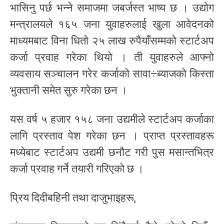
भासिनु पर्छ भन्ने समाजमा जबर्जस्त भाष्य छ । उद्योग
मन्त्रालयले १६५ जना युवाहरुलाई खुला आवेदनको
माध्यमबाट विना धितो २५ लाख रुपैयाँसम्मको स्टार्टअप
कर्जा प्रवाह गरेका थियो । ती युवाहरुले आफ्नो
व्यवसाय सञ्चालन गरेर कर्जाको सावा÷ब्याजको किस्ता
भुक्तानी समेत सुरु गरेका छन ।
यस वर्ष ५ हजार १५८ जना उद्यमीले स्टार्टअप कर्जाका
लागि प्रस्ताव पेश गरेका छन । प्राप्त प्रस्तावहरू
मध्येबाट स्टार्टअप उद्यमी छनौट गरी पुस मसान्तभित्र
कर्जा प्रवाह गर्ने तयारी गरिएको छ ।
प्रिय दिदीबहिनी तथा दाजुभाइहरू,