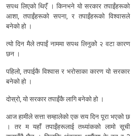
सपथ लिएको थिएँ । किनभने यो सरकार तपाईंहरूको
आशा, तपाईंहरूको सपना, र तपाईंहरूको विश्वासले
बनेको हो ।
त्यो दिन मैले तपाईं नाममा सपथ लिनुकोे २ वटा कारण
छन ।
पहिलो, तपाईकै विश्वास र भरोसाका कारण यो सरकार
बनेको हो ।
दोस्रो, यो सरकार तपाईंकै लागि बनेको हो ।
आज हामीले सत्ता सम्हालेको एक सय दिन पूरा भएको छ
। तर म यहाँ तपाईंहरूलाई तथ्यांकको लामो सूची