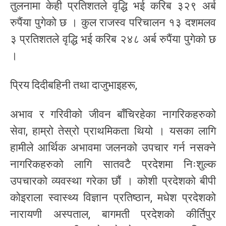
तुलनामा केही प्रतिशतले वृद्धि भई करिब ३२९ अर्ब
रुपैंया पुगेको छ । कुल राजस्व परिचालन १३ दशमलव
३ प्रतिशतले वृद्धि भई करिब २४८ अर्ब रुपैंया पुगेको छ
।
प्रिय दिदीबहिनी तथा दाजुभाइहरू,
अभाव र गरिवीको जीवन बाँचिरहेका नागरिकहरुको
सेवा, हाम्रो तेस्रो प्राथमिकता थियो । यसका लागि
हामीले आर्थिक अभावमा जलनको उपचार गर्न नसक्ने
नागरिकहरुको लागि सातवटै प्रदेशमा निःशुल्क
उपचारको व्यवस्था गरेका छौं । कोशी प्रदेशको बीपी
कोइराला स्वास्थ्य विज्ञान प्रतिष्ठान, मधेश प्रदेशको
नारायणी अस्पताल, बागमती प्रदेशको कीर्तिपुर