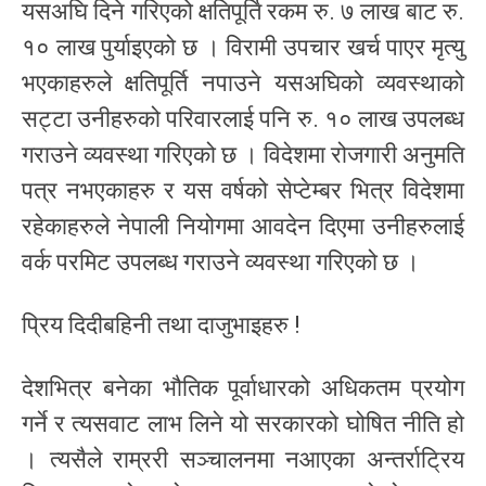
यसअघि दिने गरिएको क्षतिपूर्ति रकम रु. ७ लाख बाट रु.
१० लाख पुर्याइएको छ । विरामी उपचार खर्च पाएर मृत्यु
भएकाहरुले क्षतिपूर्ति नपाउने यसअघिको व्यवस्थाको
सट्टा उनीहरुको परिवारलाई पनि रु. १० लाख उपलब्ध
गराउने व्यवस्था गरिएको छ । विदेशमा रोजगारी अनुमति
पत्र नभएकाहरु र यस वर्षको सेप्टेम्बर भित्र विदेशमा
रहेकाहरुले नेपाली नियोगमा आवदेन दिएमा उनीहरुलाई
वर्क परमिट उपलब्ध गराउने व्यवस्था गरिएको छ ।
प्रिय दिदीबहिनी तथा दाजुभाइहरु !
देशभित्र बनेका भौतिक पूर्वाधारको अधिकतम प्रयोग
गर्ने र त्यसवाट लाभ लिने यो सरकारको घोषित नीति हो
। त्यसैले राम्ररी सञ्चालनमा नआएका अन्तर्राट्रिय