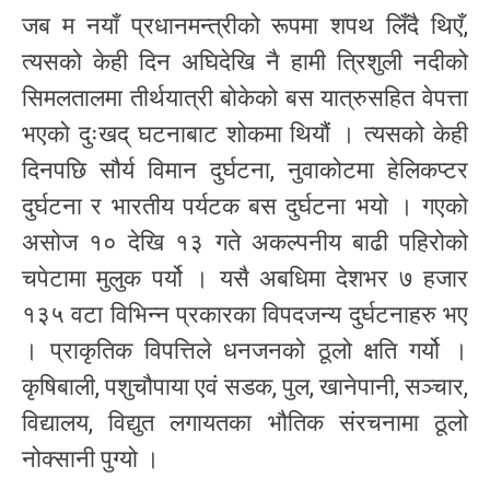
जब म नयाँ प्रधानमन्त्रीको रूपमा शपथ लिँदै थिएँ,
त्यसको केही दिन अघिदेखि नै हामी त्रिशुली नदीको
सिमलतालमा तीर्थयात्री बोकेको बस यात्रुसहित वेपत्ता
भएको दुःखद् घटनाबाट शोकमा थियौं । त्यसको केही
दिनपछि सौर्य विमान दुर्घटना, नुवाकोटमा हेलिकप्टर
दुर्घटना र भारतीय पर्यटक बस दुर्घटना भयो । गएको
असोज १० देखि १३ गते अकल्पनीय बाढी पहिरोको
चपेटामा मुलुक पर्यो । यसै अबधिमा देशभर ७ हजार
१३५ वटा विभिन्न प्रकारका विपदजन्य दुर्घटनाहरु भए
। प्राकृतिक विपत्तिले धनजनको ठूलो क्षति गर्यो ।
कृषिबाली, पशुचौपाया एवं सडक, पुल, खानेपानी, सञ्चार,
विद्यालय, विद्युत लगायतका भौतिक संरचनामा ठूलो
नोक्सानी पुग्यो ।