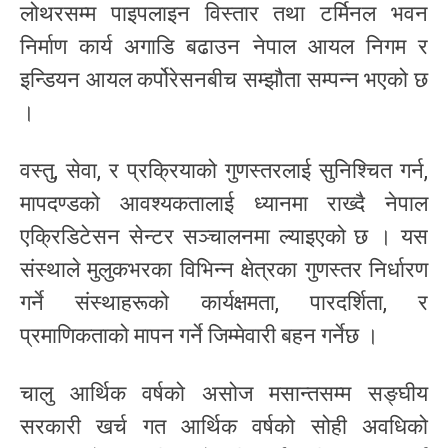
लोथरसम्म पाइपलाइन विस्तार तथा टर्मिनल भवन
निर्माण कार्य अगाडि बढाउन नेपाल आयल निगम र
इन्डियन आयल कर्पोरेसनबीच सम्झौता सम्पन्न भएको छ
।
वस्तु, सेवा, र प्रक्रियाको गुणस्तरलाई सुनिश्चित गर्न,
मापदण्डको आवश्यकतालाई ध्यानमा राख्दै नेपाल
एक्रिडिटेसन सेन्टर सञ्चालनमा ल्याइएको छ । यस
संस्थाले मुलुकभरका विभिन्न क्षेत्रका गुणस्तर निर्धारण
गर्ने संस्थाहरूको कार्यक्षमता, पारदर्शिता, र
प्रमाणिकताको मापन गर्ने जिम्मेवारी बहन गर्नेछ ।
चालु आर्थिक वर्षको असोज मसान्तसम्म सङ्घीय
सरकारी खर्च गत आर्थिक वर्षको सोही अवधिको