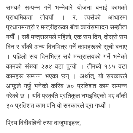
समयमै सम्पन्न गर्ने भन्नेबारे योजना बनाई कामको
प्राथमिकता तोक्यौं । र, त्यसैको आधारमा
प्रधानमन्त्री र मन्त्रीहरूका बीच कार्यसम्पादन सम्झौता
गर्यौं । सबै मन्त्रालयले पहिलो, एक सय दिन, दोस्रो सय
दिन र बाँकी अन्य दिनभित्र गर्ने कामहरूको सूची बनाए
। पहिलो सय दिनभित्र सबै मन्त्रालयको गर्ने भनेको
कामको संख्या २७४ वटा पुग्यो । तीमध्ये १८५ वटा
कामहरू सम्पन्न भएका छन् । अर्थात्, यो सरकारले
आफूले गर्छु भनेको करिब ७० प्रतिशत काम सम्पन्न
गरेको छ । यदि प्रकृति प्रतिकूल नभइदिएको भए बाँकी
३० प्रतिशत काम पनि यो सरकारले पूरा गर्थ्यो ।
प्रिय दिदीबहिनी तथा दाजुभाइहरू,