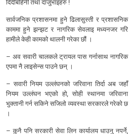
दिदीबहिनी तथा दाजुभाइहरु !
सार्वजनिक प्रशासनमा हुने ढिलासुस्ती र प्रशासनिक
काममा हुने झन्झट र नागरिक सेवलाइ मध्यनजर गरि
हामीले केही कामको थालनी गरेका छौं ।
– अव सवारी चालकले ट्रायल पास गर्नासाथ नागरिक
एपमा नै लाइसेन्स पाउने छन् ।
– सवारी नियम उल्लंघनको जरिवाना तिर्दा अब जहाँ
नियम उल्लंघन भएको हो, सोही स्थानमा जरिवाना
भुक्तानी गर्न सकिने सजिलो व्यवस्था सरकारले गरेको छ
।
– कुनै पनि सरकारी सेवा लिन कार्यालय धाउनु नपर्ने,