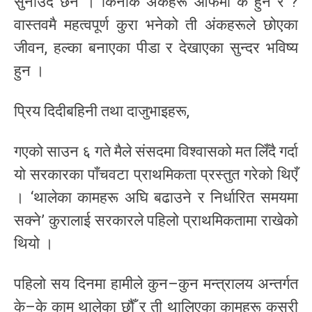
सुनाउँदै छैन । किनकि अंकहरू आफैंमा के हुन र ?
वास्तवमै महत्वपूर्ण कुरा भनेको ती अंकहरूले छोएका
जीवन, हल्का बनाएका पीडा र देखाएका सुन्दर भविष्य
हुन ।
प्रिय दिदीबहिनी तथा दाजुभाइहरू,
गएको साउन ६ गते मैले संसदमा विश्वासको मत लिँदै गर्दा
यो सरकारका पाँचवटा प्राथमिकता प्रस्तुत गरेको थिएँ
। ‘थालेका कामहरू अघि बढाउने र निर्धारित समयमा
सक्ने’ कुरालाई सरकारले पहिलो प्राथमिकतामा राखेको
थियो ।
पहिलो सय दिनमा हामीले कुन–कुन मन्त्रालय अन्तर्गत
के–के काम थालेका छौँ र ती थालिएका कामहरू कसरी