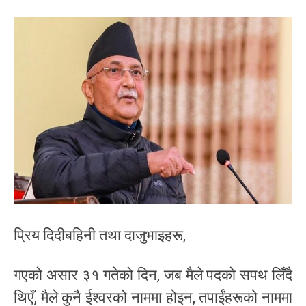
प्रिय दिदीबहिनी तथा दाजुभाइहरू,
गएको असार ३१ गतेको दिन, जब मैले पदको सपथ लिँदै
थिएँ, मैले कुनै ईश्वरको नाममा होइन, तपाईंहरूको नाममा