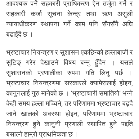
आवश्यक पर्ने सहकारी प्राधिकरण ऐन तर्जुमा गर्ने र
सहकारी कर्जा सूचना केन्द्र तथा ऋण असुली
न्यायाधीकरण स्थापना गर्ने काम पनि सँगसँगै अघि
बढाइँदै छ ।
भ्रष्टाचार नियन्त्रण र सुशासन एकछिन्को हल्लाबाजी र
सुटिङ् गरेर देखाउने विषय बन्नु हुँदैन । यसले
सुशासनको प्रणालीका रुपमा गति लिनु पर्छ ।
भ्रष्टाचार नियन्त्रणमा सरकारले क्यामेरालाई होइन,
कानुनलाई गुरु मानेको छ । ‘भ्रष्टाचारी समातियो’ भन्ने
केही समय हल्ला मच्चिने, तर परिणाममा भ्रष्टाचार बढ्दै
जाने खालको अवस्था होइन, परिणाममा भ्रष्टाचार
नियन्त्रण हुने कानुनी प्रणाली स्थापित हुने पद्दति
बसाल्ने हाम्रो प्राथमिकता छ ।