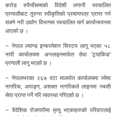
करोड रुपैयाँसम्मको विदेशी लगानी स्वचालित
प्रणालीबाट तुरुन्त स्वीकृतिको प्रमाणपत्र प्राप्त गर्न
सक्ने गरी उद्योग विभागमा स्वचालित मार्ग कार्यान्वयनमा
आएको छ ।
– नेपाल ल्याण्ड इन्फरमेशन सिस्टम लागू भएका ५८
नापी कार्यालयमा अनलाइनमार्फत सेवा ‘ट्र्याकिङ’
प्रणाली लागू भएको छ ।
– नेपालभरका २६७ वटा मालपोत कार्यालयमा ज्येष्ठ
नागरिक, अपाङ्ग, अशक्त नागरिकले लाइनमा नबसी
सेवा प्राप्त गर्ने गरि व्यवस्था गरिएको छ ।
– वैदेशिक रोजगारीमा मृत्यु भएकाहरुको परिवारलाई