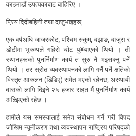
काठमाडौं उपत्यकाबाट बाहिरिए ।
प्रिय दिदीबहिनी तथा दाजुभाइहरू,
एक वर्षअघि जाजरकोट, पश्चिम रुकुम, बझाङ, बाजुरा र
डोटीमा भूकम्पले गहिरो चोट पु¥याएको थियो । ती
स्थानहरूको पुनर्निर्माण कार्य त सुरु नै भइसक्नु पर्ने
थियो । तर स्रोत व्यवस्थापनको लागि गर्नै पर्ने क्षतिको
विस्तृत आकलन (डिडिए) समेत भएको रहेनछ, अस्थायी
वासको लागि दिइने २५ हजार राहत मैं पुनर्निर्माण कार्य
अल्झिएको रहेछ ।
हामीले यस समस्यालाई समेत संबोधन गर्ने गरी विपद
जोखिम न्यूनीकरण तथा व्यवस्थापन राष्ट्रिय परिषद्को