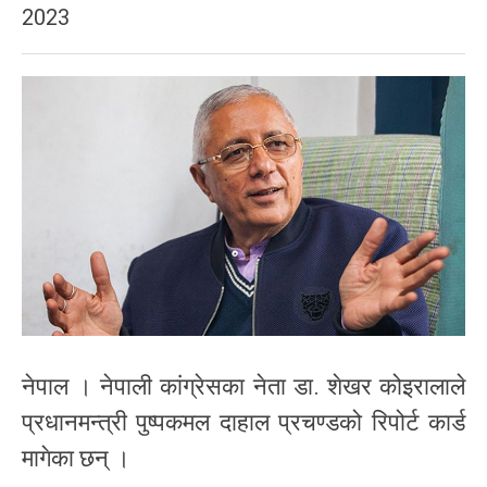
2023
नेपाल । नेपाली कांग्रेसका नेता डा. शेखर कोइरालाले
प्रधानमन्त्री पुष्पकमल दाहाल प्रचण्डको रिपोर्ट कार्ड
मागेका छन् ।