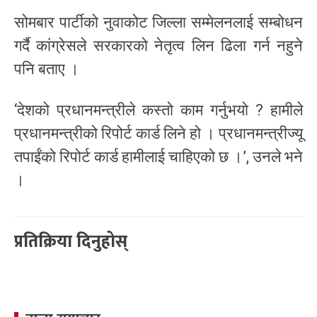
सोमबार पार्टीको नुवाकोट जिल्ला सम्मेलनलाई सम्बोधन
गर्दै कांग्रेसले सरकारको नेतृत्व लिन ढिला गर्न नहुने
पनि बताए ।
‘देशको प्रधानमन्त्रीले कस्तो काम गर्नुभयो ? हामीले
प्रधानमन्त्रीको रिपोर्ट कार्ड लिने हो । प्रधानमन्त्रीज्यू
तपाईंको रिपोर्ट कार्ड हामीलाई चाहिएको छ ।’, उनले भने
।
प्रतिक्रिया दिनुहोस्