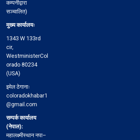
कम्पनीद्वारा
सञ्चालित)
मुख्य कार्यालयः
1343 W 133rd
cir,
WestministerCol
orado 80234
(USA)
इमेल ठेगानाः
coloradokhabar1
@gmail.com
सम्पर्क कार्यालय
(नेपाल):
महालक्ष्मीस्थान नपा–