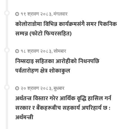
१९ श्रावण २०८३, मंगलवार
कोलोराडोमा विभिन्न कार्यक्रमसंगै समर पिकनिक
सम्पन्न (फोटो फिचरसहित)
१८ श्रावण २०८३, सोमबार
निम्सदाइ सहितका आरोहीको निधनपछि
पर्वतारोहण क्षेत्र शोकाकुल
२० श्रावण २०८३, बुधबार
अर्थतन्त्र विस्तार गरेर आर्थिक वृद्धि हासिल गर्न
सरकार र बैंकहरूबीच सहकार्य अपरिहार्य छ :
अर्थमन्त्री