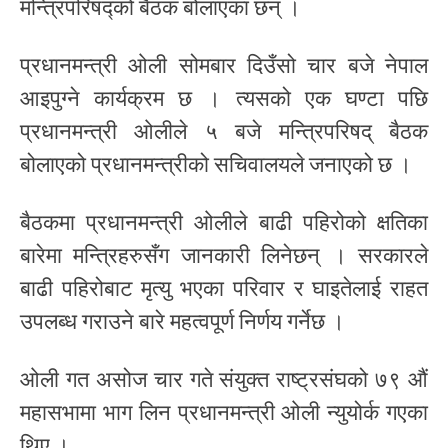
मन्त्रिपरिषद्को बैठक बोलाएका छन् ।
प्रधानमन्त्री ओली सोमबार दिउँसो चार बजे नेपाल
आइपुग्ने कार्यक्रम छ । त्यसको एक घण्टा पछि
प्रधानमन्त्री ओलीले ५ बजे मन्त्रिपरिषद् बैठक
बोलाएको प्रधानमन्त्रीको सचिवालयले जनाएको छ ।
बैठकमा प्रधानमन्त्री ओलीले बाढी पहिरोको क्षतिका
बारेमा मन्त्रिहरुसँग जानकारी लिनेछन् । सरकारले
बाढी पहिरोबाट मृत्यु भएका परिवार र घाइतेलाई राहत
उपलब्ध गराउने बारे महत्वपूर्ण निर्णय गर्नेछ ।
ओली गत असोज चार गते संयुक्त राष्ट्रसंघको ७९ औं
महासभामा भाग लिन प्रधानमन्त्री ओली न्युयोर्क गएका
थिए ।