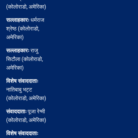
(कोलोराडो, अमेरिका)
सल्लाहकारः
धर्मराज
श्रेष्ठ (कोलोराडो,
अमेरिका)
सल्लाहकारः
राजु
सिटौला (कोलोराडो,
अमेरिका)
विशेष संवाददाताः
नातिबाबु भट्ट
(कोलोराडो, अमेरिका)
संवाददाताः
पूजा रेग्मी
(कोलोराडो, अमेरिका)
विशेष संवाददाताः