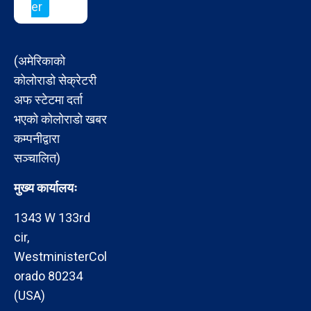
er
(अमेरिकाको
कोलोराडो सेक्रेटरी
अफ स्टेटमा दर्ता
भएको कोलोराडो खबर
कम्पनीद्वारा
सञ्चालित)
मुख्य कार्यालयः
1343 W 133rd
cir,
WestministerCol
orado 80234
(USA)