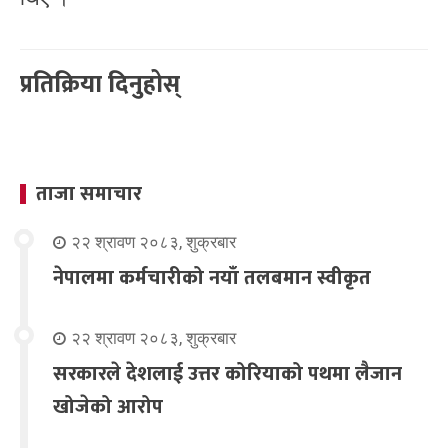
प्रतिक्रिया दिनुहोस्
ताजा समाचार
२२ श्रावण २०८३, शुक्रबार
नेपालमा कर्मचारीको नयाँ तलबमान स्वीकृत
२२ श्रावण २०८३, शुक्रबार
सरकारले देशलाई उत्तर कोरियाको पथमा लैजान
खोजेको आरोप