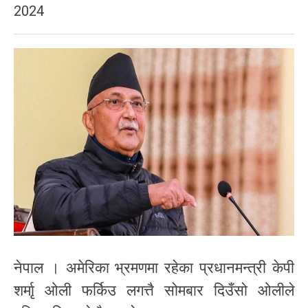
2024
नेपाल । अमेरिका भ्रमणमा रहेका प्रधानमन्त्री केपी
शर्माृ ओली फर्किउ लगत्तै सोमबार दिउँसो ओलीले