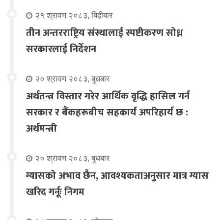
२१ श्रावण २०८३, बिहीबार
तीन अन्तरराष्ट्रिय संस्थालाई स्पष्टीकरण सोध्न
सरकारलाई निर्देशन
२० श्रावण २०८३, बुधबार
अर्थतन्त्र विस्तार गरेर आर्थिक वृद्धि हासिल गर्न
सरकार र बैंकहरूबीच सहकार्य अपरिहार्य छ :
अर्थमन्त्री
२० श्रावण २०८३, बुधबार
ग्यासको अभाव छैन, आवश्यकताअनुसार मात्र ग्यास
खरिद गर्नूः निगम