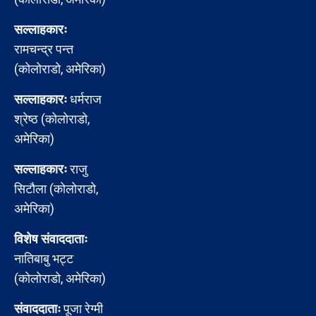
सल्लाहकारः
रामचन्द्र पन्त
(कोलोराडो, अमेरिका)
सल्लाहकारः
धर्मराज
श्रेष्ठ (कोलोराडो,
अमेरिका)
सल्लाहकारः
राजु
सिटौला (कोलोराडो,
अमेरिका)
विशेष संवाददाताः
नातिबाबु भट्ट
(कोलोराडो, अमेरिका)
संवाददाताः
पूजा रेग्मी