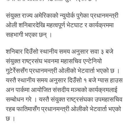
संयुक्त राज्य अमेरिकाको न्युयोर्क पुगेका प्रधानमन्त्री
ओली शनिबारदेखि महत्वपूर्ण भेटघाट र कार्यक्रममा
सहभागी भएका छन् ।
शनिबार दिउँसो स्थानीय समय अनुसार सवा ३ बजे
संयुक्त राष्ट्रसंघ भवनमा महासचिव एन्टेनियो
गुटेर्रेससँग प्रधानमन्त्री ओलीको भेटवार्ता भएको छ ।
यस्तै स्थानीय समय अनुसार दिउँसो १ बजे ग्यास हाउस
अन पार्कमा आयोजित संसदीय मञ्चको कार्यक्रमलाई
सम्बोधन गरे । यस्तै संयुक्त राष्ट्रसंघका उपमहासचिव
रहब फातिमासँग प्रधानमन्त्री ओलीको भेटवार्ता भएको
छ ।