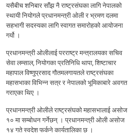
यसैबीच शनिबार साँझ नै राष्ट्रसंघका लागि नेपालको
स्थायी नियोगले प्रधानमन्त्री ओली र भ्रमण दलमा
सहभागी सदस्यका लागि स्वागत समारोहको आयोजना
गर्यो ।
प्रधानमन्त्री ओलीलाई परराष्ट्र मन्त्रालयका सचिव
सेवा लम्साल, नियोगका प्रतिनिधि थापा, शिष्टाचार
महापाल विष्णुप्रसाद गौतमलगायतले राष्ट्रसंघका
महासभाका विभिन्न सत्र र नेपालको भूमिकाबारे अवगत
गराएका थिए ।
प्रधानमन्त्री ओलीले राष्ट्रसंघको महासभालाई असोज
१० मा सम्बोधन गर्नेछन् । प्रधानमन्त्री ओली असोज
१४ गते स्वदेश फर्कने कार्यतालिका छ ।