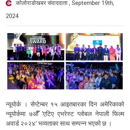
कोलोराडोखबर संवाददाता
,
September 19th,
2024
न्यूयोर्क । सेप्टेम्बर १५ आइतबारका दिन अमेरिकाको
न्यूयोर्कमा ७औँ ‘एटिए एभरेस्ट ग्लोबल नेपाली फिल्म
अवार्ड २०२४’ भव्यताका साथ सम्पन्न भएको छ ।