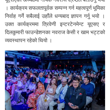
। कार्यक्रम सफलतापूर्वक सम्पन्न गर्न महत्वपूर्ण भूमिका
निर्वाह गर्ने सबैलाई उहाँले धन्यबाद ज्ञापन गर्नु भयो ।
उक्त कार्यक्रममा त्रिवेणी इन्टरटेनमेन्ट यूएसए र
दिलकुमारी फाउन्डेशनका नवराज केसी र खाम भट्टको
व्यवस्थापन रहेको थियो ।