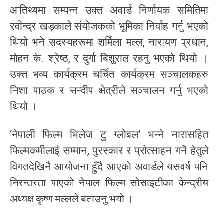
आतिथ्यमा सम्पन्न उक्त अवार्ड निर्णायक समितिमा
रवीन्द्र खड्काले संयोजकको भूमिका निर्वाह गर्नु भएको
थियो भने सदस्यहरूमा शर्मिला मल्ल, नारायण प्रधान,
मोहन के. श्रेष्ठ, र दुर्गा बिशुराल रहनु भएको थियो ।
उक्त भव्य कार्यक्रम चर्चित कार्यक्रम सञ्चालकहरु
निशा पाठक र सन्दीप क्षेत्रीले सञ्चालन गर्नु भएको
थियो ।
‘नेपाली फिल्म भिलेज टु ग्लोबल’ भन्ने नारासहित
फिल्मकर्मीलाई सम्मान, पुरस्कार र प्रोत्साहन गर्ने हेतुले
विगतदेखिनै आयोजना हुँदै आएको अवार्डले यसवर्ष पनि
निरन्तरता पाएको नेपाल फिल्म सोसाइटीका केन्द्रीय
अध्यक्ष कृष्ण मल्लले बताउनु भयो ।