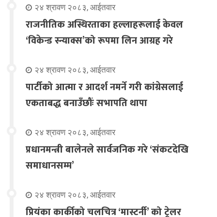
२४ श्रावण २०८३, आईतवार
राजनीतिक अस्थिरताका हल्लाहरूलाई केवल
‘विकेन्ड स्न्याक्स’को रूपमा लिन आग्रह गरे
२४ श्रावण २०८३, आईतवार
पार्टीको आत्मा र आदर्श नमर्ने गरी कांग्रेसलाई
एकताबद्ध बनाउँछौंः सभापति थापा
२४ श्रावण २०८३, आईतवार
प्रधानमन्त्री बालेनले सार्वजनिक गरे ‘संकटदेखि
समाधानसम्म’
२४ श्रावण २०८३, आईतवार
प्रियंका कार्कीको चलचित्र ‘मास्टर्नी’ को ट्रेलर