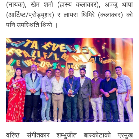
(नायक), खेम शर्मा (हास्य कलाकार), अञ्जु थापा
(आर्टिष्ट/प्रोड्यूशर) र लायरा घिमिरे (कलाकार) को
पनि उपस्थिति थियो ।
वरिष्ठ संगीतकार शम्भुजीत बास्कोटाको प्रमुख