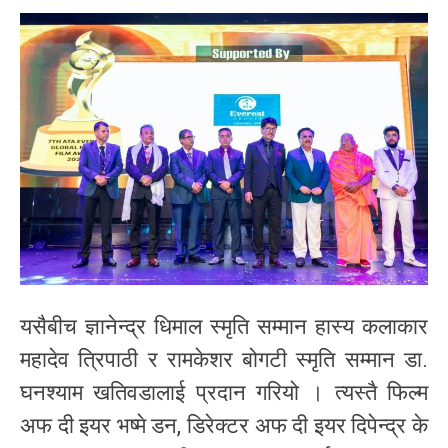
यसैबीच ज्ञानेन्द्र धिमाल स्मृति सम्मान हास्य कलाकार
महादेव त्रिपाठी र रामकेशर बोगटी स्मृति सम्मान डा.
घनश्याम खतिवडालाई प्रदान गरियो । त्यस्तै फिल्म
अफ दी इयर भष्मे डन, डिरेक्टर अफ दी इयर दिपेन्द्र के