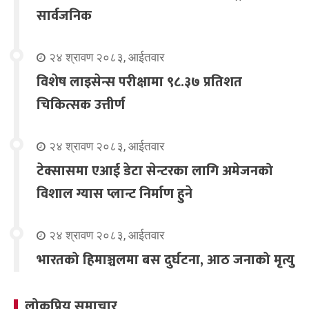
सार्वजनिक
२४ श्रावण २०८३, आईतवार
विशेष लाइसेन्स परीक्षामा ९८.३७ प्रतिशत
चिकित्सक उत्तीर्ण
२४ श्रावण २०८३, आईतवार
टेक्सासमा एआई डेटा सेन्टरका लागि अमेजनको
विशाल ग्यास प्लान्ट निर्माण हुने
२४ श्रावण २०८३, आईतवार
भारतको हिमाञ्चलमा बस दुर्घटना, आठ जनाको मृत्यु
लोकप्रिय समाचार