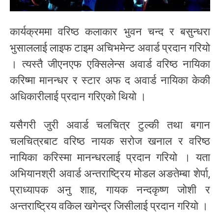
कार्यक्रममा वरिष्ठ कलाकार भुवन चन्द र बसुन्धरा
भुसाललाई लाइफ टाइम अचिभमेन्ट अवार्ड प्रदान गरियो
। त्यस्तै जीएनएफ एक्सिलेन्स अवार्ड वरिष्ठ नायिका
करिष्मा मानन्धर र स्टार अफ द अवार्ड नायिका केकी
अधिकारीलाई प्रदान गरिएको थियो ।
यसैगरी जुरी अवार्ड चलचित्र टुल्की तथा बगान
चलचित्रबाट वरिष्ठ नायक सरोज खनाल र वरिष्ठ
नायिका करिस्मा मानन्धरलाई प्रदान गरियो । यता
अभियानश्री अवार्ड अन्तराष्ट्रिय मोडल अङतेम्बा शेर्पा,
प्राध्यापक अनु शाह, गायक नन्दकृष्ण जोशी र
अन्तराष्ट्रिय वकिल खगेन्द्र जिसीलाई प्रदान गरियो ।