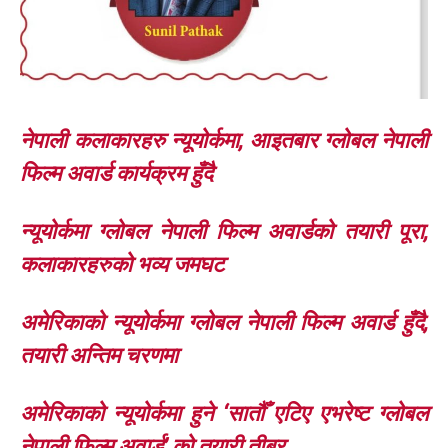
नेपाली कलाकारहरु न्यूयोर्कमा, आइतबार ग्लोबल नेपाली
फिल्म अवार्ड कार्यक्रम हुँदै
न्यूयोर्कमा ग्लोबल नेपाली फिल्म अवार्डको तयारी पूरा,
कलाकारहरुको भव्य जमघट
अमेरिकाको न्यूयोर्कमा ग्लोबल नेपाली फिल्म अवार्ड हुँदै,
तयारी अन्तिम चरणमा
अमेरिकाको न्यूयोर्कमा हुने ‘सातौँ एटिए एभरेष्ट ग्लोबल
नेपाली फिल्म अवार्ड’ को तयारी तीब्र