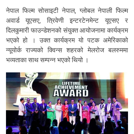
नेपाल फिल्म सोसाइटी नेपाल, ग्लोबल नेपाली फिल्म
अवार्ड यूएसए, त्रिवेणी इन्टरटेनमेन्ट यूएसए र
दिलकुमारी फाउन्डेशनको संयुक्त आयोजनामा कार्यक्रम
भएको हो । उक्त कार्यक्रम यो पटक अमेरिकाको
न्यूयोर्क राज्यको क्विन्स शहरको मेलरोज बलरुममा
भव्यताका साथ सम्पन्न भएको थियो ।