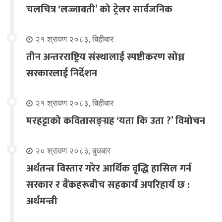
चलचित्र ‘लज्जावती’ को ट्रेलर सार्वजनिक
२१ श्रावण २०८३, बिहीबार
तीन अन्तरराष्ट्रिय संस्थालाई स्पष्टीकरण सोध्न
सरकारलाई निर्देशन
२१ श्रावण २०८३, बिहीबार
मरहट्टाको कवितासङ्ग्रह ‘यता कि उता ?’ विमोचन
२० श्रावण २०८३, बुधबार
अर्थतन्त्र विस्तार गरेर आर्थिक वृद्धि हासिल गर्न
सरकार र बैंकहरूबीच सहकार्य अपरिहार्य छ :
अर्थमन्त्री