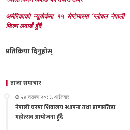
अमेरिकाको न्यूयोर्कमा १५ सेप्टेम्बरमा ‘ग्लोबल नेपाली
फिल्म अवार्ड’ हुँदै
प्रतिक्रिया दिनुहोस्
ताजा समाचार
२४ श्रावण २०८३, आईतवार
नेपाली घरमा शिवालय स्थापना तथा प्राणप्रतिष्ठा
महोत्सव आयोजना हुँदै