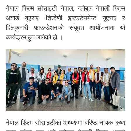
नेपाल फिल्म सोसाइटी नेपाल, ग्लोबल नेपाली फिल्म
अवार्ड यूएसए, त्रिवेणी इन्टरटेनमेन्ट यूएसए र
दिलकुमारी फाउन्डेशनको संयुक्त आयोजनामा यो
कार्यक्रम हुन लागेको हो ।
नेपाल फिल्म सोसाइटीका अध्यक्षमा वरिष्ठ नायक कृष्ण