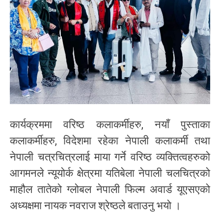
कार्यक्रममा वरिष्ठ कलाकर्मीहरु, नयाँ पुस्ताका
कलाकर्मीहरु, विदेशमा रहेका नेपाली कलाकर्मी तथा
नेपाली चत्रचित्रलाई माया गर्ने वरिष्ठ व्यक्तित्वहरुको
आगमनले न्यूयोर्क क्षेत्रमा यतिबेला नेपाली चलचित्रको
माहौल तातेको ग्लोबल नेपाली फिल्म अवार्ड यूएसएको
अध्यक्षमा नायक नवराज श्रेष्ठले बताउनु भयो ।