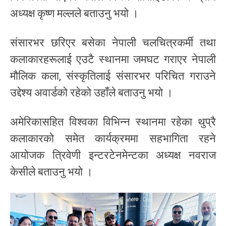
अध्यक्ष कृष्ण मल्लले बताउनु भयो ।
संसारभर छरिएर बसेका नेपाली चलचित्रकर्मी तथा
कलाकारहरूलाई एउटै स्थानमा जमघट गराएर नेपाली
मौलिक कला, संस्कृतिलाई संसारभर परिचित गराउने
उद्देश्य अवार्डको रहेको उहाँले बताउनु भयो ।
अमेरिकासहित विश्वका विभिन्न स्थानमा रहेका थुप्रै
कलाकारको समेत कार्यक्रममा सहभागिता रहने
आयोजक त्रिवेणी इन्टरटेनमेन्टका अध्यक्ष नवराज
केसीले बताउनु भयो ।