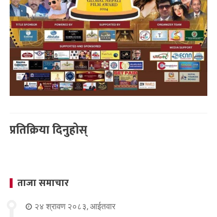
प्रतिक्रिया दिनुहोस्
ताजा समाचार
२४ श्रावण २०८३, आईतवार