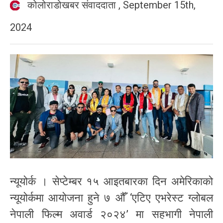
कोलोराडोखबर संवाददाता
,
September 15th,
2024
न्यूयोर्क । सेप्टेम्बर १५ आइतबारका दिन अमेरिकाको
न्यूयोर्कमा आयोजना हुने ७ औँ ‘एटिए एभरेस्ट ग्लोबल
नेपाली फिल्म अवार्ड २०२४’ मा सहभागी नेपाली