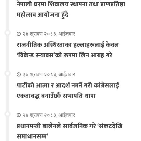
नेपाली घरमा शिवालय स्थापना तथा प्राणप्रतिष्ठा
महोत्सव आयोजना हुँदै
२४ श्रावण २०८३, आईतवार
राजनीतिक अस्थिरताका हल्लाहरूलाई केवल
‘विकेन्ड स्न्याक्स’को रूपमा लिन आग्रह गरे
२४ श्रावण २०८३, आईतवार
पार्टीको आत्मा र आदर्श नमर्ने गरी कांग्रेसलाई
एकताबद्ध बनाउँछौंः सभापति थापा
२४ श्रावण २०८३, आईतवार
प्रधानमन्त्री बालेनले सार्वजनिक गरे ‘संकटदेखि
समाधानसम्म’