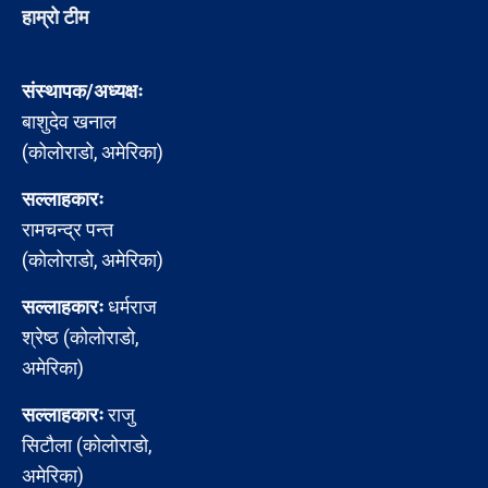
हाम्रो टीम
संस्थापक/अध्यक्षः
बाशुदेव खनाल
(कोलोराडो, अमेरिका)
सल्लाहकारः
रामचन्द्र पन्त
(कोलोराडो, अमेरिका)
सल्लाहकारः
धर्मराज
श्रेष्ठ (कोलोराडो,
अमेरिका)
सल्लाहकारः
राजु
सिटौला (कोलोराडो,
अमेरिका)