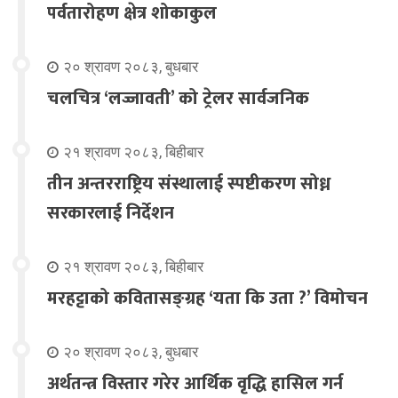
पर्वतारोहण क्षेत्र शोकाकुल
२० श्रावण २०८३, बुधबार
चलचित्र ‘लज्जावती’ को ट्रेलर सार्वजनिक
२१ श्रावण २०८३, बिहीबार
तीन अन्तरराष्ट्रिय संस्थालाई स्पष्टीकरण सोध्न
सरकारलाई निर्देशन
२१ श्रावण २०८३, बिहीबार
मरहट्टाको कवितासङ्ग्रह ‘यता कि उता ?’ विमोचन
२० श्रावण २०८३, बुधबार
अर्थतन्त्र विस्तार गरेर आर्थिक वृद्धि हासिल गर्न