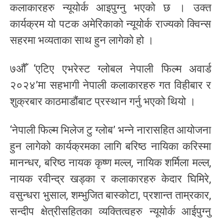
कलाकारहरु न्यूयोर्क आइपुग्नु भएको छ । उक्त
कार्यक्रम यो पटक अमेरिकाको न्यूयोर्क राज्यको क्विन्स
सहरमा भव्यताका साथ हुन लागेको हो ।
७औँ ‘एटिए एभरेस्ट ग्लोबल नेपाली फिल्म अवार्ड
२०२४’मा सहभागी नेपाली कलाकारहरु गत विहीबार र
शुक्रबार काठमाडौंबाट प्रस्थान गर्नु भएको थियो ।
‘नेपाली फिल्म भिलेज टु ग्लोब’ भन्ने नारासहित आयोजना
हुन लागेको कार्यक्रमका लागि बरिष्ठ नायिका करिस्मा
मानन्धर, बरिष्ठ नायक कृष्ण मल्ल, नायिक शर्मिला मल्ल,
नायक रवीन्द्र खड्का र कलाकारहरु केदार घिमिरे,
वसुन्धरा भुसाल, शम्भुजित बास्कोटा, प्रशान्त ताम्रकार,
सन्दीप क्षेत्रीसहितका व्यक्तित्वहरु न्यूयोर्क आईपुग्नु