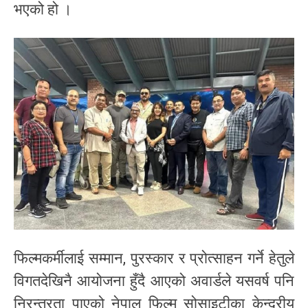
भएको हो ।
फिल्मकर्मीलाई सम्मान, पुरस्कार र प्रोत्साहन गर्ने हेतुले
विगतदेखिनै आयोजना हुँदै आएको अवार्डले यसवर्ष पनि
निरन्तरता पाएको नेपाल फिल्म सोसाइटीका केन्द्रीय