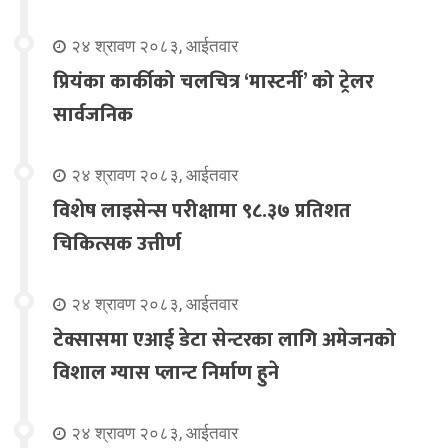
२४ श्रावण २०८३, आईतवार
प्रियंका कार्कीको चलचित्र ‘मास्टर्नी’ को ट्रेलर
सार्वजनिक
२४ श्रावण २०८३, आईतवार
विशेष लाइसेन्स परीक्षामा ९८.३७ प्रतिशत
चिकित्सक उत्तीर्ण
२४ श्रावण २०८३, आईतवार
टेक्सासमा एआई डेटा सेन्टरका लागि अमेजनको
विशाल ग्यास प्लान्ट निर्माण हुने
२४ श्रावण २०८३, आईतवार