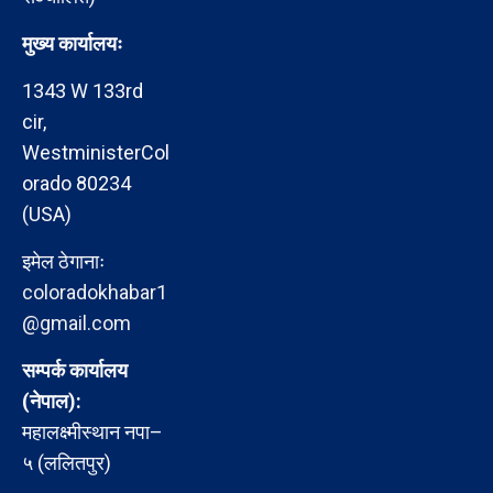
मुख्य कार्यालयः
1343 W 133rd
cir,
WestministerCol
orado 80234
(USA)
इमेल ठेगानाः
coloradokhabar1
@gmail.com
सम्पर्क कार्यालय
(नेपाल):
महालक्ष्मीस्थान नपा–
५ (ललितपुर)