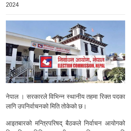
2024
नेपाल । सरकारले विभिन्न स्थानीय तहमा रिक्त पदका
लागि उपनिर्वाचनको मिति तोकेको छ।
आइतबारको मन्त्रिपरिषद् बैठकले निर्वाचन आयोगको