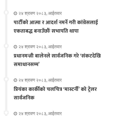
२४ श्रावण २०८३, आईतवार
पार्टीको आत्मा र आदर्श नमर्ने गरी कांग्रेसलाई
एकताबद्ध बनाउँछौंः सभापति थापा
२४ श्रावण २०८३, आईतवार
प्रधानमन्त्री बालेनले सार्वजनिक गरे ‘संकटदेखि
समाधानसम्म’
२४ श्रावण २०८३, आईतवार
प्रियंका कार्कीको चलचित्र ‘मास्टर्नी’ को ट्रेलर
सार्वजनिक
२४ श्रावण २०८३, आईतवार