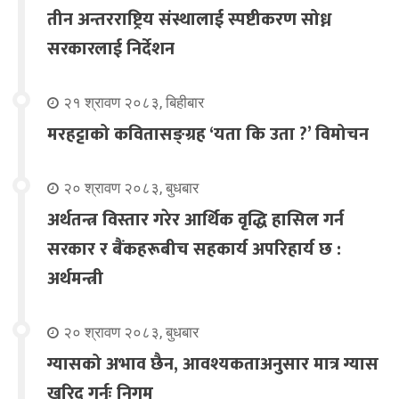
तीन अन्तरराष्ट्रिय संस्थालाई स्पष्टीकरण सोध्न
सरकारलाई निर्देशन
२१ श्रावण २०८३, बिहीबार
मरहट्टाको कवितासङ्ग्रह ‘यता कि उता ?’ विमोचन
२० श्रावण २०८३, बुधबार
अर्थतन्त्र विस्तार गरेर आर्थिक वृद्धि हासिल गर्न
सरकार र बैंकहरूबीच सहकार्य अपरिहार्य छ :
अर्थमन्त्री
२० श्रावण २०८३, बुधबार
ग्यासको अभाव छैन, आवश्यकताअनुसार मात्र ग्यास
खरिद गर्नूः निगम