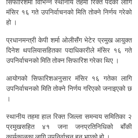
सिफारिशमा विभिन्न स्थानीय तहमा रिक्त पदका लागि
मंसिर १६ गते उपनिर्वाचनको मिति तोक्ने निर्णय गरेको
हो ।
प्रधानमन्त्री केपी शर्मा ओलीसँग भेटेर प्रमुख आयुक्त
दिनेश थपलियासहितका पदाधिकारीले मंसिर १६ गते
उपनिर्वाचनको मिति तोक्न सिफारिश गरेका थिए ।
आयोगको सिफारिशअनुसार मंसिर १६ गतेका लागि
उपनिर्वाचनको मिति तोक्ने निर्णय गरिएको जनाइएको छ
।
स्थानीय तहमा हाल रिक्त जिल्ला समन्वय समितिका २
प्रमुखसहित ४१ जना जनप्रतिनिधिको बाँकी
कार्यकालका लागि उपनिर्वाचन हुन भएको हो ।