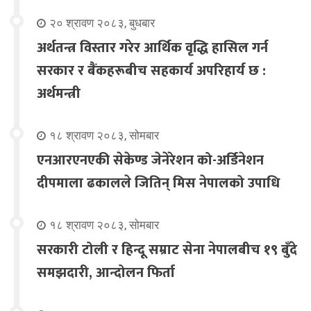
२० श्रावण २०८३, बुधबार
अर्थतन्त्र विस्तार गरेर आर्थिक वृद्धि हासिल गर्न
सरकार र बैंकहरूबीच सहकार्य अपरिहार्य छ :
अर्थमन्त्री
१८ श्रावण २०८३, सोमबार
एनआरएनएकी सेकेण्ड जेनेरेशन को-अर्डिनेशन
दीपमाला ढकालले जितिन् मिस नेपालको उपाधि
१८ श्रावण २०८३, सोमबार
सरकारी टोली र हिन्दू सम्राट सेना नेपालबीच १९ बुँदे
समझदारी, आन्दोलन फिर्ता