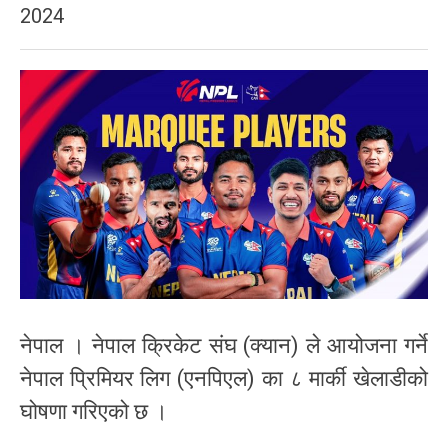
2024
नेपाल । नेपाल क्रिकेट संघ (क्यान) ले आयोजना गर्ने
नेपाल प्रिमियर लिग (एनपिएल) का ८ मार्की खेलाडीको
घोषणा गरिएको छ ।