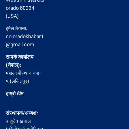
orado 80234
(USA)
इमेल ठेगानाः
coloradokhabar1
@gmail.com
सम्पर्क कार्यालय
(नेपाल):
महालक्ष्मीस्थान नपा–
५ (ललितपुर)
हाम्रो टीम
संस्थापक/अध्यक्षः
बाशुदेव खनाल