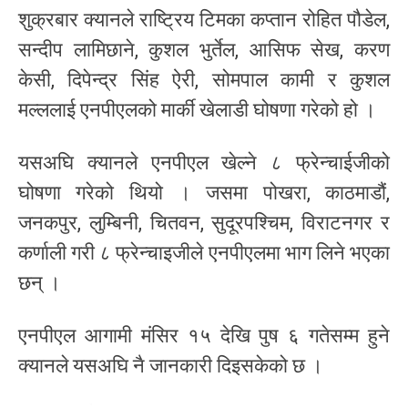
शुक्रबार क्यानले राष्ट्रिय टिमका कप्तान रोहित पौडेल,
सन्दीप लामिछाने, कुशल भुर्तेल, आसिफ सेख, करण
केसी, दिपेन्द्र सिंह ऐरी, सोमपाल कामी र कुशल
मल्ललाई एनपीएलको मार्की खेलाडी घोषणा गरेको हो ।
यसअघि क्यानले एनपीएल खेल्ने ८ फ्रेन्चाईजीको
घोषणा गरेको थियो । जसमा पोखरा, काठमाडौं,
जनकपुर, लुम्बिनी, चितवन, सुदूरपश्चिम, विराटनगर र
कर्णाली गरी ८ फ्रेन्चाइजीले एनपीएलमा भाग लिने भएका
छन् ।
एनपीएल आगामी मंसिर १५ देखि पुष ६ गतेसम्म‌ हुने
क्यानले यसअघि नै जानकारी दिइसकेको छ ।