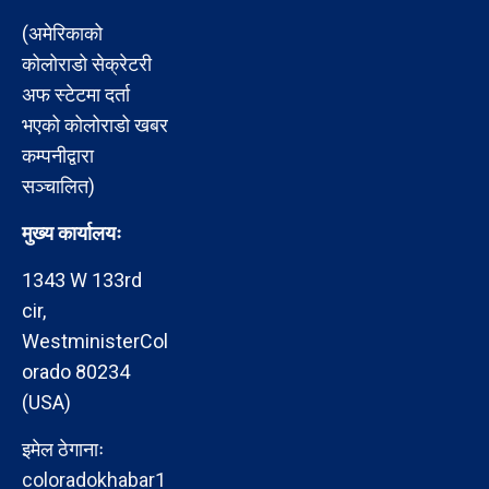
(अमेरिकाको
कोलोराडो सेक्रेटरी
अफ स्टेटमा दर्ता
भएको कोलोराडो खबर
कम्पनीद्वारा
सञ्चालित)
मुख्य कार्यालयः
1343 W 133rd
cir,
WestministerCol
orado 80234
(USA)
इमेल ठेगानाः
coloradokhabar1