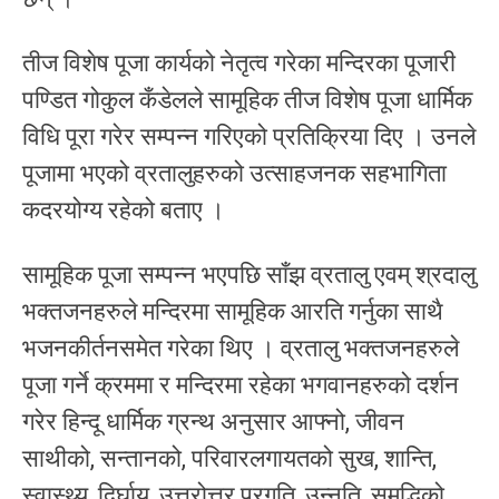
तीज विशेष पूजा कार्यको नेतृत्व गरेका मन्दिरका पूजारी
पण्डित गोकुल कँडेलले सामूहिक तीज विशेष पूजा धार्मिक
विधि पूरा गरेर सम्पन्न गरिएको प्रतिक्रिया दिए । उनले
पूजामा भएको व्रतालुहरुको उत्साहजनक सहभागिता
कदरयोग्य रहेको बताए ।
सामूहिक पूजा सम्पन्न भएपछि साँझ व्रतालु एवम् श्रदालु
भक्तजनहरुले मन्दिरमा सामूहिक आरति गर्नुका साथै
भजनकीर्तनसमेत गरेका थिए । व्रतालु भक्तजनहरुले
पूजा गर्ने क्रममा र मन्दिरमा रहेका भगवानहरुको दर्शन
गरेर हिन्दू धार्मिक ग्रन्थ अनुसार आफ्नो, जीवन
साथीको, सन्तानको, परिवारलगायतको सुख, शान्ति,
स्वास्थ्य, दिर्घायू, उत्तरोत्तर प्रगति, उन्नति, समृद्धिको