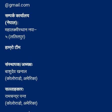
@gmail.com
सम्पर्क कार्यालय
(नेपाल):
महालक्ष्मीस्थान नपा–
५ (ललितपुर)
हाम्रो टीम
संस्थापक/अध्यक्षः
बाशुदेव खनाल
(कोलोराडो, अमेरिका)
सल्लाहकारः
रामचन्द्र पन्त
(कोलोराडो, अमेरिका)