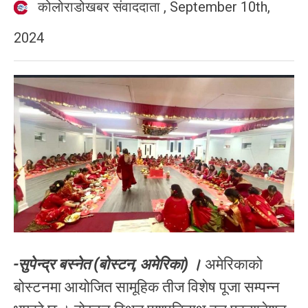
कोलोराडोखबर संवाददाता
,
September 10th,
2024
-सुपेन्द्र बस्नेत (बोस्टन, अमेरिका) ।
अमेरिकाको
बोस्टनमा आयोजित सामूहिक तीज विशेष पूजा सम्पन्न