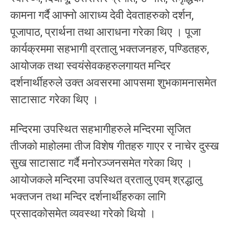
कामना गर्दै आफ्नो आराध्य देवी देवताहरुको दर्शन,
पूजापाठ, प्रार्थना तथा आराधना गरेका थिए । पूजा
कार्यक्रममा सहभागी व्रतालु भक्तजनहरु, पण्डितहरु,
आयोजक तथा स्वयंसेवकहरुलगायत मन्दिर
दर्शनार्थीहरुले उक्त अवसरमा आपसमा शुभकामनासमेत
साटासाट गरेका थिए ।
मन्दिरमा उपस्थित सहभागीहरुले मन्दिरमा सृजित
तीजको माहोलमा तीज विशेष गीतहरु गाएर र नाचेर दुस्ख
सुख साटासाट गर्दै मनोरञ्जनसमेत गरेका थिए ।
आयोजकले मन्दिरमा उपस्थित व्रतालु एवम् श्रद्धालु
भक्तजन तथा मन्दिर दर्शनार्थीहरुका लागि
प्रसादकोसमेत व्यवस्था गरेको थियो ।