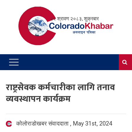
Skip
to
२२ श्रावण २०८३, शुक्रबार
content
राष्ट्रसेवक कर्मचारीका लागि तनाव
व्यवस्थापन कार्यक्रम
कोलोराडोखबर संवाददाता
,
May 31st, 2024