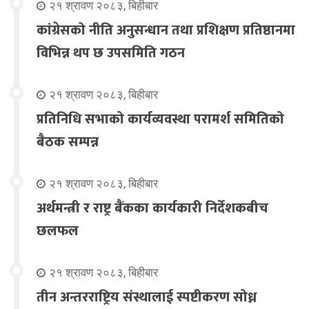
२१ श्रावण २०८३, बिहीबार
कांग्रेसको नीति अनुसन्धान तथा प्रशिक्षण प्रतिष्ठानमा
विभिन्न थप छ उपसमिति गठन
२१ श्रावण २०८३, बिहीबार
प्रतिनिधि सभाको कार्यव्यवस्था परामर्श समितिको
बैठक सम्पन्न
२१ श्रावण २०८३, बिहीबार
अर्थमन्त्री र राष्ट्र बैंकका कार्यकारी निर्देशकबीच
छलफल
२१ श्रावण २०८३, बिहीबार
तीन अन्तरराष्ट्रिय संस्थालाई स्पष्टीकरण सोध्न