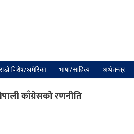
राडो विशेष/अमेरिका
भाषा/साहित्य
अर्थतन्त्र
ेपाली काँग्रेसको रणनीति