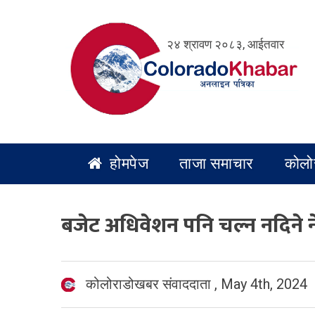
Skip
to
२४ श्रावण २०८३, आईतवार
content
होमपेज
ताजा समाचार
कोलो
बजेट अधिवेशन पनि चल्न नदिने न
कोलोराडोखबर संवाददाता
,
May 4th, 2024