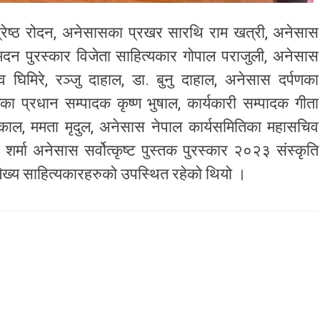
श्रेष्ठ रोदन, अनेसासका प्रखर सारथि राम खत्री, अनेसास
 मदन पुरस्कार विजेता साहित्यकार गोपाल पराजुली, अनेसास
 घिमिरे, रञ्जु दाहाल, डा. बुनु दाहाल, अनेसास दर्पणका
ा प्रधान सम्पादक कृष्ण भुषाल, कार्यकारी सम्पादक गीता
ढकाल, ममता मृदुल, अनेसास नेपाल कार्यसमितिका महासचिव
 शर्मा अनेसास सर्वोत्कृष्ट पुस्तक पुरस्कार २०२३ संस्कृति
लेख्य साहित्यकारहरुको उपस्थित रहेको थियो ।