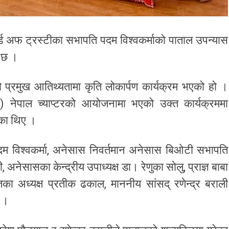
बोर्ड अफ ट्रस्टीका सभापति पदम विश्वकर्माको पाताल उपन्यास
 छ ।
को प्रमुख आतिथ्यतामा कृति लोकार्पण कार्यक्रम भएको हो ।
ास) नेपाल च्याप्टरको आयोजनामा भएको उक्त कार्यक्रममा
रेका थिए ।
दम विश्वकर्मा, अनेसास निवर्तमान अनेसास बिओटी सभापति
ी, अनेसासका केन्द्रीय उपाध्यक्ष डा। रेणुका सोलु, प्राज्ञ बाबा
जका अध्यक्ष प्रतीक ढकाल, माननीय सांसद् रणेन्द्र बराली
ए ।