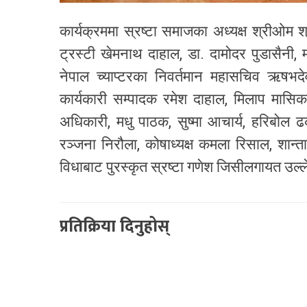
कार्यक्रममा स्रष्टा समाजका अध्यक्ष श्रीओम 
ट्रस्टी खेमनाथ दाहाल, डा. दामोदर पुडासैनी,
नेपाल च्याप्टरका निवर्तमान महासचिव ऋषभदेव
कार्यकारी सम्पादक रमेश दाहाल, मिलाप मासिकक
अधिकारी, मधु पाठक, सुष्मा आचार्य, हरिबोल 
रञ्जना निरौला, कोषाध्यक्ष कमला रिसाल, शान्ता
विधाबाट पुरस्कृत स्रष्टा गणेश जिसीलगायत उल्
प्रतिक्रिया दिनुहोस्