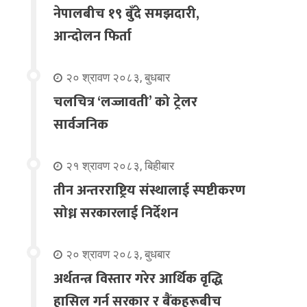
नेपालबीच १९ बुँदे समझदारी,
आन्दोलन फिर्ता
२० श्रावण २०८३, बुधबार
चलचित्र ‘लज्जावती’ को ट्रेलर
सार्वजनिक
२१ श्रावण २०८३, बिहीबार
तीन अन्तरराष्ट्रिय संस्थालाई स्पष्टीकरण
सोध्न सरकारलाई निर्देशन
२० श्रावण २०८३, बुधबार
अर्थतन्त्र विस्तार गरेर आर्थिक वृद्धि
हासिल गर्न सरकार र बैंकहरूबीच