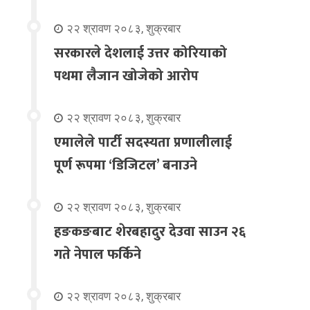
२२ श्रावण २०८३, शुक्रबार
सरकारले देशलाई उत्तर कोरियाको
पथमा लैजान खोजेको आरोप
२२ श्रावण २०८३, शुक्रबार
एमालेले पार्टी सदस्यता प्रणालीलाई
पूर्ण रूपमा ‘डिजिटल’ बनाउने
२२ श्रावण २०८३, शुक्रबार
हङकङबाट शेरबहादुर देउवा साउन २६
गते नेपाल फर्किने
२२ श्रावण २०८३, शुक्रबार