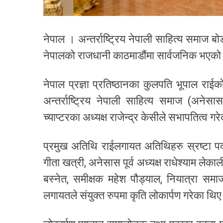
नेपाल । अन्तर्राष्ट्रिय नेपाली साहित्य समाज 
नेपालको राजधानी काठमाडौंमा सार्वजनिक भएको
नेपाल प्रज्ञा प्रतिष्ठानका कुलपति भूपाल राई
अन्तर्राष्ट्रिय नेपाली साहित्य समाज (अनेस
च्याप्टरका अध्यक्ष राजेन्द्र केसीले सभापतित्व ग
प्रमुख अतिथि राईलगायत अतिथिहरु स्रष्टा प
गीता खत्री, अनेसास पूर्व अध्यक्ष राधेश्याम लेकाल
बस्नेत, समीक्षक महेश पौड्याल, नियात्रा समा
लगायतले संयुक्त रुपमा कृति लोकार्पण गरेका थि