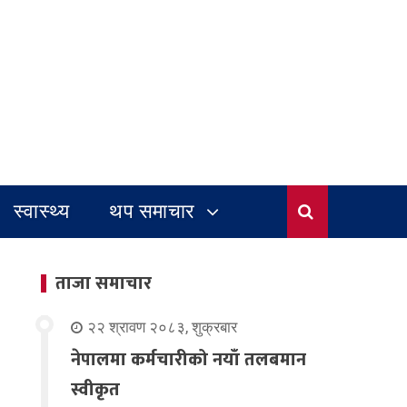
स्वास्थ्य
थप समाचार
ताजा समाचार
२२ श्रावण २०८३, शुक्रबार
नेपालमा कर्मचारीको नयाँ तलबमान
स्वीकृत