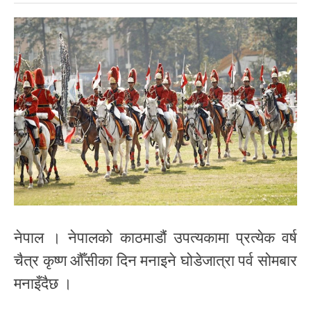
नेपाल । नेपालको काठमाडौं उपत्यकामा प्रत्येक वर्ष
चैत्र कृष्ण औँसीका दिन मनाइने घोडेजात्रा पर्व सोमबार
मनाइँदैछ ।