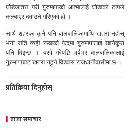
घोडेजात्रा गरी गुरुमापाको आत्मालाई घोडाको टापले
कुल्चाएर दबाउने गरिएको हो ।
साथै शहरका कुनै पनि बालबालिकामाथि खतरा नहोस्
भनी राति त्यही रूखको फेदमा गुरुमापालाई खानेकुरा
पनि दिइन्छ । यसो गरेपछि वर्षभर बालबालिकालाई
गुरुमापाबाट खतरा नहुने विश्वास राजधानीवासीमा छ ।
प्रतिक्रिया दिनुहोस्
ताजा समाचार