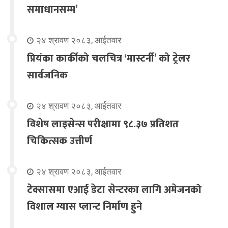
समाधानसम्म’
२४ श्रावण २०८३, आईतवार
प्रियंका कार्कीको चलचित्र ‘मास्टर्नी’ को ट्रेलर
सार्वजनिक
२४ श्रावण २०८३, आईतवार
विशेष लाइसेन्स परीक्षामा ९८.३७ प्रतिशत
चिकित्सक उत्तीर्ण
२४ श्रावण २०८३, आईतवार
टेक्सासमा एआई डेटा सेन्टरका लागि अमेजनको
विशाल ग्यास प्लान्ट निर्माण हुने