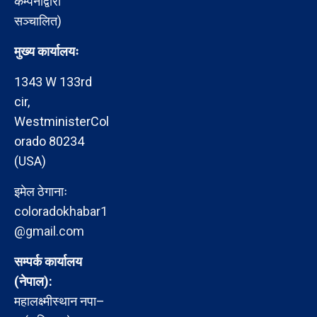
कम्पनीद्वारा
सञ्चालित)
मुख्य कार्यालयः
1343 W 133rd
cir,
WestministerCol
orado 80234
(USA)
इमेल ठेगानाः
coloradokhabar1
@gmail.com
सम्पर्क कार्यालय
(नेपाल):
महालक्ष्मीस्थान नपा–