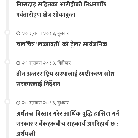
निम्सदाइ सहितका आरोहीको निधनपछि
पर्वतारोहण क्षेत्र शोकाकुल
२० श्रावण २०८३, बुधबार
चलचित्र ‘लज्जावती’ को ट्रेलर सार्वजनिक
२१ श्रावण २०८३, बिहीबार
तीन अन्तरराष्ट्रिय संस्थालाई स्पष्टीकरण सोध्न
सरकारलाई निर्देशन
२० श्रावण २०८३, बुधबार
अर्थतन्त्र विस्तार गरेर आर्थिक वृद्धि हासिल गर्न
सरकार र बैंकहरूबीच सहकार्य अपरिहार्य छ :
अर्थमन्त्री