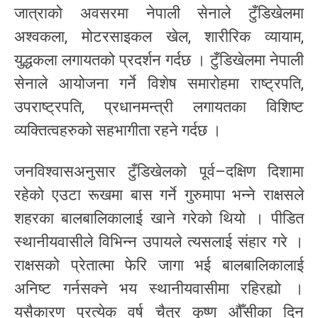
जात्राको अवसरमा नेपाली सेनाले टुँडिखेलमा
अश्वकला, मोटरसाइकल खेल, शारीरिक व्यायाम,
युद्धकला लगायतको प्रदर्शन गर्दछ । टुँडिखेलमा नेपाली
सेनाले आयोजना गर्ने विशेष समारोहमा राष्ट्रपति,
उपराष्ट्रपति, प्रधानमन्त्री लगायतका विशिष्ट
व्यक्तित्वहरुको सहभागीता रहने गर्दछ ।
जनविश्वासअनुसार टुँडिखेलको पूर्व–दक्षिण दिशामा
रहेको एउटा रूखमा बास गर्ने गुरुमापा भन्ने राक्षसले
शहरका बालबालिकालाई खाने गरेको थियो । पीडित
स्थानीयवासीले विभिन्न उपायले त्यसलाई संहार गरे ।
राक्षसको प्रेतात्मा फेरि जागा भई बालबालिकालाई
अनिष्ट गर्नसक्ने भय स्थानीयवासीमा रहिरह्यो ।
यसैकारण प्रत्येक वर्ष चैत्र कृष्ण औँसीका दिन