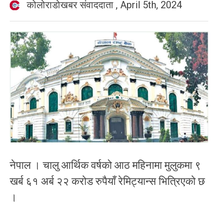
कोलोराडोखबर संवाददाता
,
April 5th, 2024
नेपाल । चालु आर्थिक वर्षको आठ महिनामा मुलुकमा ९
खर्ब ६१ अर्ब २२ करोड रुपैयाँ रेमिट्यान्स भित्रिएको छ
।