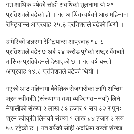
गत आर्थिक वर्षको सोही अवधिको तुलनामा यो २१
प्रतिशतले बढेको हो । गत आर्थिक वर्षको आठ महिनामा
रेमिट्यान्स आप्रवाह २५.३ प्रतिशतले बढेको थियो ।
अमेरिकी डलरमा रेमिट्यान्स आप्रवाह १८.८
प्रतिशतले बढेर ७ अर्ब २४ करोड पुगेको राष्ट्र बैंकको
मासिक प्रतिवेदनले देखाएको छ । गत वर्ष यस्तो
आप्रवाह १४.८ प्रतिशतले बढेको थियो ।
गएको आठ महिनामा वैदेशिक रोजगारीका लागि अन्तिम
श्रम स्वीकृति (संस्थागत तथा व्यक्तिगत–नयाँ) लिने
नेपालीको संख्या २ लाख ८६ हजार ९ सय ३२ र पुनः
श्रम स्वीकृति लिनेको संख्या १ लाख ८४ हजार २ सय
७८ रहेको छ । गत वर्षको सोही अवधिमा यस्तो संख्या