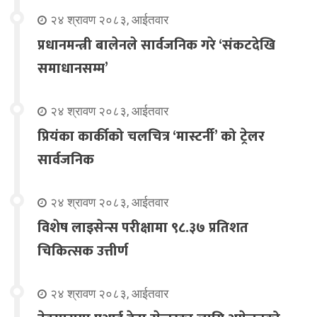
२४ श्रावण २०८३, आईतवार
प्रधानमन्त्री बालेनले सार्वजनिक गरे ‘संकटदेखि
समाधानसम्म’
२४ श्रावण २०८३, आईतवार
प्रियंका कार्कीको चलचित्र ‘मास्टर्नी’ को ट्रेलर
सार्वजनिक
२४ श्रावण २०८३, आईतवार
विशेष लाइसेन्स परीक्षामा ९८.३७ प्रतिशत
चिकित्सक उत्तीर्ण
२४ श्रावण २०८३, आईतवार