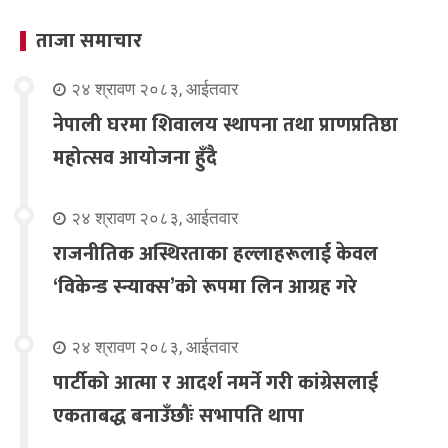
ताजा समाचार
२४ श्रावण २०८३, आईतवार
नेपाली घरमा शिवालय स्थापना तथा प्राणप्रतिष्ठा
महोत्सव आयोजना हुँदै
२४ श्रावण २०८३, आईतवार
राजनीतिक अस्थिरताका हल्लाहरूलाई केवल
‘विकेन्ड स्न्याक्स’को रूपमा लिन आग्रह गरे
२४ श्रावण २०८३, आईतवार
पार्टीको आत्मा र आदर्श नमर्ने गरी कांग्रेसलाई
एकताबद्ध बनाउँछौंः सभापति थापा