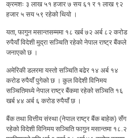
क्रमशः ३ लाख ५१ हजार ७ सय ६१ र १ लाख ९२
हजार ५ सय ५९ रहेको थियो ।
यता, फागुन मसान्तसम्ममा १८ खर्ब ७२ अर्ब ८२ करोड
रुपैयाँ विदेशी मुद्रा सञ्चिति रहेको नेपाल राष्ट्र बैंकले
जनाएको छ ।
अमेरिकी डलरमा यस्तो सञ्चिति बढेर १४ अर्ब १४
करोड रुपैयाँ पुगेको छ । कुल विदेशी विनिमय
सञ्चितिमध्ये नेपाल राष्ट्र बैंकमा रहेको सञ्चिति १६
खर्ब ४४ अर्ब ६ करोड रुपैयाँ छ ।
बैंक तथा वित्तीय संस्था (नेपाल राष्ट्र बैंक बाहेक) सँग
रहेको विदेशी विनिमय सञ्चिति फागुन मसान्तमा १८.२