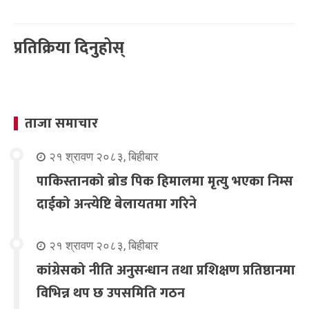
प्रतिक्रिया दिनुहोस्
ताजा समाचार
२१ श्रावण २०८३, बिहीबार
पाकिस्तानको ब्रोड पिक हिमालमा मृत्यु भएका निम्स
दाईको अन्त्येष्टि बेलायतमा गरिने
२१ श्रावण २०८३, बिहीबार
कांग्रेसको नीति अनुसन्धान तथा प्रशिक्षण प्रतिष्ठानमा
विभिन्न थप छ उपसमिति गठन