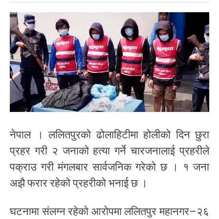
नेपाल । ललितपुरको ढोलाहिटीमा होलीको दिन छुरा
प्रहर गरी २ जनाको हत्या गर्ने चारजनालाई प्रहरीले
पक्राउ गरी मंगलबार सार्वजनिक गरेको छ । १ जना
अझै फरार रहेको प्रहरीको भनाई छ ।
घटनामा संलग्न रहेको आरोपमा ललितपुर महानगर–२६