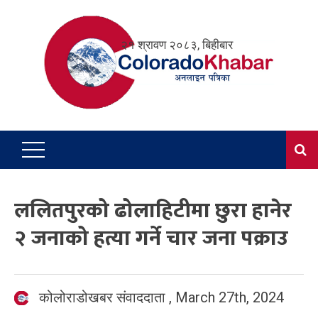
Skip
to
२१ श्रावण २०८३, बिहीबार
content
ललितपुरको ढोलाहिटीमा छुरा हानेर
२ जनाको हत्या गर्ने चार जना पक्राउ
कोलोराडोखबर संवाददाता
,
March 27th, 2024