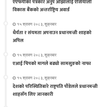
एएफपीका पत्रकार अनुप ओझालाई एसियाली
विकास बैंकको अन्तर्राष्ट्रिय अवार्ड
१५ श्रावण २०८३, शुक्रबार
धैर्यता र संयमता अपनाउन प्रधानमन्त्री शाहको
अपिल
१५ श्रावण २०८३, शुक्रबार
एआई चिपको मागले बढ्यो सामसुङको नाफा
१५ श्रावण २०८३, शुक्रबार
देशको परिस्थितिबारे राष्ट्रपति पौडेलले प्रधानमन्त्री
शाहसँग लिए जानकारी