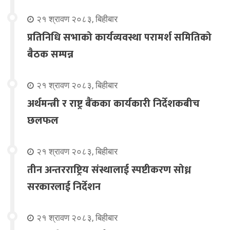
२१ श्रावण २०८३, बिहीबार
प्रतिनिधि सभाको कार्यव्यवस्था परामर्श समितिको
बैठक सम्पन्न
२१ श्रावण २०८३, बिहीबार
अर्थमन्त्री र राष्ट्र बैंकका कार्यकारी निर्देशकबीच
छलफल
२१ श्रावण २०८३, बिहीबार
तीन अन्तरराष्ट्रिय संस्थालाई स्पष्टीकरण सोध्न
सरकारलाई निर्देशन
२१ श्रावण २०८३, बिहीबार