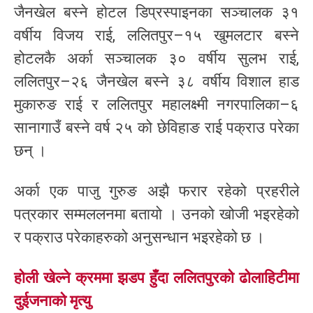
जैनखेल बस्ने होटल डिप्रस्पाइनका सञ्चालक ३१
वर्षीय विजय राई, ललितपुर–१५ खुमलटार बस्ने
होटलकै अर्का सञ्चालक ३० वर्षीय सुलभ राई,
ललितपुर–२६ जैनखेल बस्ने ३८ वर्षीय विशाल हाड
मुकारुङ राई र ललितपुर महालक्ष्मी नगरपालिका–६
सानागाउँ बस्ने वर्ष २५ को छेविहाङ राई पक्राउ परेका
छन् ।
अर्का एक पाजु गुरुङ अझै फरार रहेको प्रहरीले
पत्रकार सम्मललनमा बतायो । उनको खोजी भइरहेको
र पक्राउ परेकाहरुको अनुसन्धान भइरहेको छ ।
होली खेल्ने क्रममा झडप हुँदा ललितपुरको ढोलाहिटीमा
दुईजनाको मृत्यु