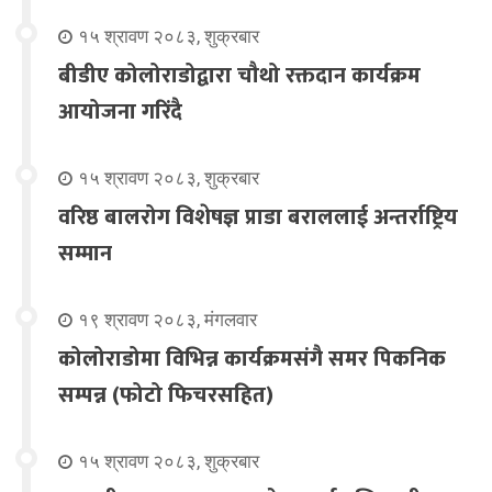
१५ श्रावण २०८३, शुक्रबार
बीडीए कोलोराडोद्वारा चौथो रक्तदान कार्यक्रम
आयोजना गरिंदै
१५ श्रावण २०८३, शुक्रबार
वरिष्ठ बालरोग विशेषज्ञ प्राडा बराललाई अन्तर्राष्ट्रिय
सम्मान
१९ श्रावण २०८३, मंगलवार
कोलोराडोमा विभिन्न कार्यक्रमसंगै समर पिकनिक
सम्पन्न (फोटो फिचरसहित)
१५ श्रावण २०८३, शुक्रबार