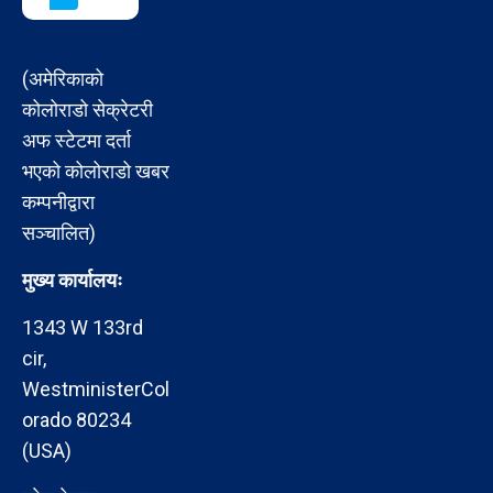
(अमेरिकाको
कोलोराडो सेक्रेटरी
अफ स्टेटमा दर्ता
भएको कोलोराडो खबर
कम्पनीद्वारा
सञ्चालित)
मुख्य कार्यालयः
1343 W 133rd
cir,
WestministerCol
orado 80234
(USA)