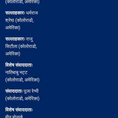
(कोलोराडो, अमेरिका)
सल्लाहकारः
धर्मराज
श्रेष्ठ (कोलोराडो,
अमेरिका)
सल्लाहकारः
राजु
सिटौला (कोलोराडो,
अमेरिका)
विशेष संवाददाताः
नातिबाबु भट्ट
(कोलोराडो, अमेरिका)
संवाददाताः
पूजा रेग्मी
(कोलोराडो, अमेरिका)
विशेष संवाददाताः
मीन बोलखे