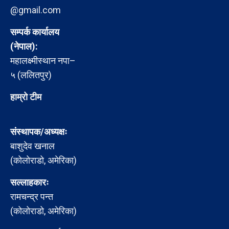
@gmail.com
सम्पर्क कार्यालय
(नेपाल):
महालक्ष्मीस्थान नपा–
५ (ललितपुर)
हाम्रो टीम
संस्थापक/अध्यक्षः
बाशुदेव खनाल
(कोलोराडो, अमेरिका)
सल्लाहकारः
रामचन्द्र पन्त
(कोलोराडो, अमेरिका)