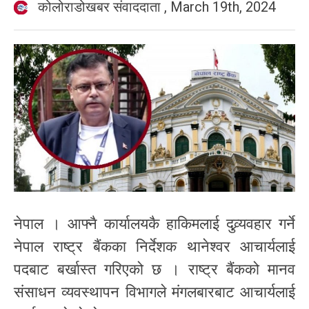
कोलोराडोखबर संवाददाता
,
March 19th, 2024
नेपाल । आफ्नै कार्यालयकै हाकिमलाई दुव्र्यवहार गर्ने
नेपाल राष्ट्र बैंकका निर्देशक थानेश्वर आचार्यलाई
पदबाट बर्खास्त गरिएको छ । राष्ट्र बैंकको मानव
संसाधन व्यवस्थापन विभागले मंगलबारबाट आचार्यलाई