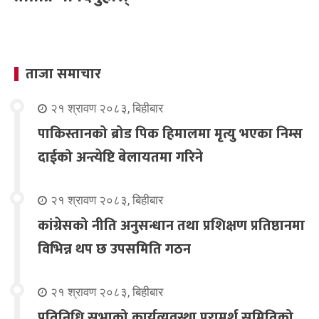
ताजा समाचार
२१ श्रावण २०८३, बिहीबार
पाकिस्तानको ब्रोड पिक हिमालमा मृत्यु भएका निम्स
दाईको अन्त्येष्टि बेलायतमा गरिने
२१ श्रावण २०८३, बिहीबार
कांग्रेसको नीति अनुसन्धान तथा प्रशिक्षण प्रतिष्ठानमा
विभिन्न थप छ उपसमिति गठन
२१ श्रावण २०८३, बिहीबार
प्रतिनिधि सभाको कार्यव्यवस्था परामर्श समितिको