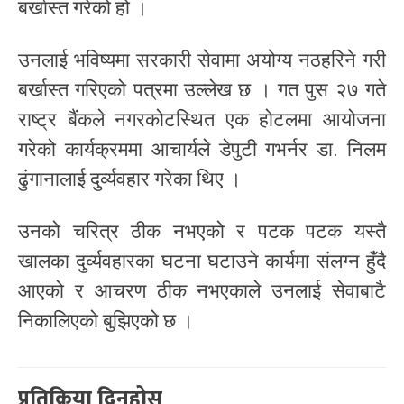
बर्खास्त गरेको हो ।
उनलाई भविष्यमा सरकारी सेवामा अयोग्य नठहरिने गरी
बर्खास्त गरिएको पत्रमा उल्लेख छ । गत पुस २७ गते
राष्ट्र बैंकले नगरकोटस्थित एक होटलमा आयोजना
गरेको कार्यक्रममा आचार्यले डेपुटी गभर्नर डा. निलम
ढुंगानालाई दुर्व्यवहार गरेका थिए ।
उनको चरित्र ठीक नभएको र पटक पटक यस्तै
खालका दुर्व्यवहारका घटना घटाउने कार्यमा संलग्न हुँदै
आएको र आचरण ठीक नभएकाले उनलाई सेवाबाटै
निकालिएको बुझिएको छ ।
प्रतिक्रिया दिनुहोस्