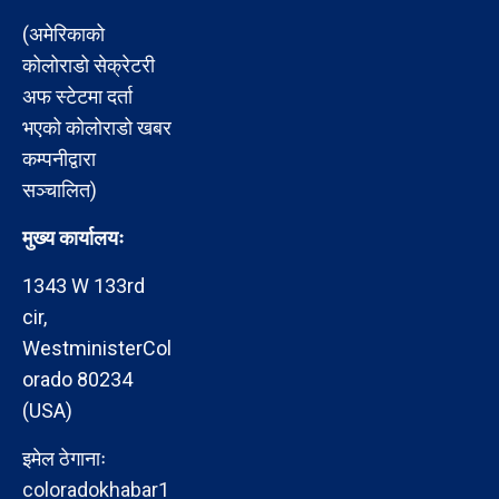
(अमेरिकाको
कोलोराडो सेक्रेटरी
अफ स्टेटमा दर्ता
भएको कोलोराडो खबर
कम्पनीद्वारा
सञ्चालित)
मुख्य कार्यालयः
1343 W 133rd
cir,
WestministerCol
orado 80234
(USA)
इमेल ठेगानाः
coloradokhabar1