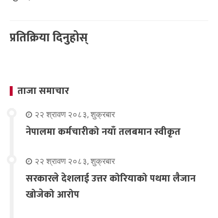
प्रतिक्रिया दिनुहोस्
ताजा समाचार
२२ श्रावण २०८३, शुक्रबार
नेपालमा कर्मचारीको नयाँ तलबमान स्वीकृत
२२ श्रावण २०८३, शुक्रबार
सरकारले देशलाई उत्तर कोरियाको पथमा लैजान
खोजेको आरोप