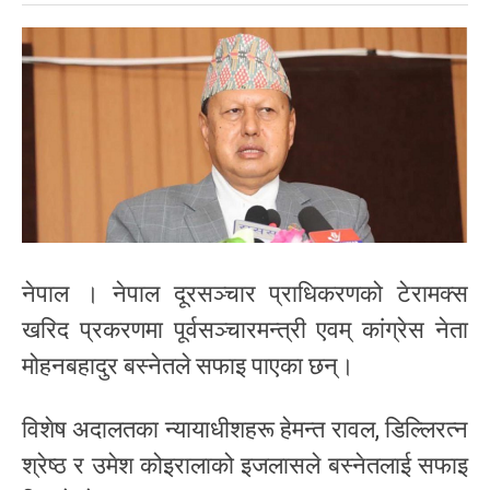
नेपाल । नेपाल दूरसञ्चार प्राधिकरणको टेरामक्स
खरिद प्रकरणमा पूर्वसञ्चारमन्त्री एवम् कांग्रेस नेता
मोहनबहादुर बस्नेतले सफाइ पाएका छन्।
विशेष अदालतका न्यायाधीशहरू हेमन्त रावल, डिल्लिरत्न
श्रेष्ठ र उमेश कोइरालाको इजलासले बस्नेतलाई सफाइ