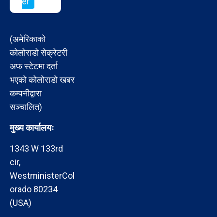
er
(अमेरिकाको
कोलोराडो सेक्रेटरी
अफ स्टेटमा दर्ता
भएको कोलोराडो खबर
कम्पनीद्वारा
सञ्चालित)
मुख्य कार्यालयः
1343 W 133rd
cir,
WestministerCol
orado 80234
(USA)