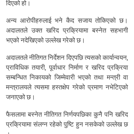
दिएको हो।
अन्य आरोपीहरुलाई भने कैद सजाय तोकिएको छ।
अदालतले उक्त खरिद प्रक्रियामा बस्नेत सहभागी
भएको नदेखिएको उल्लेख गरेको छ।
अदालतले नीतिगत निर्देशन दिएपछि त्यसको कार्यान्वयन,
प्राविधिक तयारी, पूर्वाधार निर्माण र खरिद प्रक्रिया
सम्बन्धित निकायको जिम्मेवारी भएको तथा मन्त्री वा
मन्त्रालयले त्यसमा हस्तक्षेप गरेको प्रमाण नभेटिएको
जनाएको छ।
फैसलामा बस्नेत नीतिगत निर्णयपछिका कुनै पनि खरिद
प्रक्रियामा संलग्न रहेको पुष्टि हुन नसकेको उल्लेख छ