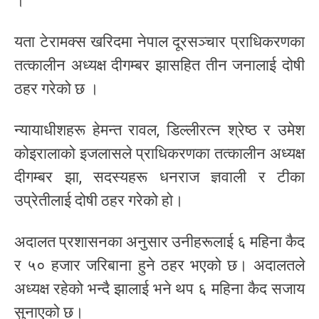
।
यता टेरामक्स खरिदमा नेपाल दूरसञ्चार प्राधिकरणका
तत्कालीन अध्यक्ष दीगम्बर झासहित तीन जनालाई दोषी
ठहर गरेको छ ।
न्यायाधीशहरू हेमन्त रावल, डिल्लीरत्न श्रेष्ठ र उमेश
कोइरालाको इजलासले प्राधिकरणका तत्कालीन अध्यक्ष
दीगम्बर झा, सदस्यहरू धनराज ज्ञवाली र टीका
उप्रेतीलाई दोषी ठहर गरेको हो।
अदालत प्रशासनका अनुसार उनीहरूलाई ६ महिना कैद
र ५० हजार जरिबाना हुने ठहर भएको छ। अदालतले
अध्यक्ष रहेको भन्दै झालाई भने थप ६ महिना कैद सजाय
सुनाएको छ।