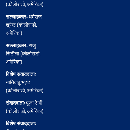
(कोलोराडो, अमेरिका)
सल्लाहकारः
धर्मराज
श्रेष्ठ (कोलोराडो,
अमेरिका)
सल्लाहकारः
राजु
सिटौला (कोलोराडो,
अमेरिका)
विशेष संवाददाताः
नातिबाबु भट्ट
(कोलोराडो, अमेरिका)
संवाददाताः
पूजा रेग्मी
(कोलोराडो, अमेरिका)
विशेष संवाददाताः