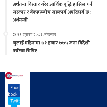
अर्थतन्त्र विस्तार गरेर आर्थिक वृद्धि हासिल गर्न
सरकार र बैंकहरूबीच सहकार्य अपरिहार्य छ :
अर्थमन्त्री
१९ श्रावण २०८३, मंगलवार
जुलाई महिनामा ७१ हजार ७७५ जना विदेशी
पर्यटक भित्रिए
Face
book
Twitt